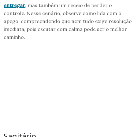
entregar
, mas também um receio de perder o
controle. Nesse cenário, observe como lida com o
apego, compreendendo que nem tudo exige resolução
imediata, pois escutar com calma pode ser o melhor
caminho.
Sagitário