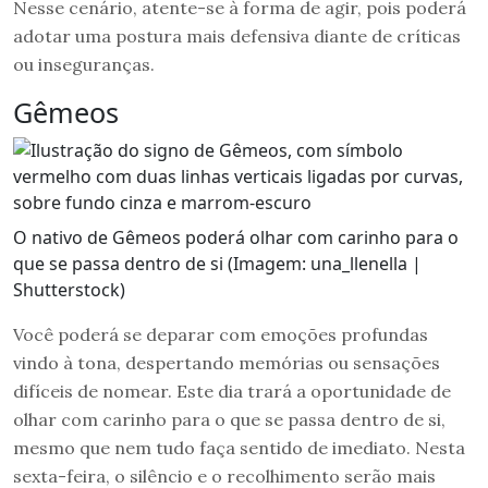
Nesse cenário, atente-se à forma de agir, pois poderá
adotar uma postura mais defensiva diante de críticas
ou inseguranças.
Gêmeos
O nativo de Gêmeos poderá olhar com carinho para o
que se passa dentro de si (Imagem: una_llenella |
Shutterstock)
Você poderá se deparar com emoções profundas
vindo à tona, despertando memórias ou sensações
difíceis de nomear. Este dia trará a oportunidade de
olhar com carinho para o que se passa dentro de si,
mesmo que nem tudo faça sentido de imediato. Nesta
sexta-feira, o silêncio e o recolhimento serão mais