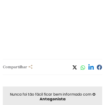
Compartilhar
Nunca foi tão fácil ficar bem informado com
O
Antagonista