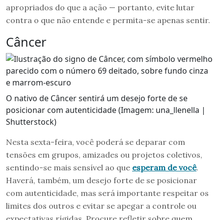
apropriados do que a ação — portanto, evite lutar
contra o que não entende e permita-se apenas sentir.
Câncer
O nativo de Câncer sentirá um desejo forte de se
posicionar com autenticidade (Imagem: una_llenella |
Shutterstock)
Nesta sexta-feira, você poderá se deparar com
tensões em grupos, amizades ou projetos coletivos,
sentindo-se mais sensível ao que
esperam de você
.
Haverá, também, um desejo forte de se posicionar
com autenticidade, mas será importante respeitar os
limites dos outros e evitar se apegar a controle ou
expectativas rígidas. Procure refletir sobre quem