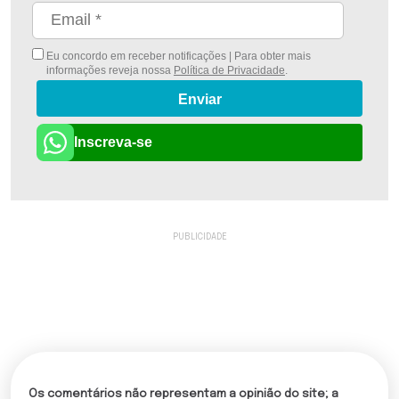
Eu concordo em receber notificações | Para obter mais
informações reveja nossa
Política de Privacidade
.
Enviar
Inscreva-se
Os comentários não representam a opinião do site; a