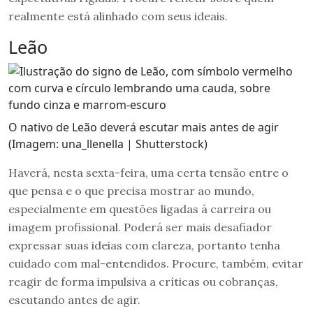
realmente está alinhado com seus ideais.
Leão
O nativo de Leão deverá escutar mais antes de agir
(Imagem: una_llenella | Shutterstock)
Haverá, nesta sexta-feira, uma certa tensão entre o
que pensa e o que precisa mostrar ao mundo,
especialmente em questões ligadas à carreira ou
imagem profissional. Poderá ser mais desafiador
expressar suas ideias com clareza, portanto tenha
cuidado com mal-entendidos. Procure, também, evitar
reagir de forma impulsiva a críticas ou cobranças,
escutando antes de agir.