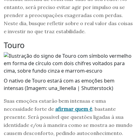
entanto, será preciso evitar agir por impulso ou se
prender a preocupações exageradas com perdas.
Neste dia, busque refletir sobre o real valor das coisas
e investir no que traz estabilidade.
Touro
O nativo de Touro estará com as emoções bem
intensas (Imagem: una_llenella | Shutterstock)
Suas emoções estarão bem intensas e uma
necessidade forte de
afirmar quem é
, bastante
presente. Será possível que questões ligadas à sua
identidade e/ou à maneira como se mostra ao mundo
causem desconforto, pedindo autoconhecimento.