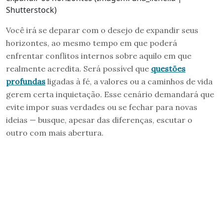
Shutterstock)
Você irá se deparar com o desejo de expandir seus
horizontes, ao mesmo tempo em que poderá
enfrentar conflitos internos sobre aquilo em que
realmente acredita. Será possível que
questões
profundas
ligadas à fé, a valores ou a caminhos de vida
gerem certa inquietação. Esse cenário demandará que
evite impor suas verdades ou se fechar para novas
ideias — busque, apesar das diferenças, escutar o
outro com mais abertura.