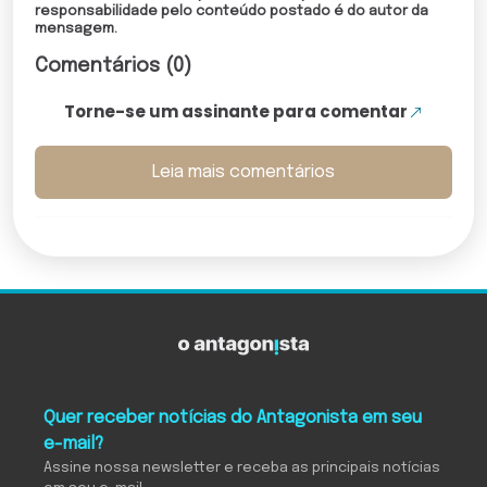
responsabilidade pelo conteúdo postado é do autor da
mensagem.
Comentários (0)
Torne-se um assinante para comentar
Leia mais comentários
Quer receber notícias do Antagonista em seu
e-mail?
Assine nossa newsletter e receba as principais notícias