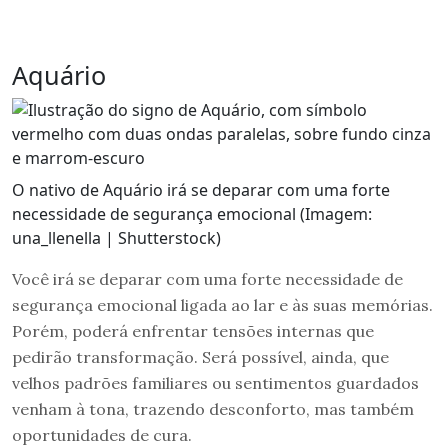
Aquário
O nativo de Aquário irá se deparar com uma forte
necessidade de segurança emocional (Imagem:
una_llenella | Shutterstock)
Você irá se deparar com uma forte necessidade de
segurança emocional ligada ao lar e às suas memórias.
Porém, poderá enfrentar tensões internas que
pedirão transformação. Será possível, ainda, que
velhos padrões familiares ou sentimentos guardados
venham à tona, trazendo desconforto, mas também
oportunidades de cura.