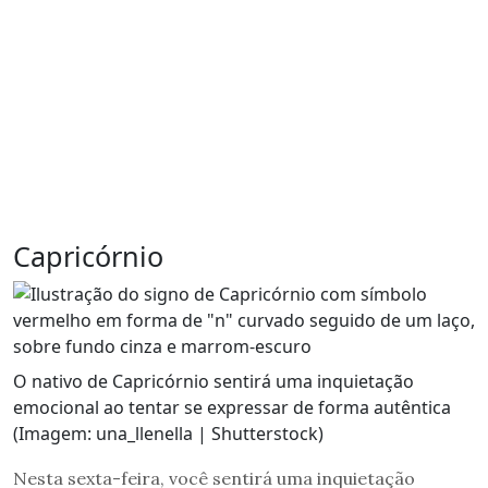
Capricórnio
O nativo de Capricórnio sentirá uma inquietação
emocional ao tentar se expressar de forma autêntica
(Imagem: una_llenella | Shutterstock)
Nesta sexta-feira, você sentirá uma inquietação