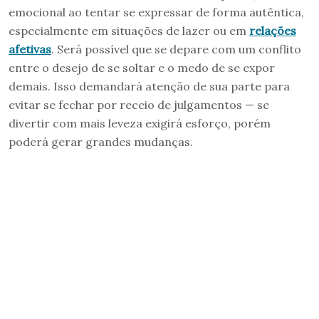
emocional ao tentar se expressar de forma autêntica,
especialmente em situações de lazer ou em
relações
afetivas
. Será possível que se depare com um conflito
entre o desejo de se soltar e o medo de se expor
demais. Isso demandará atenção de sua parte para
evitar se fechar por receio de julgamentos — se
divertir com mais leveza exigirá esforço, porém
poderá gerar grandes mudanças.