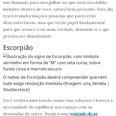
um chamado para mergulhar no que está escondido,
inclusive dentro de você, estará bem presente. Este dia
trará transformações pessoais que parecerão
desconfortáveis, mas que terão papel fundamental
para que avance com mais verdade, deixando ir o que
precisa ser abandonado.
Escorpião
O nativo de Escorpião deverá compreender que nem
tudo exige resolução imediata (Imagem: una_llenella |
Shutterstock)
Você sentirá uma tensão maior nas relações e haverá a
necessidade de equilibrar seu espaço com as
demandas do outro. Surgirá uma
vontade de se