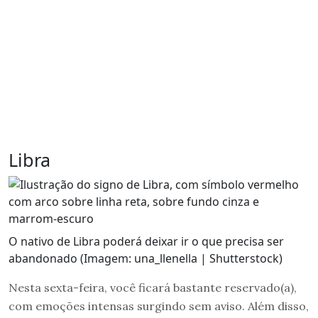
Libra
O nativo de Libra poderá deixar ir o que precisa ser
abandonado (Imagem: una_llenella | Shutterstock)
Nesta sexta-feira, você ficará bastante reservado(a),
com emoções intensas surgindo sem aviso. Além disso,