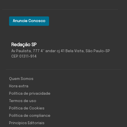
Anuncie Conosco
Redação SP
Av Paulista, 777 4º andar cj 41 Bela Vista, São Paulo-SP
CEP: 01311-914
Quem Somos
Hora extra
Política de privacidade
Termos de uso
Política de Cookies
Política de compliance
Princípios Editoriais