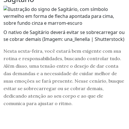
O nativo de Sagitário deverá evitar se sobrecarregar ou
se cobrar demais (Imagem: una_llenella | Shutterstock)
Nesta sexta-feira, você estará bem exigente com sua
rotina e responsabilidades, buscando controlar tudo.
Além disso, uma tensão entre o desejo de dar conta
das demandas e a necessidade de cuidar melhor de
suas emoções se fará presente. Nesse cenário, busque
evitar se sobrecarregar ou se cobrar demais,
dedicando atenção ao seu corpo e ao que ele
comunica para ajustar o ritmo.