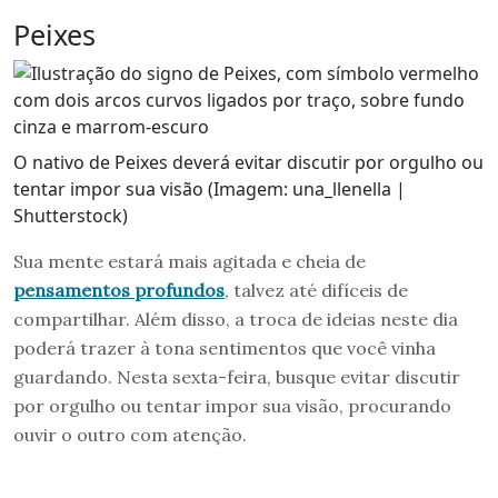
Peixes
O nativo de Peixes deverá evitar discutir por orgulho ou
tentar impor sua visão (Imagem: una_llenella |
Shutterstock)
Sua mente estará mais agitada e cheia de
pensamentos profundos
, talvez até difíceis de
compartilhar. Além disso, a troca de ideias neste dia
poderá trazer à tona sentimentos que você vinha
guardando. Nesta sexta-feira, busque evitar discutir
por orgulho ou tentar impor sua visão, procurando
ouvir o outro com atenção.