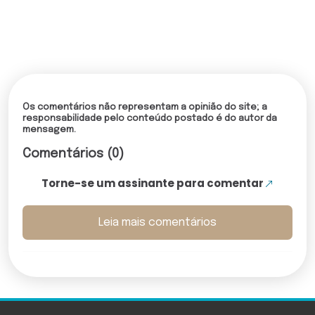
Os comentários não representam a opinião do site; a
responsabilidade pelo conteúdo postado é do autor da
mensagem.
Comentários (0)
Torne-se um assinante para comentar
Leia mais comentários