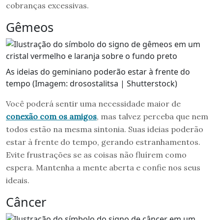
cobranças excessivas.
Gêmeos
As ideias do geminiano poderão estar à frente do
tempo (Imagem: drosostalitsa | Shutterstock)
Você poderá sentir uma necessidade maior de
conexão com os amigos
, mas talvez perceba que nem
todos estão na mesma sintonia. Suas ideias poderão
estar à frente do tempo, gerando estranhamentos.
Evite frustrações se as coisas não fluírem como
espera. Mantenha a mente aberta e confie nos seus
ideais.
Câncer