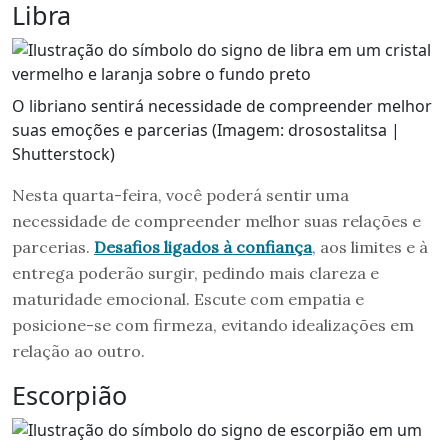
Libra
O libriano sentirá necessidade de compreender melhor
suas emoções e parcerias (Imagem: drosostalitsa |
Shutterstock)
Nesta quarta-feira, você poderá sentir uma
necessidade de compreender melhor suas relações e
parcerias.
Desafios ligados à confiança
, aos limites e à
entrega poderão surgir, pedindo mais clareza e
maturidade emocional. Escute com empatia e
posicione-se com firmeza, evitando idealizações em
relação ao outro.
Escorpião