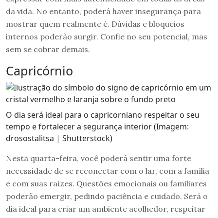
da vida. No entanto, poderá haver insegurança para
mostrar quem realmente é. Dúvidas e bloqueios
internos poderão surgir. Confie no seu potencial, mas
sem se cobrar demais.
Capricórnio
O dia será ideal para o capricorniano respeitar o seu
tempo e fortalecer a segurança interior (Imagem:
drosostalitsa | Shutterstock)
Nesta quarta-feira, você poderá sentir uma forte
necessidade de se reconectar com o lar, com a família
e com suas raízes. Questões emocionais ou familiares
poderão emergir, pedindo paciência e cuidado. Será o
dia ideal para criar um ambiente acolhedor, respeitar