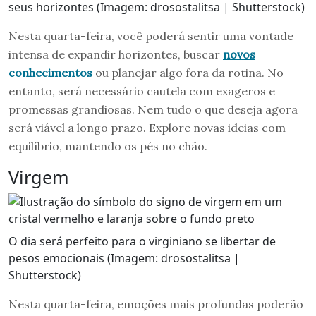
seus horizontes (Imagem: drosostalitsa | Shutterstock)
Nesta quarta-feira, você poderá sentir uma vontade
intensa de expandir horizontes, buscar
novos
conhecimentos
ou planejar algo fora da rotina. No
entanto, será necessário cautela com exageros e
promessas grandiosas. Nem tudo o que deseja agora
será viável a longo prazo. Explore novas ideias com
equilíbrio, mantendo os pés no chão.
Virgem
O dia será perfeito para o virginiano se libertar de
pesos emocionais (Imagem: drosostalitsa |
Shutterstock)
Nesta quarta-feira, emoções mais profundas poderão