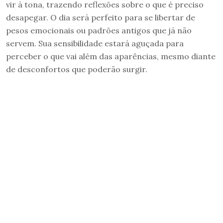
vir à tona, trazendo reflexões sobre o que é preciso
desapegar. O dia será perfeito para se libertar de
pesos emocionais ou padrões antigos que já não
servem. Sua sensibilidade estará aguçada para
perceber o que vai além das aparências, mesmo diante
de desconfortos que poderão surgir.