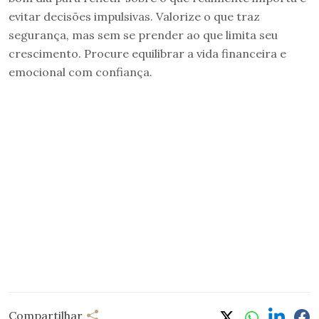
evitar decisões impulsivas. Valorize o que traz
segurança, mas sem se prender ao que limita seu
crescimento. Procure equilibrar a vida financeira e
emocional com confiança.
Compartilhar