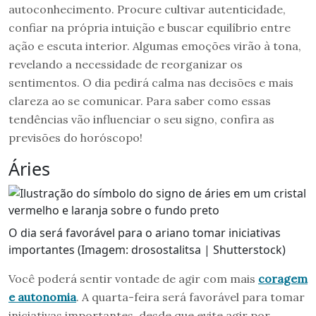
autoconhecimento. Procure cultivar autenticidade,
confiar na própria intuição e buscar equilíbrio entre
ação e escuta interior. Algumas emoções virão à tona,
revelando a necessidade de reorganizar os
sentimentos. O dia pedirá calma nas decisões e mais
clareza ao se comunicar. Para saber como essas
tendências vão influenciar o seu signo, confira as
previsões do horóscopo!
Áries
O dia será favorável para o ariano tomar iniciativas
importantes (Imagem: drosostalitsa | Shutterstock)
Você poderá sentir vontade de agir com mais
coragem
e autonomia
. A quarta-feira será favorável para tomar
iniciativas importantes, desde que evite agir por