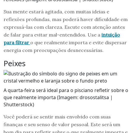
Sua mente estará agitada, com muitas ideias e
reflexões profundas, mas poderá haver dificuldade em
expressá-las com clareza. Escute com atenção antes
de falar para evitar mal-entendidos. Use a
intuição
para filtrar
o que realmente importa e evite dispersar
energia com preocupações desnecessárias.
Peixes
A quarta-feira será ideal para o pisciano refletir sobre o
que realmente importa (Imagem: drosostalitsa |
Shutterstock)
Você poderá se sentir mais envolvido com suas
finanças e seu senso de valor pessoal. Este será um
bom dia para refletir sobre o que realmente importa e