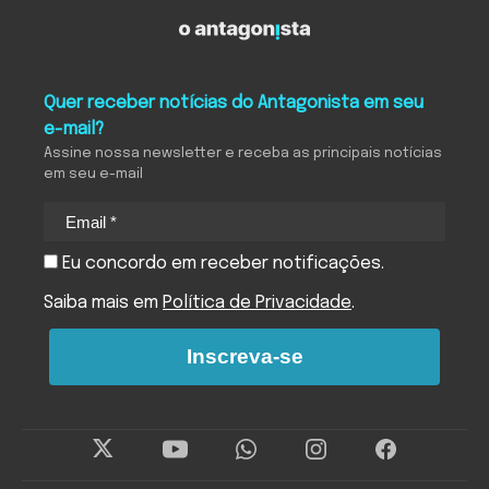
Quer receber notícias do Antagonista em seu
e-mail?
Assine nossa newsletter e receba as principais notícias
em seu e-mail
Eu concordo em receber notificações.
Saiba mais em
Política de Privacidade
.
Inscreva-se