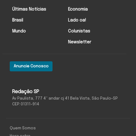
Últimas Notícias
Economia
Brasil
Lado oa!
Mundo
Colunistas
Newsletter
Anuncie Conosco
Redação SP
Av Paulista, 777 4º andar cj 41 Bela Vista, São Paulo-SP
CEP: 01311-914
Quem Somos