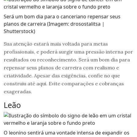
Será um bom dia para o canceriano repensar seus
planos de carreira (Imagem: drosostalitsa |
Shutterstock)
Sua atenção estará mais voltada para metas
profissionais, e poderá surgir uma pressão interna por
resultados ou reconhecimento. Será um bom dia para
repensar seus planos de carreira com realismo e
criatividade. Apesar das exigências, confie no que
construiu até aqui. Evite comparações e cobranças
exageradas.
Leão
O leonino sentirá uma vontade intensa de expandir os