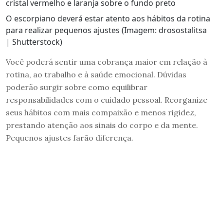
O escorpiano deverá estar atento aos hábitos da rotina
para realizar pequenos ajustes (Imagem: drosostalitsa
| Shutterstock)
Você poderá sentir uma cobrança maior em relação à
rotina, ao trabalho e à saúde emocional. Dúvidas
poderão surgir sobre como equilibrar
responsabilidades com o cuidado pessoal. Reorganize
seus hábitos com mais compaixão e menos rigidez,
prestando atenção aos sinais do corpo e da mente.
Pequenos ajustes farão diferença.