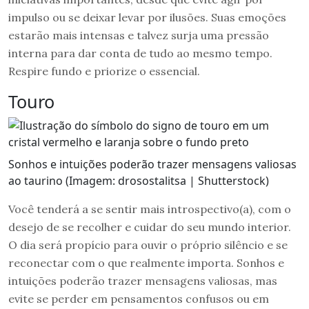
impulso ou se deixar levar por ilusões. Suas emoções
estarão mais intensas e talvez surja uma pressão
interna para dar conta de tudo ao mesmo tempo.
Respire fundo e priorize o essencial.
Touro
Sonhos e intuições poderão trazer mensagens valiosas
ao taurino (Imagem: drosostalitsa | Shutterstock)
Você tenderá a se sentir mais introspectivo(a), com o
desejo de se recolher e cuidar do seu mundo interior.
O dia será propício para ouvir o próprio silêncio e se
reconectar com o que realmente importa. Sonhos e
intuições poderão trazer mensagens valiosas, mas
evite se perder em pensamentos confusos ou em