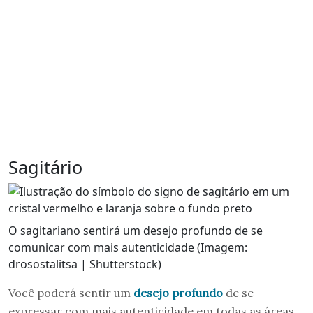
Sagitário
O sagitariano sentirá um desejo profundo de se
comunicar com mais autenticidade (Imagem:
drosostalitsa | Shutterstock)
Você poderá sentir um
desejo profundo
de se
expressar com mais autenticidade em todas as áreas