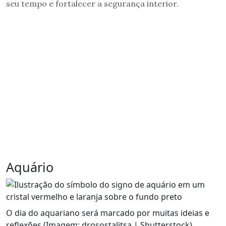
seu tempo e fortalecer a segurança interior.
Aquário
O dia do aquariano será marcado por muitas ideias e
reflexões (Imagem: drosostalitsa | Shutterstock)