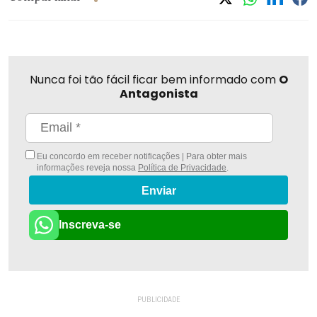
Nunca foi tão fácil ficar bem informado com
O
Antagonista
Eu concordo em receber notificações | Para obter mais
informações reveja nossa
Política de Privacidade
.
Enviar
Inscreva-se