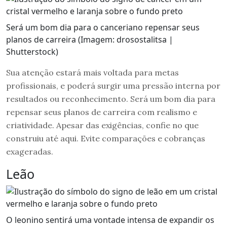
Será um bom dia para o canceriano repensar seus
planos de carreira (Imagem: drosostalitsa |
Shutterstock)
Sua atenção estará mais voltada para metas
profissionais, e poderá surgir uma pressão interna por
resultados ou reconhecimento. Será um bom dia para
repensar seus planos de carreira com realismo e
criatividade. Apesar das exigências, confie no que
construiu até aqui. Evite comparações e cobranças
exageradas.
Leão
O leonino sentirá uma vontade intensa de expandir os