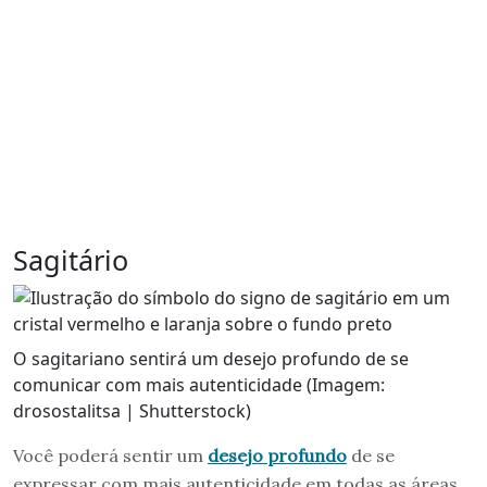
Sagitário
O sagitariano sentirá um desejo profundo de se
comunicar com mais autenticidade (Imagem:
drosostalitsa | Shutterstock)
Você poderá sentir um
desejo profundo
de se
expressar com mais autenticidade em todas as áreas