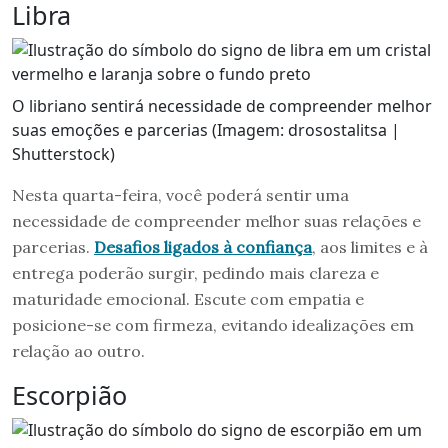
Libra
O libriano sentirá necessidade de compreender melhor
suas emoções e parcerias (Imagem: drosostalitsa |
Shutterstock)
Nesta quarta-feira, você poderá sentir uma
necessidade de compreender melhor suas relações e
parcerias.
Desafios ligados à confiança
, aos limites e à
entrega poderão surgir, pedindo mais clareza e
maturidade emocional. Escute com empatia e
posicione-se com firmeza, evitando idealizações em
relação ao outro.
Escorpião