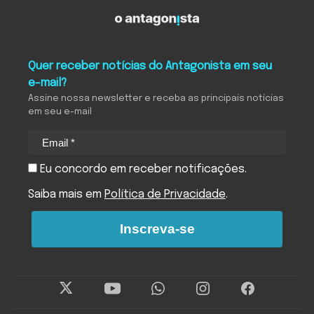
Quer receber notícias do Antagonista em seu
e-mail?
Assine nossa newsletter e receba as principais notícias
em seu e-mail
Eu concordo em receber notificações.
Saiba mais em
Política de Privacidade
.
Inscreva-se