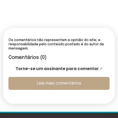
Os comentários não representam a opinião do site; a
responsabilidade pelo conteúdo postado é do autor da
mensagem.
Comentários (0)
Torne-se um assinante para comentar
Leia mais comentários