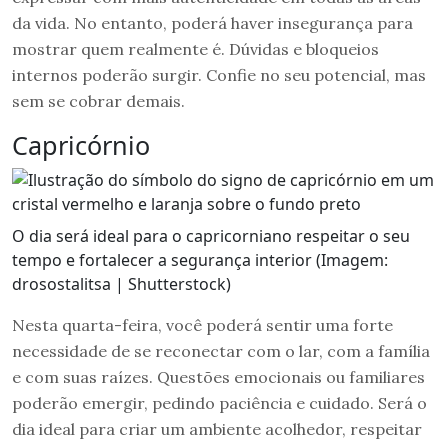
da vida. No entanto, poderá haver insegurança para
mostrar quem realmente é. Dúvidas e bloqueios
internos poderão surgir. Confie no seu potencial, mas
sem se cobrar demais.
Capricórnio
O dia será ideal para o capricorniano respeitar o seu
tempo e fortalecer a segurança interior (Imagem:
drosostalitsa | Shutterstock)
Nesta quarta-feira, você poderá sentir uma forte
necessidade de se reconectar com o lar, com a família
e com suas raízes. Questões emocionais ou familiares
poderão emergir, pedindo paciência e cuidado. Será o
dia ideal para criar um ambiente acolhedor, respeitar