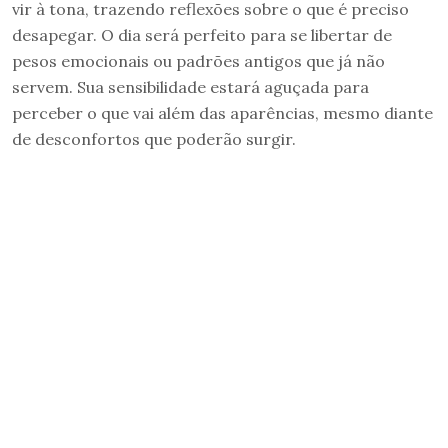
vir à tona, trazendo reflexões sobre o que é preciso
desapegar. O dia será perfeito para se libertar de
pesos emocionais ou padrões antigos que já não
servem. Sua sensibilidade estará aguçada para
perceber o que vai além das aparências, mesmo diante
de desconfortos que poderão surgir.