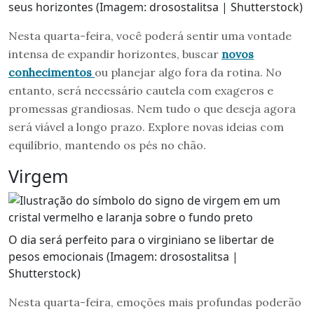
seus horizontes (Imagem: drosostalitsa | Shutterstock)
Nesta quarta-feira, você poderá sentir uma vontade
intensa de expandir horizontes, buscar
novos
conhecimentos
ou planejar algo fora da rotina. No
entanto, será necessário cautela com exageros e
promessas grandiosas. Nem tudo o que deseja agora
será viável a longo prazo. Explore novas ideias com
equilíbrio, mantendo os pés no chão.
Virgem
O dia será perfeito para o virginiano se libertar de
pesos emocionais (Imagem: drosostalitsa |
Shutterstock)
Nesta quarta-feira, emoções mais profundas poderão