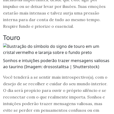
impulso ou se deixar levar por ilusões. Suas emoções
estarão mais intensas e talvez surja uma pressão
interna para dar conta de tudo ao mesmo tempo.
Respire fundo e priorize o essencial.
Touro
Sonhos e intuições poderão trazer mensagens valiosas
ao taurino (Imagem: drosostalitsa | Shutterstock)
Você tenderá a se sentir mais introspectivo(a), com o
desejo de se recolher e cuidar do seu mundo interior.
O dia será propício para ouvir o próprio silêncio e se
reconectar com o que realmente importa. Sonhos e
intuições poderão trazer mensagens valiosas, mas
evite se perder em pensamentos confusos ou em