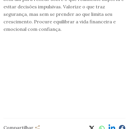
evitar decisões impulsivas. Valorize o que traz
segurança, mas sem se prender ao que limita seu
crescimento. Procure equilibrar a vida financeira e
emocional com confiança.
Compartilhar