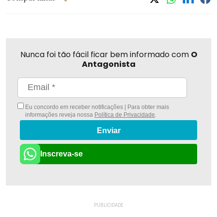
Nunca foi tão fácil ficar bem informado com
O
Antagonista
Eu concordo em receber notificações | Para obter mais
informações reveja nossa
Política de Privacidade
.
Enviar
Inscreva-se