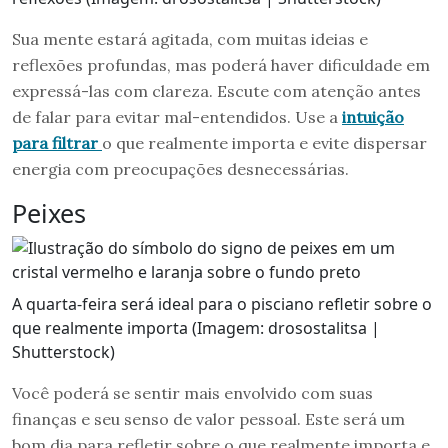
Sua mente estará agitada, com muitas ideias e
reflexões profundas, mas poderá haver dificuldade em
expressá-las com clareza. Escute com atenção antes
de falar para evitar mal-entendidos. Use a
intuição
para filtrar
o que realmente importa e evite dispersar
energia com preocupações desnecessárias.
Peixes
A quarta-feira será ideal para o pisciano refletir sobre o
que realmente importa (Imagem: drosostalitsa |
Shutterstock)
Você poderá se sentir mais envolvido com suas
finanças e seu senso de valor pessoal. Este será um
bom dia para refletir sobre o que realmente importa e