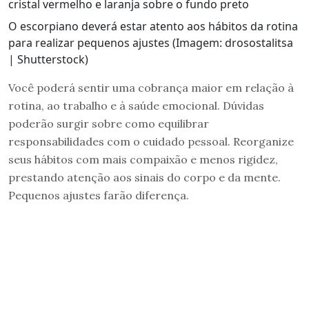
O escorpiano deverá estar atento aos hábitos da rotina
para realizar pequenos ajustes (Imagem: drosostalitsa
| Shutterstock)
Você poderá sentir uma cobrança maior em relação à
rotina, ao trabalho e à saúde emocional. Dúvidas
poderão surgir sobre como equilibrar
responsabilidades com o cuidado pessoal. Reorganize
seus hábitos com mais compaixão e menos rigidez,
prestando atenção aos sinais do corpo e da mente.
Pequenos ajustes farão diferença.