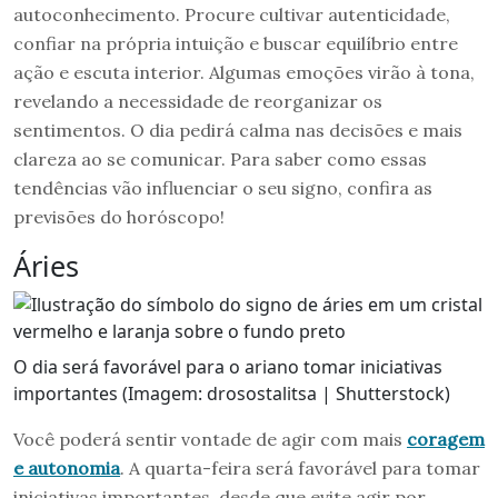
autoconhecimento. Procure cultivar autenticidade,
confiar na própria intuição e buscar equilíbrio entre
ação e escuta interior. Algumas emoções virão à tona,
revelando a necessidade de reorganizar os
sentimentos. O dia pedirá calma nas decisões e mais
clareza ao se comunicar. Para saber como essas
tendências vão influenciar o seu signo, confira as
previsões do horóscopo!
Áries
O dia será favorável para o ariano tomar iniciativas
importantes (Imagem: drosostalitsa | Shutterstock)
Você poderá sentir vontade de agir com mais
coragem
e autonomia
. A quarta-feira será favorável para tomar
iniciativas importantes, desde que evite agir por