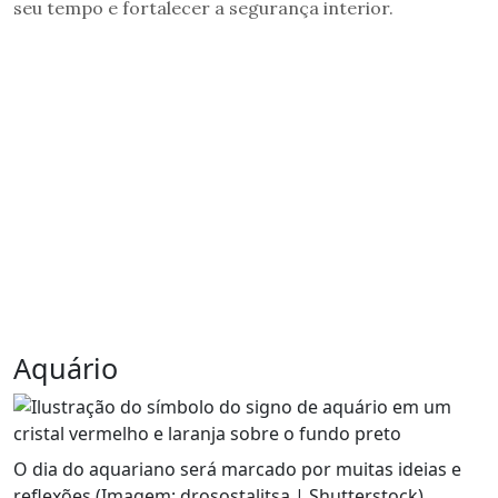
seu tempo e fortalecer a segurança interior.
Aquário
O dia do aquariano será marcado por muitas ideias e
reflexões (Imagem: drosostalitsa | Shutterstock)