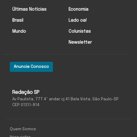
Últimas Notícias
Economia
Brasil
Lado oa!
Mundo
Colunistas
Newsletter
Anuncie Conosco
Redação SP
Av Paulista, 777 4º andar cj 41 Bela Vista, São Paulo-SP
CEP: 01311-914
Quem Somos