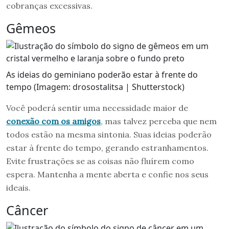
cobranças excessivas.
Gêmeos
As ideias do geminiano poderão estar à frente do
tempo (Imagem: drosostalitsa | Shutterstock)
Você poderá sentir uma necessidade maior de
conexão com os amigos
, mas talvez perceba que nem
todos estão na mesma sintonia. Suas ideias poderão
estar à frente do tempo, gerando estranhamentos.
Evite frustrações se as coisas não fluírem como
espera. Mantenha a mente aberta e confie nos seus
ideais.
Câncer