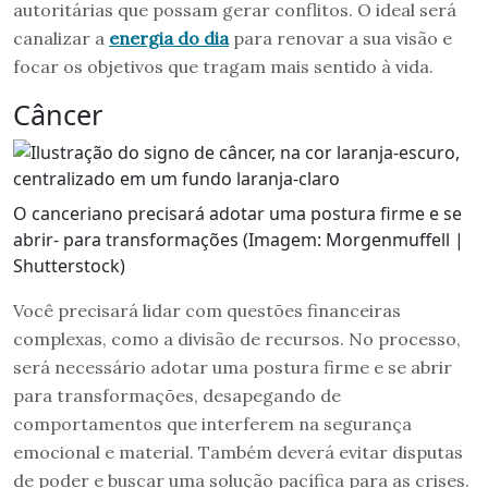
autoritárias que possam gerar conflitos. O ideal será
canalizar a
energia do dia
para renovar a sua visão e
focar os objetivos que tragam mais sentido à vida.
Câncer
O canceriano precisará adotar uma postura firme e se
abrir- para transformações (Imagem: Morgenmuffell |
Shutterstock)
Você precisará lidar com questões financeiras
complexas, como a divisão de recursos. No processo,
será necessário adotar uma postura firme e se abrir
para transformações, desapegando de
comportamentos que interferem na segurança
emocional e material. Também deverá evitar disputas
de poder e buscar uma solução pacífica para as crises.