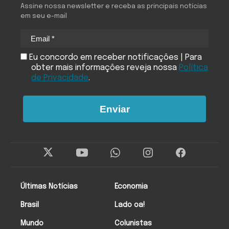
Assine nossa newsletter e receba as principais notícias
em seu e-mail
Eu concordo em receber notificações | Para
obter mais informações reveja nossa
Política
de Privacidade
.
Enviar
Últimas Notícias
Economia
Brasil
Lado oa!
Mundo
Colunistas