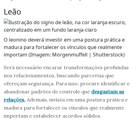
Leão
O leonino deverá investir em uma postura prática e
madura para fortalecer os vínculos que realmente
importam (Imagem: Morgenmuffell | Shutterstock)
Será necessário encarar transformações profundas
nos relacionamentos, buscando parcerias que
ofereçam segurança. Para isso, procure identificar e
abandonar padrões de controle que
desgastam as
relações.
Ademais, invista em uma postura prática e
madura para fortalecer os vínculos que realmente
importam e estabelecer acordos sólidos.