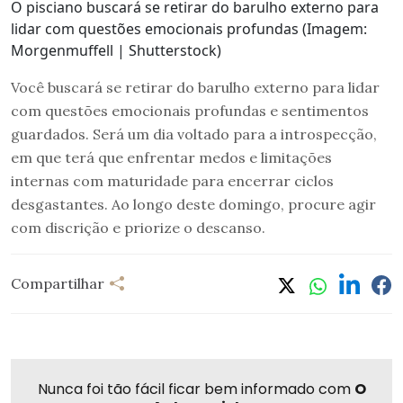
O pisciano buscará se retirar do barulho externo para
lidar com questões emocionais profundas (Imagem:
Morgenmuffell | Shutterstock)
Você buscará se retirar do barulho externo para lidar
com questões emocionais profundas e sentimentos
guardados. Será um dia voltado para a introspecção,
em que terá que enfrentar medos e limitações
internas com maturidade para encerrar ciclos
desgastantes. Ao longo deste domingo, procure agir
com discrição e priorize o descanso.
Compartilhar
Nunca foi tão fácil ficar bem informado com
O