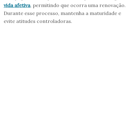
vida afetiva
, permitindo que ocorra uma renovação.
Durante esse processo, mantenha a maturidade e
evite atitudes controladoras.