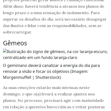
Além disso, haverá tendência a atrasos nos planos de
longo prazo e a uma sensação de isolamento. Para
superar os desafios do dia, será necessário desapegar
das ilusões e lidar com as responsabilidades, sem se
sobrecarregar.
Gêmeos
O geminiano deverá canalizar a energia do dia para
renovar a visão e focar os objetivos (Imagem:
Morgenmuffell | Shutterstock)
As suas emoções estarão mais intensas neste
domingo, o que o(a) levará a realizar ajustes nos
planos. No processo, precisará agir com maturidade
em relação a questões burocráticas e evitar posturas