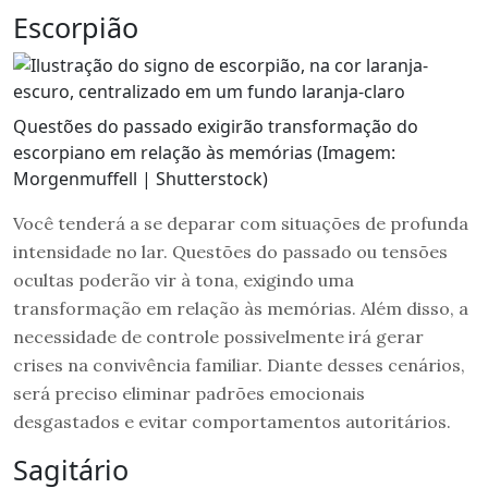
Escorpião
Questões do passado exigirão transformação do
escorpiano em relação às memórias (Imagem:
Morgenmuffell | Shutterstock)
Você tenderá a se deparar com situações de profunda
intensidade no lar. Questões do passado ou tensões
ocultas poderão vir à tona, exigindo uma
transformação em relação às memórias. Além disso, a
necessidade de controle possivelmente irá gerar
crises na convivência familiar. Diante desses cenários,
será preciso eliminar padrões emocionais
desgastados e evitar comportamentos autoritários.
Sagitário