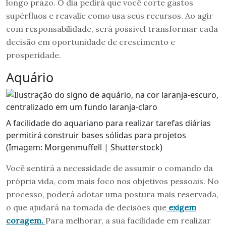
longo prazo. O dia pedirá que você corte gastos
supérfluos e reavalie como usa seus recursos. Ao agir
com responsabilidade, será possível transformar cada
decisão em oportunidade de crescimento e
prosperidade.
Aquário
A facilidade do aquariano para realizar tarefas diárias
permitirá construir bases sólidas para projetos
(Imagem: Morgenmuffell | Shutterstock)
Você sentirá a necessidade de assumir o comando da
própria vida, com mais foco nos objetivos pessoais. No
processo, poderá adotar uma postura mais reservada,
o que ajudará na tomada de decisões que
exigem
coragem.
Para melhorar, a sua facilidade em realizar