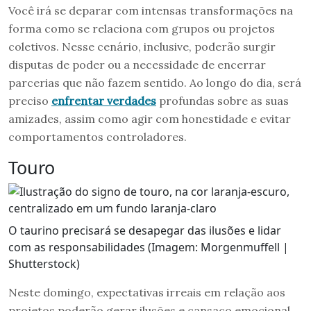
Você irá se deparar com intensas transformações na
forma como se relaciona com grupos ou projetos
coletivos. Nesse cenário, inclusive, poderão surgir
disputas de poder ou a necessidade de encerrar
parcerias que não fazem sentido. Ao longo do dia, será
preciso
enfrentar verdades
profundas sobre as suas
amizades, assim como agir com honestidade e evitar
comportamentos controladores.
Touro
O taurino precisará se desapegar das ilusões e lidar
com as responsabilidades (Imagem: Morgenmuffell |
Shutterstock)
Neste domingo, expectativas irreais em relação aos
projetos poderão gerar ilusões e cansaço emocional.