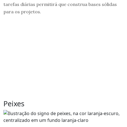
tarefas diárias permitirá que construa bases sólidas
para os projetos.
Peixes