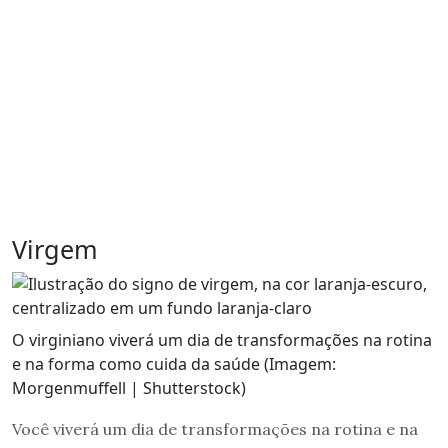
Virgem
O virginiano viverá um dia de transformações na rotina
e na forma como cuida da saúde (Imagem:
Morgenmuffell | Shutterstock)
Você viverá um dia de transformações na rotina e na