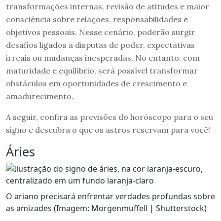
transformações internas, revisão de atitudes e maior
consciência sobre relações, responsabilidades e
objetivos pessoais. Nesse cenário, poderão surgir
desafios ligados a disputas de poder, expectativas
irreais ou mudanças inesperadas. No entanto, com
maturidade e equilíbrio, será possível transformar
obstáculos em oportunidades de crescimento e
amadurecimento.
A seguir, confira as previsões do horóscopo para o seu
signo e descubra o que os astros reservam para você!
Áries
O ariano precisará enfrentar verdades profundas sobre
as amizades (Imagem: Morgenmuffell | Shutterstock)