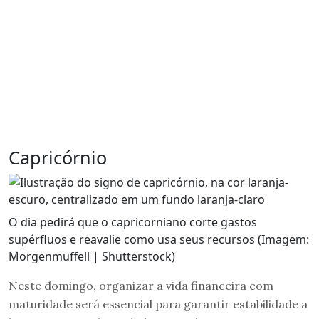
Capricórnio
O dia pedirá que o capricorniano corte gastos
supérfluos e reavalie como usa seus recursos (Imagem:
Morgenmuffell | Shutterstock)
Neste domingo, organizar a vida financeira com
maturidade será essencial para garantir estabilidade a