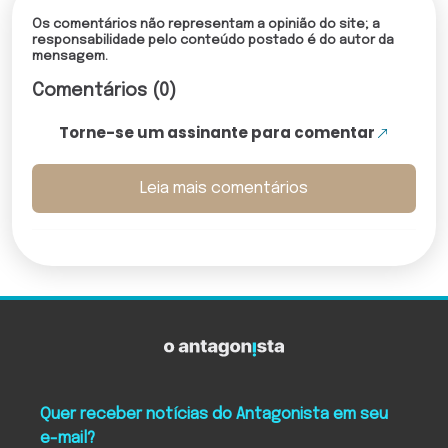
Os comentários não representam a opinião do site; a
responsabilidade pelo conteúdo postado é do autor da
mensagem.
Comentários (0)
Torne-se um assinante para comentar
Leia mais comentários
Quer receber notícias do Antagonista em seu
e-mail?