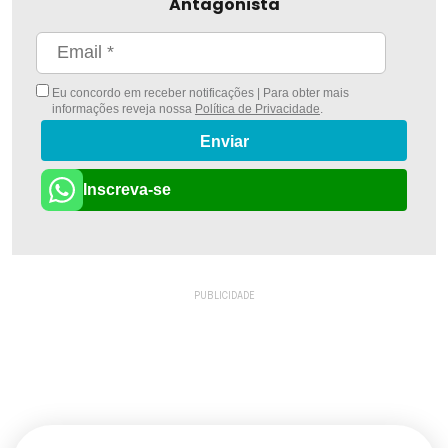
Antagonista
Eu concordo em receber notificações | Para obter mais
informações reveja nossa
Política de Privacidade
.
Enviar
Inscreva-se