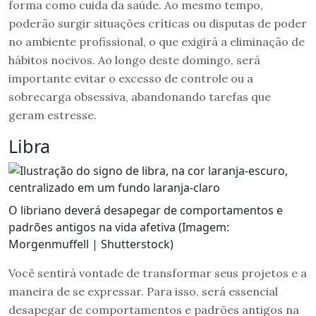
forma como cuida da saúde. Ao mesmo tempo,
poderão surgir situações críticas ou disputas de poder
no ambiente profissional, o que exigirá a eliminação de
hábitos nocivos. Ao longo deste domingo, será
importante evitar o excesso de controle ou a
sobrecarga obsessiva, abandonando tarefas que
geram estresse.
Libra
O libriano deverá desapegar de comportamentos e
padrões antigos na vida afetiva (Imagem:
Morgenmuffell | Shutterstock)
Você sentirá vontade de transformar seus projetos e a
maneira de se expressar. Para isso, será essencial
desapegar de comportamentos e padrões antigos na