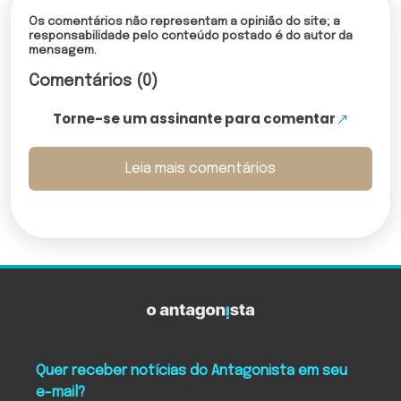
Os comentários não representam a opinião do site; a
responsabilidade pelo conteúdo postado é do autor da
mensagem.
Comentários (0)
Torne-se um assinante para comentar
Leia mais comentários
Quer receber notícias do Antagonista em seu
e-mail?