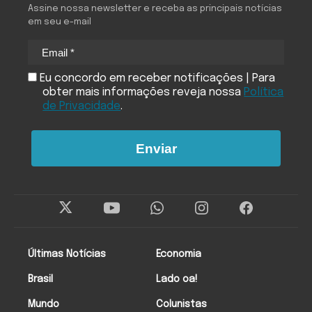
Assine nossa newsletter e receba as principais notícias
em seu e-mail
Eu concordo em receber notificações | Para
obter mais informações reveja nossa
Política
de Privacidade
.
Enviar
Últimas Notícias
Economia
Brasil
Lado oa!
Mundo
Colunistas