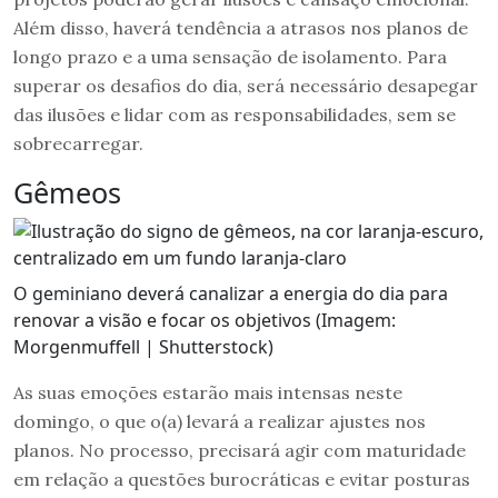
Além disso, haverá tendência a atrasos nos planos de
longo prazo e a uma sensação de isolamento. Para
superar os desafios do dia, será necessário desapegar
das ilusões e lidar com as responsabilidades, sem se
sobrecarregar.
Gêmeos
O geminiano deverá canalizar a energia do dia para
renovar a visão e focar os objetivos (Imagem:
Morgenmuffell | Shutterstock)
As suas emoções estarão mais intensas neste
domingo, o que o(a) levará a realizar ajustes nos
planos. No processo, precisará agir com maturidade
em relação a questões burocráticas e evitar posturas