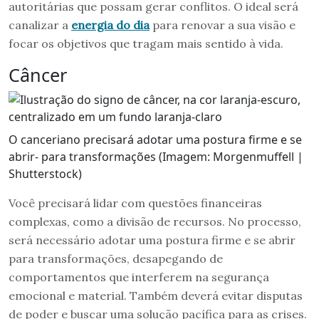
autoritárias que possam gerar conflitos. O ideal será
canalizar a
energia do dia
para renovar a sua visão e
focar os objetivos que tragam mais sentido à vida.
Câncer
O canceriano precisará adotar uma postura firme e se
abrir- para transformações (Imagem: Morgenmuffell |
Shutterstock)
Você precisará lidar com questões financeiras
complexas, como a divisão de recursos. No processo,
será necessário adotar uma postura firme e se abrir
para transformações, desapegando de
comportamentos que interferem na segurança
emocional e material. Também deverá evitar disputas
de poder e buscar uma solução pacífica para as crises.