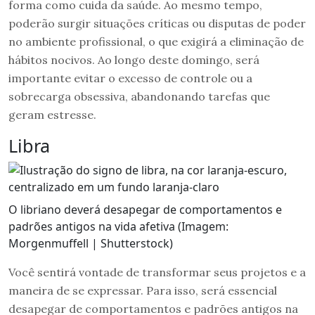
forma como cuida da saúde. Ao mesmo tempo,
poderão surgir situações críticas ou disputas de poder
no ambiente profissional, o que exigirá a eliminação de
hábitos nocivos. Ao longo deste domingo, será
importante evitar o excesso de controle ou a
sobrecarga obsessiva, abandonando tarefas que
geram estresse.
Libra
O libriano deverá desapegar de comportamentos e
padrões antigos na vida afetiva (Imagem:
Morgenmuffell | Shutterstock)
Você sentirá vontade de transformar seus projetos e a
maneira de se expressar. Para isso, será essencial
desapegar de comportamentos e padrões antigos na