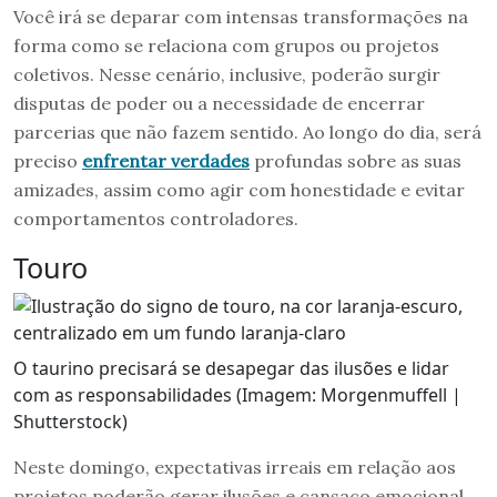
Você irá se deparar com intensas transformações na
forma como se relaciona com grupos ou projetos
coletivos. Nesse cenário, inclusive, poderão surgir
disputas de poder ou a necessidade de encerrar
parcerias que não fazem sentido. Ao longo do dia, será
preciso
enfrentar verdades
profundas sobre as suas
amizades, assim como agir com honestidade e evitar
comportamentos controladores.
Touro
O taurino precisará se desapegar das ilusões e lidar
com as responsabilidades (Imagem: Morgenmuffell |
Shutterstock)
Neste domingo, expectativas irreais em relação aos
projetos poderão gerar ilusões e cansaço emocional.