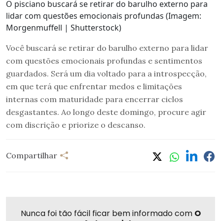
O pisciano buscará se retirar do barulho externo para
lidar com questões emocionais profundas (Imagem:
Morgenmuffell | Shutterstock)
Você buscará se retirar do barulho externo para lidar
com questões emocionais profundas e sentimentos
guardados. Será um dia voltado para a introspecção,
em que terá que enfrentar medos e limitações
internas com maturidade para encerrar ciclos
desgastantes. Ao longo deste domingo, procure agir
com discrição e priorize o descanso.
Compartilhar
Nunca foi tão fácil ficar bem informado com
O