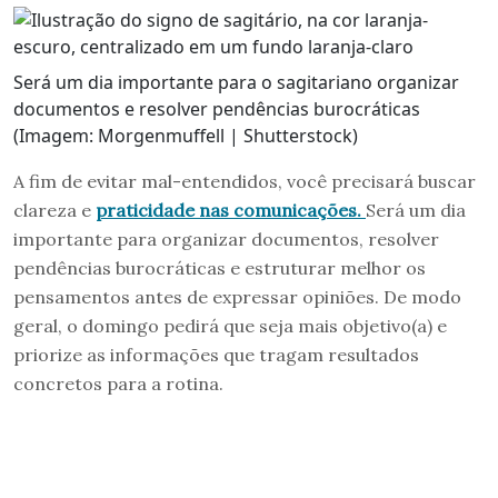
Será um dia importante para o sagitariano organizar
documentos e resolver pendências burocráticas
(Imagem: Morgenmuffell | Shutterstock)
A fim de evitar mal-entendidos, você precisará buscar
clareza e
praticidade nas comunicações.
Será um dia
importante para organizar documentos, resolver
pendências burocráticas e estruturar melhor os
pensamentos antes de expressar opiniões. De modo
geral, o domingo pedirá que seja mais objetivo(a) e
priorize as informações que tragam resultados
concretos para a rotina.