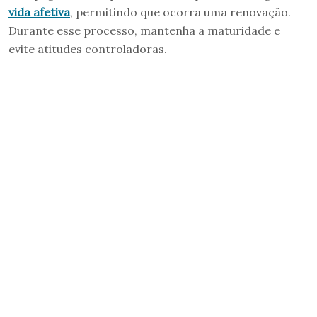
vida afetiva
, permitindo que ocorra uma renovação.
Durante esse processo, mantenha a maturidade e
evite atitudes controladoras.