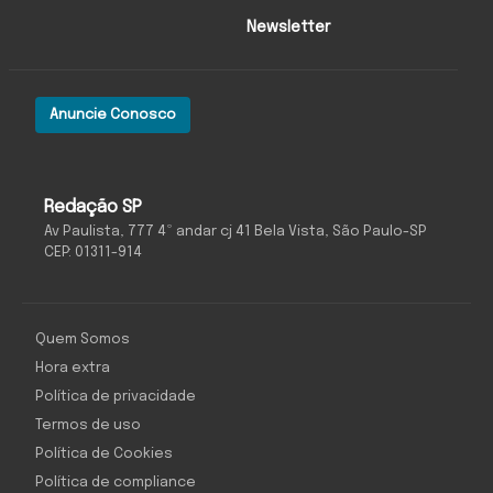
Newsletter
Anuncie Conosco
Redação SP
Av Paulista, 777 4º andar cj 41 Bela Vista, São Paulo-SP
CEP: 01311-914
Quem Somos
Hora extra
Política de privacidade
Termos de uso
Política de Cookies
Política de compliance