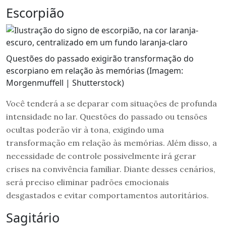
Escorpião
Questões do passado exigirão transformação do
escorpiano em relação às memórias (Imagem:
Morgenmuffell | Shutterstock)
Você tenderá a se deparar com situações de profunda
intensidade no lar. Questões do passado ou tensões
ocultas poderão vir à tona, exigindo uma
transformação em relação às memórias. Além disso, a
necessidade de controle possivelmente irá gerar
crises na convivência familiar. Diante desses cenários,
será preciso eliminar padrões emocionais
desgastados e evitar comportamentos autoritários.
Sagitário