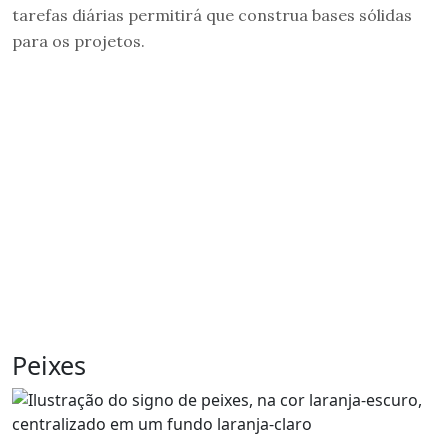
tarefas diárias permitirá que construa bases sólidas
para os projetos.
Peixes