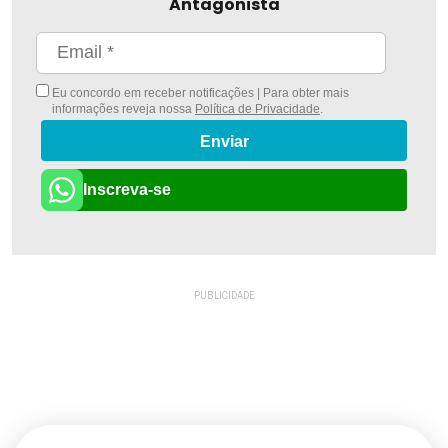
Antagonista
Eu concordo em receber notificações | Para obter mais
informações reveja nossa
Política de Privacidade
.
Enviar
Inscreva-se