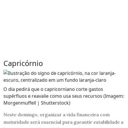
Capricórnio
O dia pedirá que o capricorniano corte gastos
supérfluos e reavalie como usa seus recursos (Imagem:
Morgenmuffell | Shutterstock)
Neste domingo, organizar a vida financeira com
maturidade será essencial para garantir estabilidade a