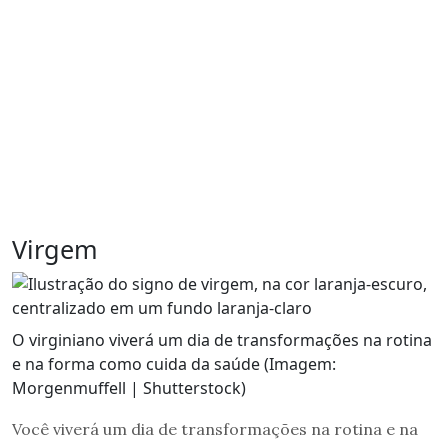
Virgem
O virginiano viverá um dia de transformações na rotina
e na forma como cuida da saúde (Imagem:
Morgenmuffell | Shutterstock)
Você viverá um dia de transformações na rotina e na