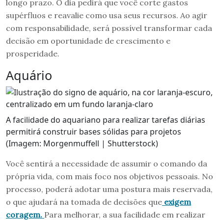
longo prazo. O dia pedirá que você corte gastos
supérfluos e reavalie como usa seus recursos. Ao agir
com responsabilidade, será possível transformar cada
decisão em oportunidade de crescimento e
prosperidade.
Aquário
A facilidade do aquariano para realizar tarefas diárias
permitirá construir bases sólidas para projetos
(Imagem: Morgenmuffell | Shutterstock)
Você sentirá a necessidade de assumir o comando da
própria vida, com mais foco nos objetivos pessoais. No
processo, poderá adotar uma postura mais reservada,
o que ajudará na tomada de decisões que
exigem
coragem.
Para melhorar, a sua facilidade em realizar