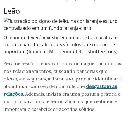
Leão
O leonino deverá investir em uma postura prática e
madura para fortalecer os vínculos que realmente
importam (Imagem: Morgenmuffell | Shutterstock)
Será necessário encarar transformações profundas
nos relacionamentos, buscando parcerias que
ofereçam segurança. Para isso, procure identificar e
abandonar padrões de controle que
desgastam as
relações.
Ademais, invista em uma postura prática e
madura para fortalecer os vínculos que realmente
importam e estabelecer acordos sólidos.