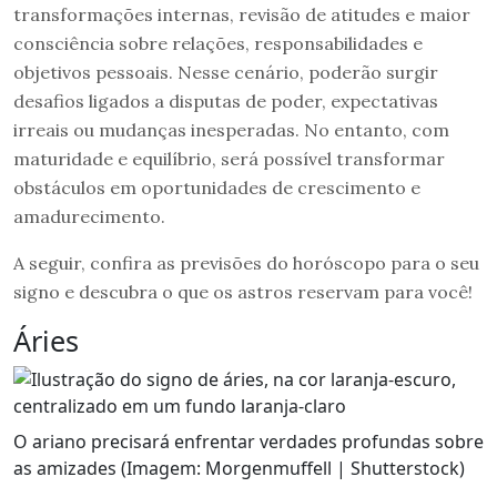
transformações internas, revisão de atitudes e maior
consciência sobre relações, responsabilidades e
objetivos pessoais. Nesse cenário, poderão surgir
desafios ligados a disputas de poder, expectativas
irreais ou mudanças inesperadas. No entanto, com
maturidade e equilíbrio, será possível transformar
obstáculos em oportunidades de crescimento e
amadurecimento.
A seguir, confira as previsões do horóscopo para o seu
signo e descubra o que os astros reservam para você!
Áries
O ariano precisará enfrentar verdades profundas sobre
as amizades (Imagem: Morgenmuffell | Shutterstock)