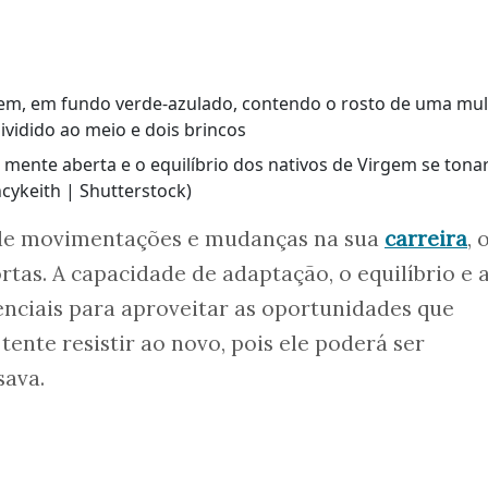
 mente aberta e o equilíbrio dos nativos de Virgem se tona
cykeith | Shutterstock)
 de movimentações e mudanças na sua
carreira
, 
rtas. A capacidade de adaptação, o equilíbrio e 
nciais para aproveitar as oportunidades que
tente resistir ao novo, pois ele poderá ser
sava.