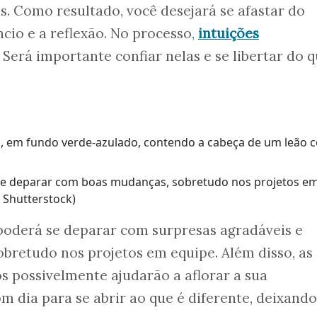
. Como resultado, você desejará se afastar do
cio e a reflexão. No processo,
intuições
Será importante confiar nelas e se libertar do q
se deparar com boas mudanças, sobretudo nos projetos e
 Shutterstock)
 poderá se deparar com surpresas agradáveis e
bretudo nos projetos em equipe. Além disso, as
 possivelmente ajudarão a aflorar a sua
m dia para se abrir ao que é diferente, deixando