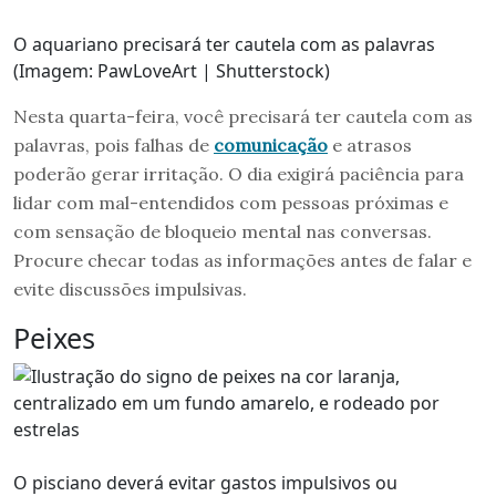
O aquariano precisará ter cautela com as palavras
(Imagem: PawLoveArt | Shutterstock)
Nesta quarta-feira, você precisará ter cautela com as
palavras, pois falhas de
comunicação
e atrasos
poderão gerar irritação. O dia exigirá paciência para
lidar com mal-entendidos com pessoas próximas e
com sensação de bloqueio mental nas conversas.
Procure checar todas as informações antes de falar e
evite discussões impulsivas.
Peixes
O pisciano deverá evitar gastos impulsivos ou