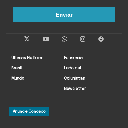
Enviar
Últimas Notícias
Economia
Brasil
Lado oa!
Mundo
Colunistas
Newsletter
Anuncie Conosco