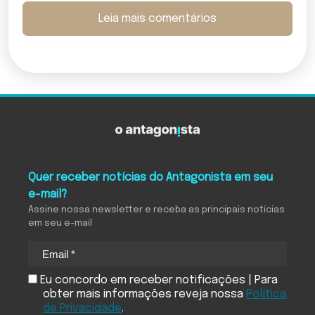
Leia mais comentários
Quer receber notícias do Antagonista em seu
e-mail?
Assine nossa newsletter e receba as principais notícias
em seu e-mail
Eu concordo em receber notificações | Para
obter mais informações reveja nossa
Política
de Privacidade
.