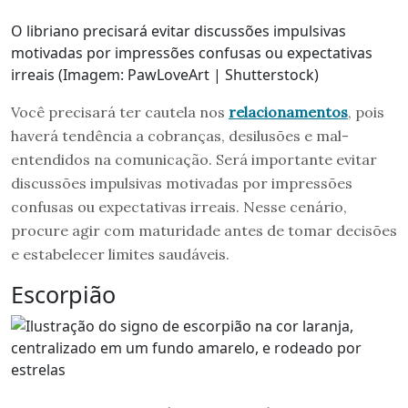
O libriano precisará evitar discussões impulsivas
motivadas por impressões confusas ou expectativas
irreais (Imagem: PawLoveArt | Shutterstock)
Você precisará ter cautela nos
relacionamentos
, pois
haverá tendência a cobranças, desilusões e mal-
entendidos na comunicação. Será importante evitar
discussões impulsivas motivadas por impressões
confusas ou expectativas irreais. Nesse cenário,
procure agir com maturidade antes de tomar decisões
e estabelecer limites saudáveis.
Escorpião