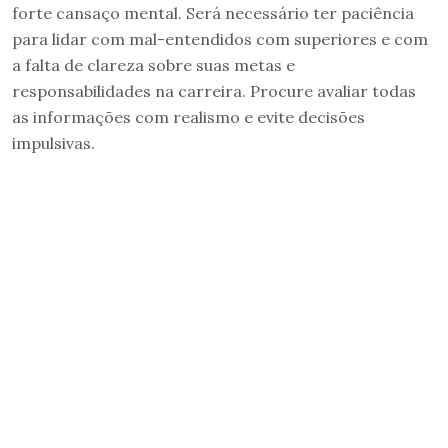
forte cansaço mental. Será necessário ter paciência
para lidar com mal-entendidos com superiores e com
a falta de clareza sobre suas metas e
responsabilidades na carreira. Procure avaliar todas
as informações com realismo e evite decisões
impulsivas.