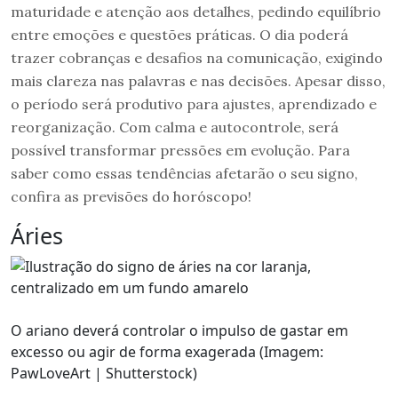
maturidade e atenção aos detalhes, pedindo equilíbrio
entre emoções e questões práticas. O dia poderá
trazer cobranças e desafios na comunicação, exigindo
mais clareza nas palavras e nas decisões. Apesar disso,
o período será produtivo para ajustes, aprendizado e
reorganização. Com calma e autocontrole, será
possível transformar pressões em evolução. Para
saber como essas tendências afetarão o seu signo,
confira as previsões do horóscopo!
Áries
O ariano deverá controlar o impulso de gastar em
excesso ou agir de forma exagerada (Imagem:
PawLoveArt | Shutterstock)