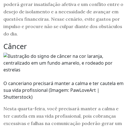
poderá gerar insatisfação afetiva e um conflito entre o
desejo de isolamento e a necessidade de avançar em
questões financeiras. Nesse cenário, evite gastos por
impulso e procure não se culpar diante dos obstáculos
do dia.
Câncer
O canceriano precisará manter a calma e ter cautela em
sua vida profissional (Imagem: PawLoveArt |
Shutterstock)
Nesta quarta-feira, você precisará manter a calma e
ter cautela em sua vida profissional, pois cobranças
excessivas e falhas na comunicação poderão gerar um