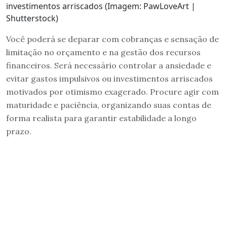
investimentos arriscados (Imagem: PawLoveArt |
Shutterstock)
Você poderá se deparar com cobranças e sensação de
limitação no orçamento e na gestão dos recursos
financeiros. Será necessário controlar a ansiedade e
evitar gastos impulsivos ou investimentos arriscados
motivados por otimismo exagerado. Procure agir com
maturidade e paciência, organizando suas contas de
forma realista para garantir estabilidade a longo
prazo.