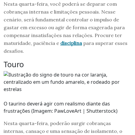
Nesta quarta-feira, você poderá se deparar com
cobranças internas e limitações pessoais. Nesse
cenário, será fundamental controlar o impulso de
gastar em excesso ou agir de forma exagerada para
compensar insatisfações nas relações. Procure ter
maturidade, paciência e
disciplina
para superar esses
desafios.
Touro
O taurino deverá agir com realismo diante das
frustrações (Imagem: PawLoveArt | Shutterstock)
Nesta quarta-feira, poderão surgir cobranças
internas, cansaço e uma sensação de isolamento, o