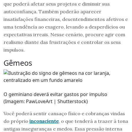
que poderá afetar seus projetos e diminuir sua
autoconfiança. Também poderão aparecer
insatisfações financeiras, desentendimentos afetivos e
uma tendência ao exagero, levando a desperdícios ou
expectativas irreais. Nesse cenário, procure agir com
realismo diante das frustrações e controlar os seus
impulsos.
Gêmeos
O geminiano deverá evitar gastos por impulso
(Imagem: PawLoveArt | Shutterstock)
Você poderá sentir cansaço físico e cobranças vindas
do próprio
inconsciente
, o que tenderá a trazer à tona
antigas inseguranças e medos. Essa pressão interna