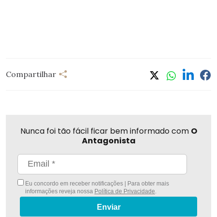
Compartilhar
Nunca foi tão fácil ficar bem informado com
O
Antagonista
Eu concordo em receber notificações | Para obter mais
informações reveja nossa
Política de Privacidade
.
Enviar