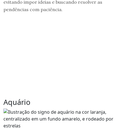
evitando impor ideias e buscando resolver as
pendências com paciência.
Aquário