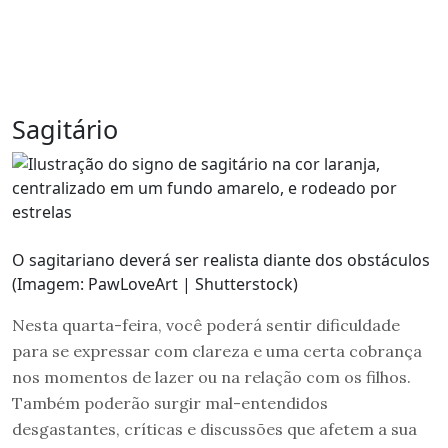
Sagitário
O sagitariano deverá ser realista diante dos obstáculos
(Imagem: PawLoveArt | Shutterstock)
Nesta quarta-feira, você poderá sentir dificuldade
para se expressar com clareza e uma certa cobrança
nos momentos de lazer ou na relação com os filhos.
Também poderão surgir mal-entendidos
desgastantes, críticas e discussões que afetem a sua