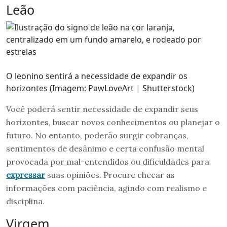
Leão
O leonino sentirá a necessidade de expandir os
horizontes (Imagem: PawLoveArt | Shutterstock)
Você poderá sentir necessidade de expandir seus
horizontes, buscar novos conhecimentos ou planejar o
futuro. No entanto, poderão surgir cobranças,
sentimentos de desânimo e certa confusão mental
provocada por mal-entendidos ou dificuldades para
expressar
suas opiniões. Procure checar as
informações com paciência, agindo com realismo e
disciplina.
Virgem