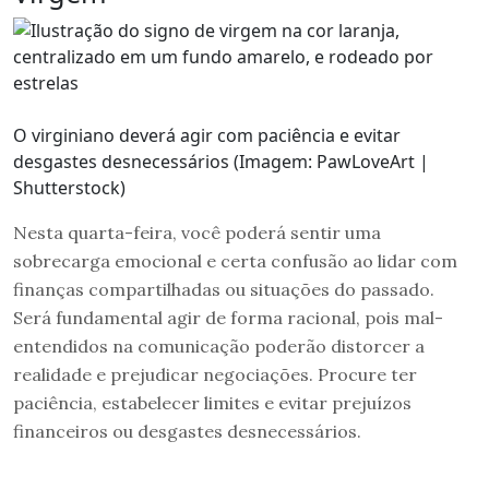
O virginiano deverá agir com paciência e evitar
desgastes desnecessários (Imagem: PawLoveArt |
Shutterstock)
Nesta quarta-feira, você poderá sentir uma
sobrecarga emocional e certa confusão ao lidar com
finanças compartilhadas ou situações do passado.
Será fundamental agir de forma racional, pois mal-
entendidos na comunicação poderão distorcer a
realidade e prejudicar negociações. Procure ter
paciência, estabelecer limites e evitar prejuízos
financeiros ou desgastes desnecessários.