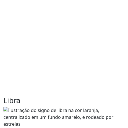
Libra