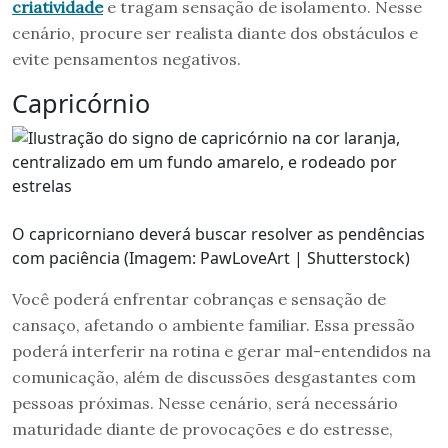
criatividade
e tragam sensação de isolamento. Nesse
cenário, procure ser realista diante dos obstáculos e
evite pensamentos negativos.
Capricórnio
O capricorniano deverá buscar resolver as pendências
com paciência (Imagem: PawLoveArt | Shutterstock)
Você poderá enfrentar cobranças e sensação de
cansaço, afetando o ambiente familiar. Essa pressão
poderá interferir na rotina e gerar mal-entendidos na
comunicação, além de discussões desgastantes com
pessoas próximas. Nesse cenário, será necessário
maturidade diante de provocações e do estresse,