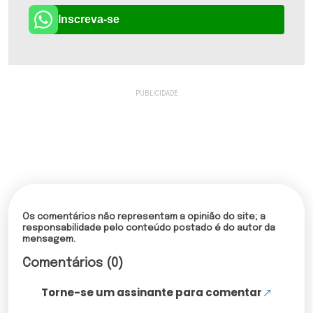
Inscreva-se
Os comentários não representam a opinião do site; a
responsabilidade pelo conteúdo postado é do autor da
mensagem.
Comentários (0)
Torne-se um assinante para comentar