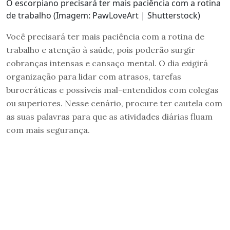
O escorpiano precisará ter mais paciência com a rotina
de trabalho (Imagem: PawLoveArt | Shutterstock)
Você precisará ter mais paciência com a rotina de
trabalho e atenção à saúde, pois poderão surgir
cobranças intensas e cansaço mental. O dia exigirá
organização para lidar com atrasos, tarefas
burocráticas e possíveis mal-entendidos com colegas
ou superiores. Nesse cenário, procure ter cautela com
as suas palavras para que as atividades diárias fluam
com mais segurança.