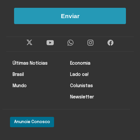
Enviar
Últimas Notícias
Economia
Brasil
Lado oa!
Mundo
Colunistas
Newsletter
Anuncie Conosco