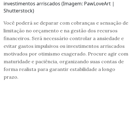
investimentos arriscados (Imagem: PawLoveArt |
Shutterstock)
Você poderá se deparar com cobranças e sensação de
limitação no orçamento e na gestão dos recursos
financeiros. Será necessário controlar a ansiedade e
evitar gastos impulsivos ou investimentos arriscados
motivados por otimismo exagerado. Procure agir com
maturidade e paciência, organizando suas contas de
forma realista para garantir estabilidade a longo
prazo.