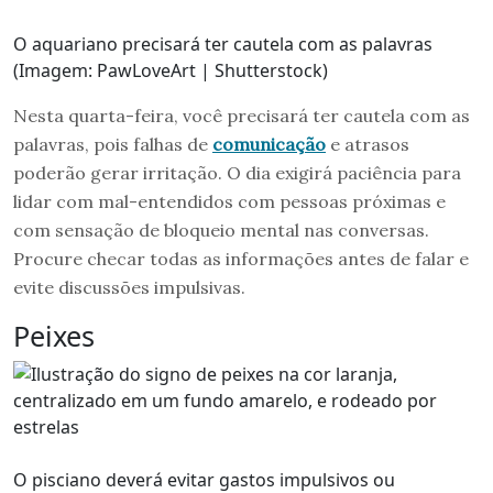
O aquariano precisará ter cautela com as palavras
(Imagem: PawLoveArt | Shutterstock)
Nesta quarta-feira, você precisará ter cautela com as
palavras, pois falhas de
comunicação
e atrasos
poderão gerar irritação. O dia exigirá paciência para
lidar com mal-entendidos com pessoas próximas e
com sensação de bloqueio mental nas conversas.
Procure checar todas as informações antes de falar e
evite discussões impulsivas.
Peixes
O pisciano deverá evitar gastos impulsivos ou