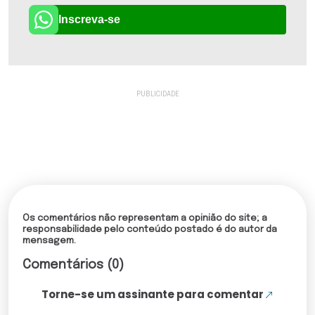
Inscreva-se
Os comentários não representam a opinião do site; a
responsabilidade pelo conteúdo postado é do autor da
mensagem.
Comentários (0)
Torne-se um assinante para comentar