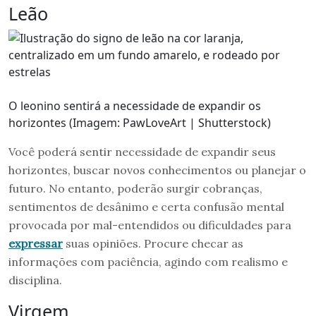
Leão
O leonino sentirá a necessidade de expandir os
horizontes (Imagem: PawLoveArt | Shutterstock)
Você poderá sentir necessidade de expandir seus
horizontes, buscar novos conhecimentos ou planejar o
futuro. No entanto, poderão surgir cobranças,
sentimentos de desânimo e certa confusão mental
provocada por mal-entendidos ou dificuldades para
expressar
suas opiniões. Procure checar as
informações com paciência, agindo com realismo e
disciplina.
Virgem