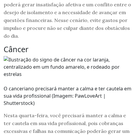
poderá gerar insatisfação afetiva e um conflito entre o
desejo de isolamento e a necessidade de avançar em
questões financeiras. Nesse cenário, evite gastos por
impulso e procure não se culpar diante dos obstáculos
do dia.
Câncer
O canceriano precisará manter a calma e ter cautela em
sua vida profissional (Imagem: PawLoveArt |
Shutterstock)
Nesta quarta-feira, você precisará manter a calma e
ter cautela em sua vida profissional, pois cobranças
excessivas e falhas na comunicação poderão gerar um