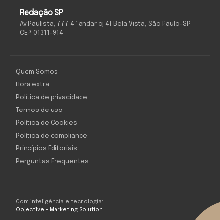
Redação SP
Av Paulista, 777 4º andar cj 41 Bela Vista, São Paulo-SP
CEP: 01311-914
Quem Somos
Hora extra
Política de privacidade
Termos de uso
Política de Cookies
Política de compliance
Princípios Editoriais
Perguntas Frequentes
Com inteligência e tecnologia:
Object1ve - Marketing Solution