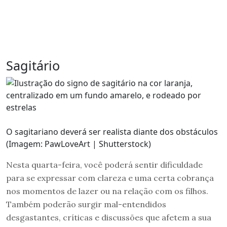
Sagitário
O sagitariano deverá ser realista diante dos obstáculos
(Imagem: PawLoveArt | Shutterstock)
Nesta quarta-feira, você poderá sentir dificuldade
para se expressar com clareza e uma certa cobrança
nos momentos de lazer ou na relação com os filhos.
Também poderão surgir mal-entendidos
desgastantes, críticas e discussões que afetem a sua