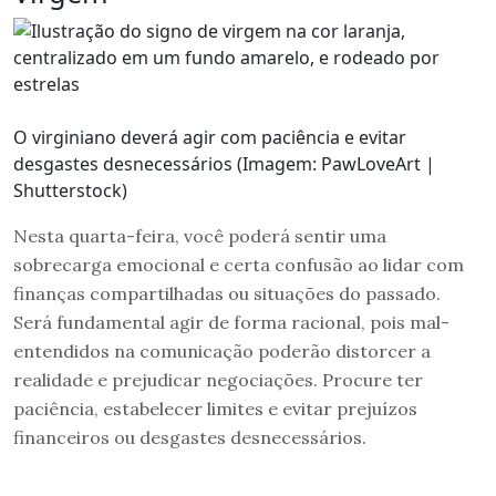
O virginiano deverá agir com paciência e evitar
desgastes desnecessários (Imagem: PawLoveArt |
Shutterstock)
Nesta quarta-feira, você poderá sentir uma
sobrecarga emocional e certa confusão ao lidar com
finanças compartilhadas ou situações do passado.
Será fundamental agir de forma racional, pois mal-
entendidos na comunicação poderão distorcer a
realidade e prejudicar negociações. Procure ter
paciência, estabelecer limites e evitar prejuízos
financeiros ou desgastes desnecessários.