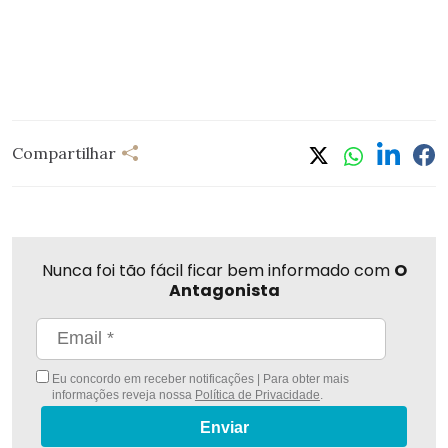
Compartilhar
Nunca foi tão fácil ficar bem informado com
O
Antagonista
Eu concordo em receber notificações | Para obter mais
informações reveja nossa
Política de Privacidade
.
Enviar