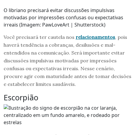
O libriano precisará evitar discussões impulsivas
motivadas por impressões confusas ou expectativas
irreais (Imagem: PawLoveArt | Shutterstock)
Você precisará ter cautela nos
relacionamentos
, pois
haverá tendência a cobranças, desilusões e mal-
entendidos na comunicação. Será importante evitar
discussões impulsivas motivadas por impressões
confusas ou expectativas irreais. Nesse cenário,
procure agir com maturidade antes de tomar decisões
e estabelecer limites saudáveis.
Escorpião