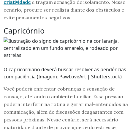
criatividade
e tragam sensação de isolamento. Nesse
cenário, procure ser realista diante dos obstáculos e
evite pensamentos negativos.
Capricórnio
O capricorniano deverá buscar resolver as pendências
com paciência (Imagem: PawLoveArt | Shutterstock)
Você poderá enfrentar cobranças e sensação de
cansaço, afetando o ambiente familiar. Essa pressão
poderá interferir na rotina e gerar mal-entendidos na
comunicação, além de discussões desgastantes com
pessoas próximas. Nesse cenário, será necessário
maturidade diante de provocações e do estresse,