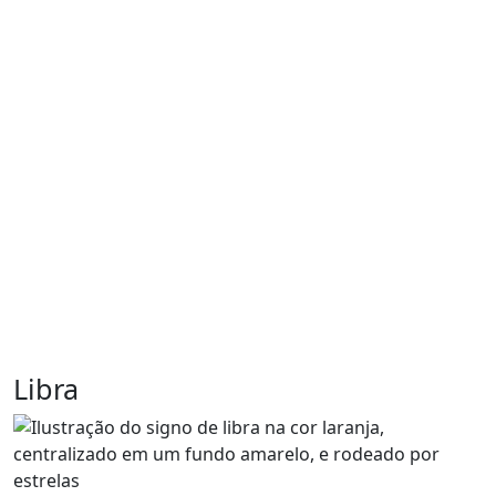
Libra