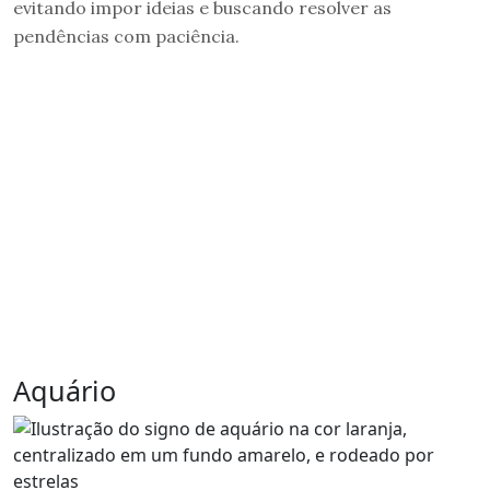
evitando impor ideias e buscando resolver as
pendências com paciência.
Aquário