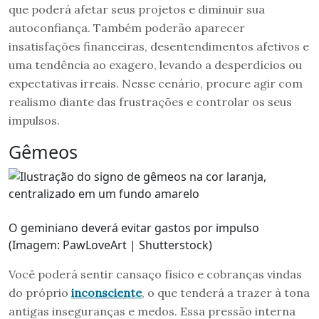
que poderá afetar seus projetos e diminuir sua
autoconfiança. Também poderão aparecer
insatisfações financeiras, desentendimentos afetivos e
uma tendência ao exagero, levando a desperdícios ou
expectativas irreais. Nesse cenário, procure agir com
realismo diante das frustrações e controlar os seus
impulsos.
Gêmeos
O geminiano deverá evitar gastos por impulso
(Imagem: PawLoveArt | Shutterstock)
Você poderá sentir cansaço físico e cobranças vindas
do próprio
inconsciente
, o que tenderá a trazer à tona
antigas inseguranças e medos. Essa pressão interna