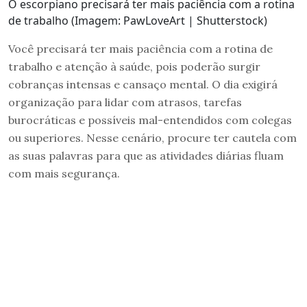
O escorpiano precisará ter mais paciência com a rotina
de trabalho (Imagem: PawLoveArt | Shutterstock)
Você precisará ter mais paciência com a rotina de
trabalho e atenção à saúde, pois poderão surgir
cobranças intensas e cansaço mental. O dia exigirá
organização para lidar com atrasos, tarefas
burocráticas e possíveis mal-entendidos com colegas
ou superiores. Nesse cenário, procure ter cautela com
as suas palavras para que as atividades diárias fluam
com mais segurança.