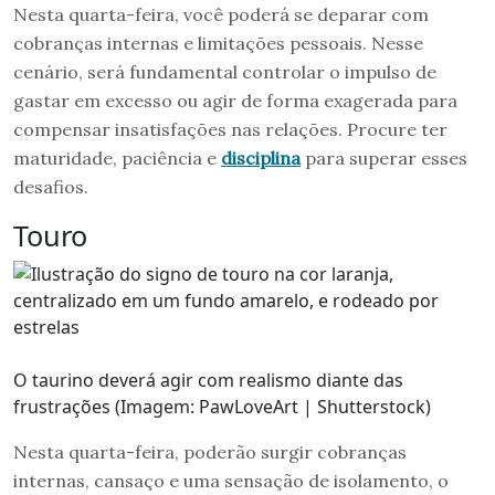
Nesta quarta-feira, você poderá se deparar com
cobranças internas e limitações pessoais. Nesse
cenário, será fundamental controlar o impulso de
gastar em excesso ou agir de forma exagerada para
compensar insatisfações nas relações. Procure ter
maturidade, paciência e
disciplina
para superar esses
desafios.
Touro
O taurino deverá agir com realismo diante das
frustrações (Imagem: PawLoveArt | Shutterstock)
Nesta quarta-feira, poderão surgir cobranças
internas, cansaço e uma sensação de isolamento, o