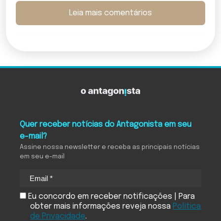
Leia mais comentários
Quer receber notícias do Antagonista em seu
e-mail?
Assine nossa newsletter e receba as principais notícias
em seu e-mail
Eu concordo em receber notificações | Para
obter mais informações reveja nossa
Política
de Privacidade
.