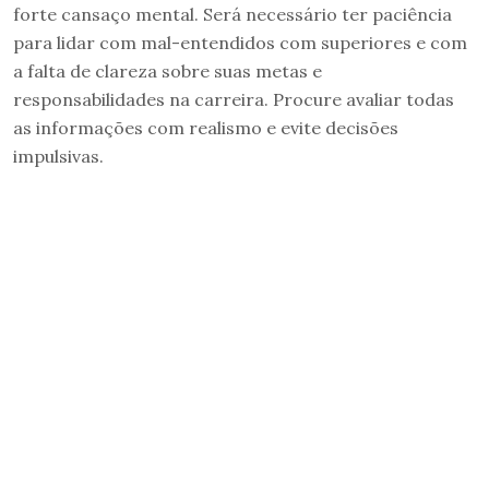
forte cansaço mental. Será necessário ter paciência
para lidar com mal-entendidos com superiores e com
a falta de clareza sobre suas metas e
responsabilidades na carreira. Procure avaliar todas
as informações com realismo e evite decisões
impulsivas.