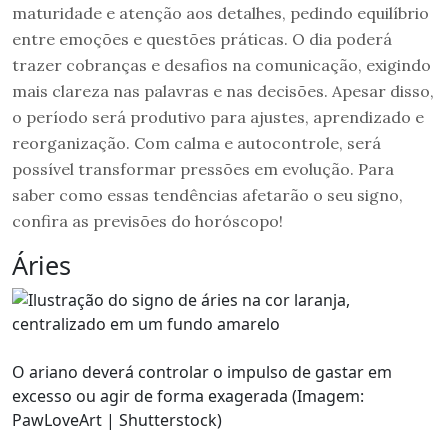
maturidade e atenção aos detalhes, pedindo equilíbrio
entre emoções e questões práticas. O dia poderá
trazer cobranças e desafios na comunicação, exigindo
mais clareza nas palavras e nas decisões. Apesar disso,
o período será produtivo para ajustes, aprendizado e
reorganização. Com calma e autocontrole, será
possível transformar pressões em evolução. Para
saber como essas tendências afetarão o seu signo,
confira as previsões do horóscopo!
Áries
O ariano deverá controlar o impulso de gastar em
excesso ou agir de forma exagerada (Imagem:
PawLoveArt | Shutterstock)