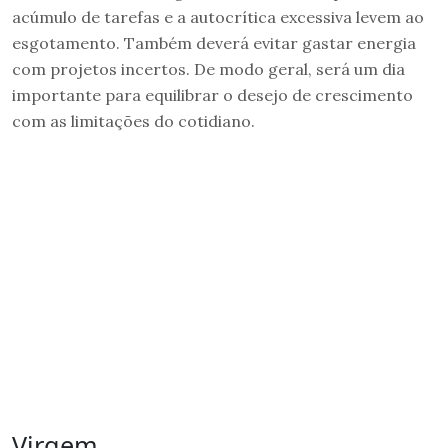
acúmulo de tarefas e a autocrítica excessiva levem ao
esgotamento. Também deverá evitar gastar energia
com projetos incertos. De modo geral, será um dia
importante para equilibrar o desejo de crescimento
com as limitações do cotidiano.
Virgem