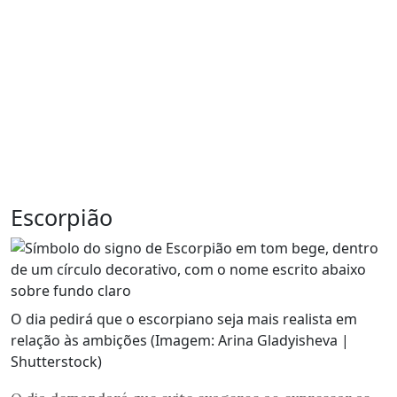
Escorpião
O dia pedirá que o escorpiano seja mais realista em
relação às ambições (Imagem: Arina Gladyisheva |
Shutterstock)