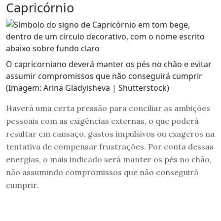
Capricórnio
O capricorniano deverá manter os pés no chão e evitar
assumir compromissos que não conseguirá cumprir
(Imagem: Arina Gladyisheva | Shutterstock)
Haverá uma certa pressão para conciliar as ambições
pessoais com as exigências externas, o que poderá
resultar em cansaço, gastos impulsivos ou exageros na
tentativa de compensar frustrações. Por conta dessas
energias, o mais indicado será manter os pés no chão,
não assumindo compromissos que não conseguirá
cumprir.