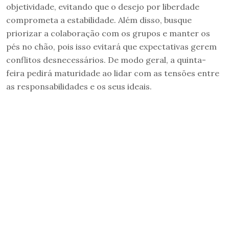
objetividade, evitando que o desejo por liberdade
comprometa a estabilidade. Além disso, busque
priorizar a colaboração com os grupos e manter os
pés no chão, pois isso evitará que expectativas gerem
conflitos desnecessários. De modo geral, a quinta-
feira pedirá maturidade ao lidar com as tensões entre
as responsabilidades e os seus ideais.