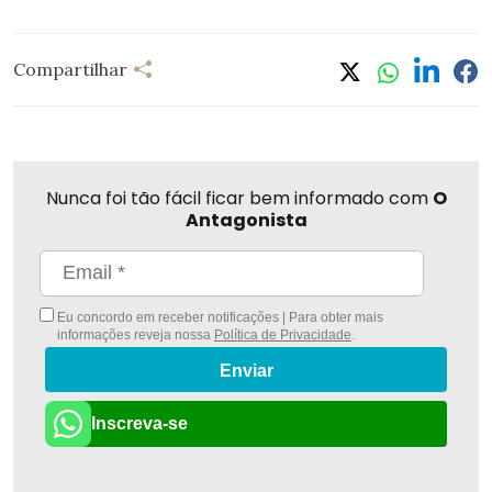
Compartilhar
Nunca foi tão fácil ficar bem informado com
O
Antagonista
Eu concordo em receber notificações | Para obter mais
informações reveja nossa
Política de Privacidade
.
Enviar
Inscreva-se