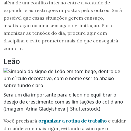
além de um conflito interno entre a vontade de
expandir e as restrições impostas pelos outros. Será
possível que essas situações gerem cansaço,
insatisfação ou uma sensação de limitação. Para
amenizar as tensões do dia, procure agir com
disciplina e evite prometer mais do que conseguirá
cumprir.
Leão
Será um dia importante para o leonino equilibrar o
desejo de crescimento com as limitações do cotidiano
(Imagem: Arina Gladyisheva | Shutterstock)
Você precisará
organizar a rotina de trabalho
e cuidar
da saúde com mais rigor, evitando assim que o