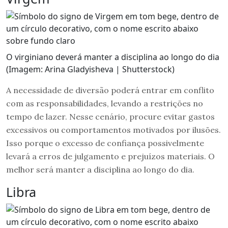
O virginiano deverá manter a disciplina ao longo do dia
(Imagem: Arina Gladyisheva | Shutterstock)
A necessidade de diversão poderá entrar em conflito
com as responsabilidades, levando a restrições no
tempo de lazer. Nesse cenário, procure evitar gastos
excessivos ou comportamentos motivados por ilusões.
Isso porque o excesso de confiança possivelmente
levará a erros de julgamento e prejuízos materiais. O
melhor será manter a disciplina ao longo do dia.
Libra