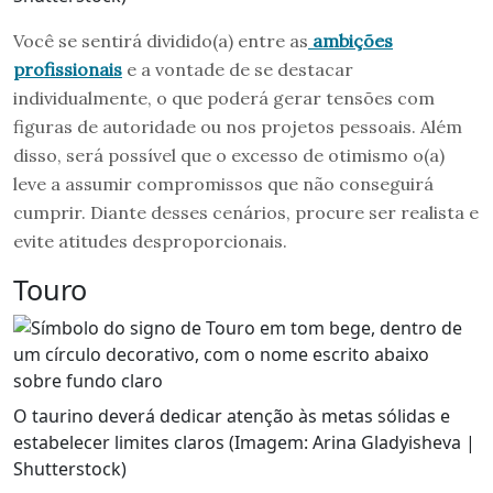
Você se sentirá dividido(a) entre as
ambições
profissionais
e a vontade de se destacar
individualmente, o que poderá gerar tensões com
figuras de autoridade ou nos projetos pessoais. Além
disso, será possível que o excesso de otimismo o(a)
leve a assumir compromissos que não conseguirá
cumprir. Diante desses cenários, procure ser realista e
evite atitudes desproporcionais.
Touro
O taurino deverá dedicar atenção às metas sólidas e
estabelecer limites claros (Imagem: Arina Gladyisheva |
Shutterstock)