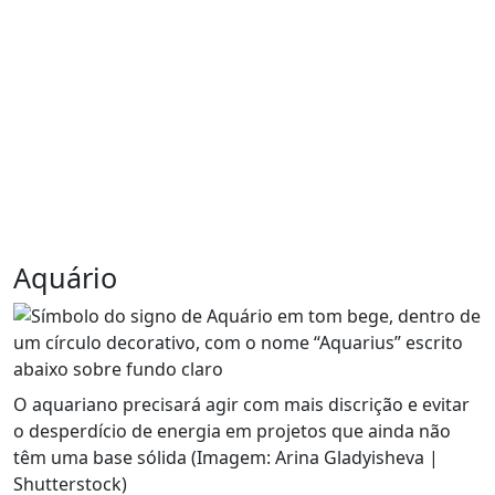
Aquário
O aquariano precisará agir com mais discrição e evitar
o desperdício de energia em projetos que ainda não
têm uma base sólida (Imagem: Arina Gladyisheva |
Shutterstock)