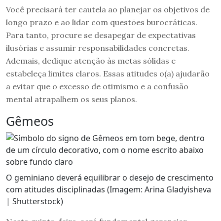
Você precisará ter cautela ao planejar os objetivos de
longo prazo e ao lidar com questões burocráticas.
Para tanto, procure se desapegar de expectativas
ilusórias e assumir responsabilidades concretas.
Ademais, dedique atenção às metas sólidas e
estabeleça limites claros. Essas atitudes o(a) ajudarão
a evitar que o excesso de otimismo e a confusão
mental atrapalhem os seus planos.
Gêmeos
O geminiano deverá equilibrar o desejo de crescimento
com atitudes disciplinadas (Imagem: Arina Gladyisheva
| Shutterstock)