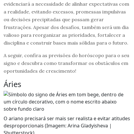
evidenciará a necessidade de alinhar expectativas com
a realidade, evitando excessos, promessas impulsivas
ou decisões precipitadas que possam gerar
frustrações. Apesar dos desafios, também será um dia
valioso para reorganizar as prioridades, fortalecer a
disciplina e construir bases mais sólidas para o futuro.
A seguir, confira as previsões do horóscopo para o seu
signo e descubra como transformar os obstáculos em
oportunidades de crescimento!
Áries
O ariano precisará ser mais ser realista e evitar atitudes
desproporcionais (Imagem: Arina Gladyisheva |
Shutterstock)