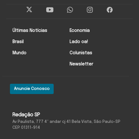
Últimas Notícias
Economia
Brasil
Lado oa!
Mundo
Colunistas
Newsletter
Anuncie Conosco
Redação SP
Av Paulista, 777 4º andar cj 41 Bela Vista, São Paulo-SP
CEP: 01311-914