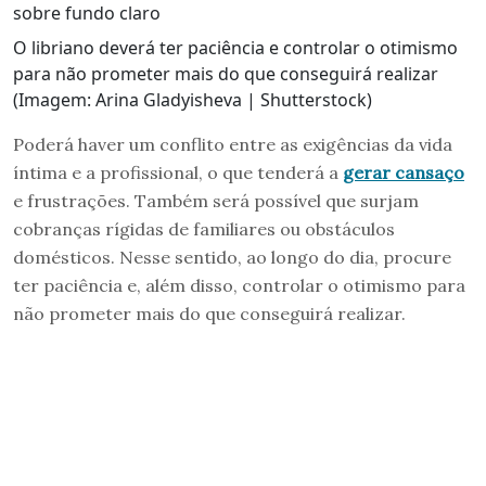
O libriano deverá ter paciência e controlar o otimismo
para não prometer mais do que conseguirá realizar
(Imagem: Arina Gladyisheva | Shutterstock)
Poderá haver um conflito entre as exigências da vida
íntima e a profissional, o que tenderá a
gerar cansaço
e frustrações. Também será possível que surjam
cobranças rígidas de familiares ou obstáculos
domésticos. Nesse sentido, ao longo do dia, procure
ter paciência e, além disso, controlar o otimismo para
não prometer mais do que conseguirá realizar.