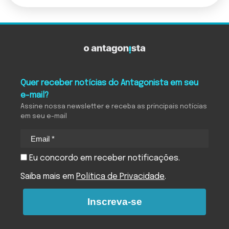
Quer receber notícias do Antagonista em seu
e-mail?
Assine nossa newsletter e receba as principais notícias
em seu e-mail
Eu concordo em receber notificações.
Saiba mais em
Política de Privacidade
.
Inscreva-se