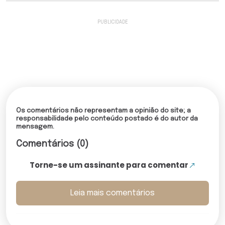
Os comentários não representam a opinião do site; a
responsabilidade pelo conteúdo postado é do autor da
mensagem.
Comentários (0)
Torne-se um assinante para comentar
Leia mais comentários