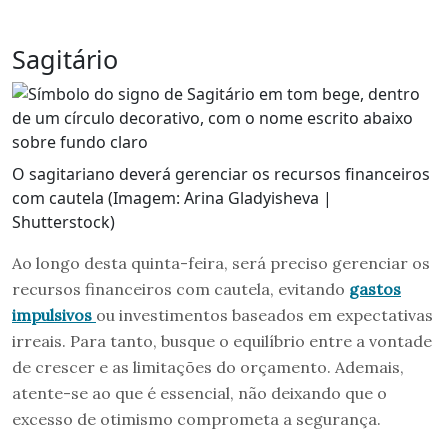
Sagitário
O sagitariano deverá gerenciar os recursos financeiros
com cautela (Imagem: Arina Gladyisheva |
Shutterstock)
Ao longo desta quinta-feira, será preciso gerenciar os
recursos financeiros com cautela, evitando
gastos
impulsivos
ou investimentos baseados em expectativas
irreais. Para tanto, busque o equilíbrio entre a vontade
de crescer e as limitações do orçamento. Ademais,
atente-se ao que é essencial, não deixando que o
excesso de otimismo comprometa a segurança.