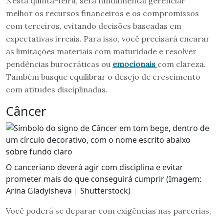
Nesta quinta-feira, será fundamental gerenciar
melhor os recursos financeiros e os compromissos
com terceiros, evitando decisões baseadas em
expectativas irreais. Para isso, você precisará encarar
as limitações materiais com maturidade e resolver
pendências burocráticas ou
emocionais
com clareza.
Também busque equilibrar o desejo de crescimento
com atitudes disciplinadas.
Câncer
O canceriano deverá agir com disciplina e evitar
prometer mais do que conseguirá cumprir (Imagem:
Arina Gladyisheva | Shutterstock)
Você poderá se deparar com exigências nas parcerias,