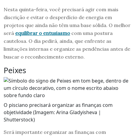
Nesta quinta-feira, você precisará agir com mais
discrição e evitar o desperdício de energia em
projetos que ainda não têm uma base sólida. O melhor
será
equilibrar o entusiasmo
com uma postura
cautelosa. O dia pedirá, ainda, que enfrente as
limitações internas e organize as pendências antes de
buscar o reconhecimento externo.
Peixes
O pisciano precisará organizar as finanças com
objetividade (Imagem: Arina Gladyisheva |
Shutterstock)
Será importante organizar as finanças com