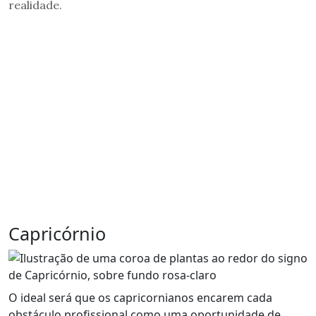
realidade.
Capricórnio
O ideal será que os capricornianos encarem cada
obstáculo profissional como uma oportunidade de