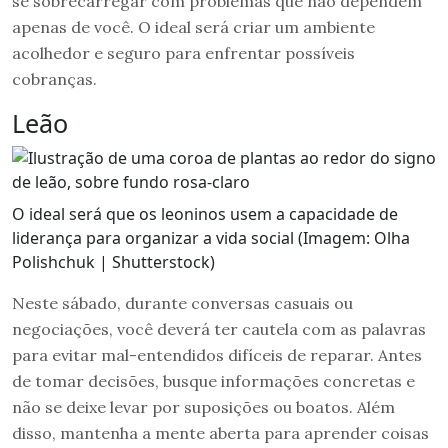
se sobrecarregar com problemas que não dependem
apenas de você. O ideal será criar um ambiente
acolhedor e seguro para enfrentar possíveis
cobranças.
Leão
O ideal será que os leoninos usem a capacidade de
liderança para organizar a vida social (Imagem: Olha
Polishchuk | Shutterstock)
Neste sábado, durante conversas casuais ou
negociações, você deverá ter cautela com as palavras
para evitar mal-entendidos difíceis de reparar. Antes
de tomar decisões, busque informações concretas e
não se deixe levar por suposições ou boatos. Além
disso, mantenha a mente aberta para aprender coisas