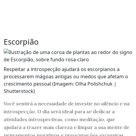
Escorpião
Respeitar a introspecção ajudará os escorpianos a
processarem mágoas antigas ou medos que afetam o
crescimento pessoal (Imagem: Olha Polishchuk |
Shutterstock)
Você sentirá a necessidade de investir no silêncio e na
introspecção. O dia será ideal para se dedicar a
atividades introspectivas, como meditação, que
ajudará a trazer mais clareza e limpar a sua mente de
pensamentos negativos e preocupações excessivas.