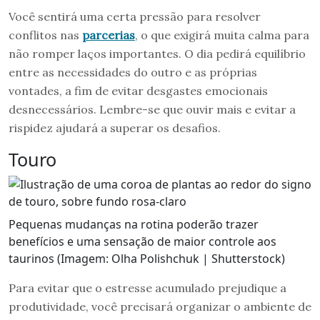
Você sentirá uma certa pressão para resolver
conflitos nas
parcerias
, o que exigirá muita calma para
não romper laços importantes. O dia pedirá equilíbrio
entre as necessidades do outro e as próprias
vontades, a fim de evitar desgastes emocionais
desnecessários. Lembre-se que ouvir mais e evitar a
rispidez ajudará a superar os desafios.
Touro
Pequenas mudanças na rotina poderão trazer
benefícios e uma sensação de maior controle aos
taurinos (Imagem: Olha Polishchuk | Shutterstock)
Para evitar que o estresse acumulado prejudique a
produtividade, você precisará organizar o ambiente de