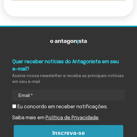
Quer receber notícias do Antagonista em seu
e-mail?
Assine nossa newsletter e receba as principais notícias
em seu e-mail
Eu concordo em receber notificações.
Saiba mais em
Política de Privacidade
.
Inscreva-se