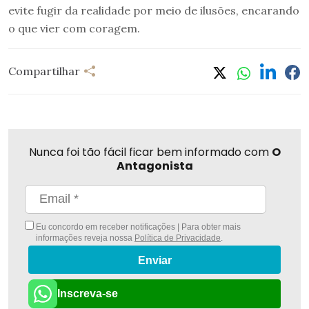
evite fugir da realidade por meio de ilusões, encarando
o que vier com coragem.
Compartilhar
Nunca foi tão fácil ficar bem informado com
O
Antagonista
Eu concordo em receber notificações | Para obter mais
informações reveja nossa
Política de Privacidade
.
Enviar
Inscreva-se