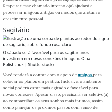
Respeitar esse chamado interno o(a) ajudará a
processar mágoas antigas ou medos que afetam o
crescimento pessoal.
Sagitário
O sábado será favorável para os sagitarianos
investirem em novas conexões (Imagem: Olha
Polishchuk | Shutterstock)
Você tenderá a contar com o apoio de
amigos
para
colocar os planos em prática. Inclusive, o ambiente
social poderá estar mais agitado e favorável para
novas conexões. Apesar disso, precisará ser seletivo(a)
ao compartilhar os seus sonhos mais íntimos, assim
como planejar os próximos passos com senso de