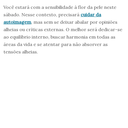
Você estará com a sensibilidade à flor da pele neste
sábado. Nesse contexto, precisará
cuidar da
autoimagem
, mas sem se deixar abalar por opiniões
alheias ou críticas externas. O melhor será dedicar-se
ao equilíbrio interno, buscar harmonia em todas as
áreas da vida e se atentar para não absorver as
tensões alheias.