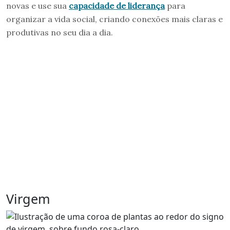
novas e use sua
capacidade de liderança
para
organizar a vida social, criando conexões mais claras e
produtivas no seu dia a dia.
Virgem