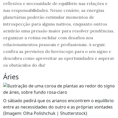
reflexões e necessidade de equilíbrio nas relações e
nas responsabilidades. Nesse cenário, as energias
planetárias poderão estimular momentos de
introspecção para alguns nativos, enquanto outros
sentirão uma pressão maior para resolver pendências,
organizar a rotina ou lidar com desafios nos
relacionamentos pessoais e profissionais. A seguir,
confira as previsões do horóscopo para o seu signo e
descubra como aproveitar as oportunidades e superar
os obstáculos do dia!
Áries
O sábado pedirá que os arianos encontrem o equilíbrio
entre as necessidades do outro e as próprias vontades
(Imagem: Olha Polishchuk | Shutterstock)