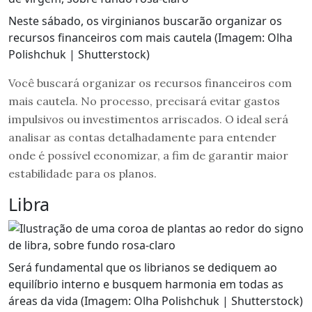
Neste sábado, os virginianos buscarão organizar os
recursos financeiros com mais cautela (Imagem: Olha
Polishchuk | Shutterstock)
Você buscará organizar os recursos financeiros com
mais cautela. No processo, precisará evitar gastos
impulsivos ou investimentos arriscados. O ideal será
analisar as contas detalhadamente para entender
onde é possível economizar, a fim de garantir maior
estabilidade para os planos.
Libra
Será fundamental que os librianos se dediquem ao
equilíbrio interno e busquem harmonia em todas as
áreas da vida (Imagem: Olha Polishchuk | Shutterstock)