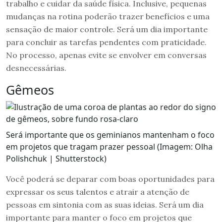
trabalho e cuidar da saúde física. Inclusive, pequenas
mudanças na rotina poderão trazer benefícios e uma
sensação de maior controle. Será um dia importante
para concluir as tarefas pendentes com praticidade.
No processo, apenas evite se envolver em conversas
desnecessárias.
Gêmeos
Será importante que os geminianos mantenham o foco
em projetos que tragam prazer pessoal (Imagem: Olha
Polishchuk | Shutterstock)
Você poderá se deparar com boas oportunidades para
expressar os seus talentos e atrair a atenção de
pessoas em sintonia com as suas ideias. Será um dia
importante para manter o foco em projetos que