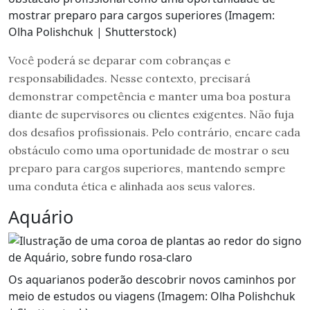
mostrar preparo para cargos superiores (Imagem:
Olha Polishchuk | Shutterstock)
Você poderá se deparar com cobranças e
responsabilidades. Nesse contexto, precisará
demonstrar competência e manter uma boa postura
diante de supervisores ou clientes exigentes. Não fuja
dos desafios profissionais. Pelo contrário, encare cada
obstáculo como uma oportunidade de mostrar o seu
preparo para cargos superiores, mantendo sempre
uma conduta ética e alinhada aos seus valores.
Aquário
Os aquarianos poderão descobrir novos caminhos por
meio de estudos ou viagens (Imagem: Olha Polishchuk