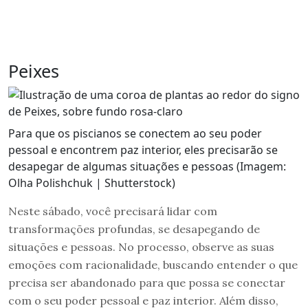
Peixes
Para que os piscianos se conectem ao seu poder
pessoal e encontrem paz interior, eles precisarão se
desapegar de algumas situações e pessoas (Imagem:
Olha Polishchuk | Shutterstock)
Neste sábado, você precisará lidar com
transformações profundas, se desapegando de
situações e pessoas. No processo, observe as suas
emoções com racionalidade, buscando entender o que
precisa ser abandonado para que possa se conectar
com o seu poder pessoal e paz interior. Além disso,