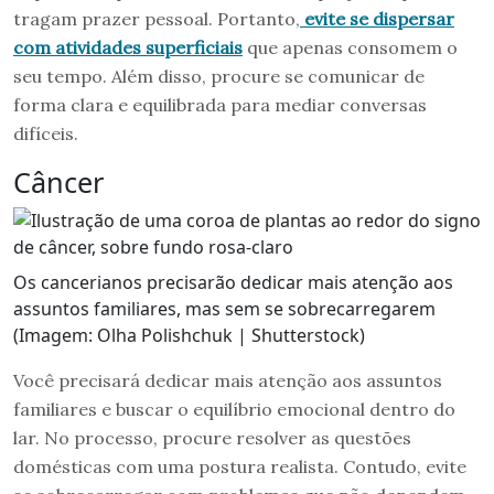
tragam prazer pessoal. Portanto,
evite se dispersar
com atividades superficiais
que apenas consomem o
seu tempo. Além disso, procure se comunicar de
forma clara e equilibrada para mediar conversas
difíceis.
Câncer
Os cancerianos precisarão dedicar mais atenção aos
assuntos familiares, mas sem se sobrecarregarem
(Imagem: Olha Polishchuk | Shutterstock)
Você precisará dedicar mais atenção aos assuntos
familiares e buscar o equilíbrio emocional dentro do
lar. No processo, procure resolver as questões
domésticas com uma postura realista. Contudo, evite