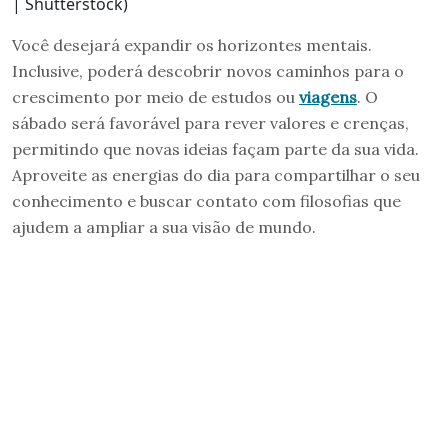
| Shutterstock)
Você desejará expandir os horizontes mentais.
Inclusive, poderá descobrir novos caminhos para o
crescimento por meio de estudos ou
viagens
. O
sábado será favorável para rever valores e crenças,
permitindo que novas ideias façam parte da sua vida.
Aproveite as energias do dia para compartilhar o seu
conhecimento e buscar contato com filosofias que
ajudem a ampliar a sua visão de mundo.