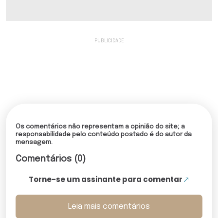
Os comentários não representam a opinião do site; a
responsabilidade pelo conteúdo postado é do autor da
mensagem.
Comentários (0)
Torne-se um assinante para comentar
Leia mais comentários