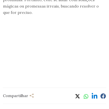
mágicas ou promessas irreais, buscando resolver o
que for preciso.
Compartilhar