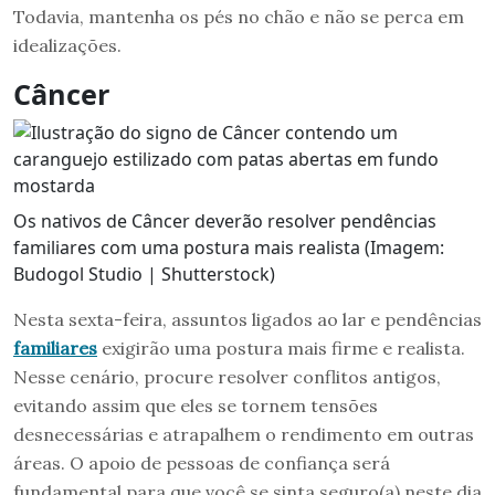
Todavia, mantenha os pés no chão e não se perca em
idealizações.
Câncer
Os nativos de Câncer deverão resolver pendências
familiares com uma postura mais realista (Imagem:
Budogol Studio | Shutterstock)
Nesta sexta-feira, assuntos ligados ao lar e pendências
familiares
exigirão uma postura mais firme e realista.
Nesse cenário, procure resolver conflitos antigos,
evitando assim que eles se tornem tensões
desnecessárias e atrapalhem o rendimento em outras
áreas. O apoio de pessoas de confiança será
fundamental para que você se sinta seguro(a) neste dia