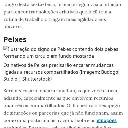
longo desta sexta-feira, procure seguir a sua intuição
para encontrar soluções criativas que facilitem a
rotina de trabalho e tragam mais agilidade aos
afazeres.
Peixes
Os nativos de Peixes precisarão encarar mudanças
ligadas a recursos compartilhados (Imagem: Budogol
Studio | Shutterstock)
Será necessário encarar mudanças que você estava
adiando, especialmente as que envolvem recursos
financeiros compartilhados. O dia pedirá o desapego
de situações ou parcerias que já não funcionam, assim
como uma postura mais racional sobre as
emoções
profundas. Portanto, evite se iludir com soluções