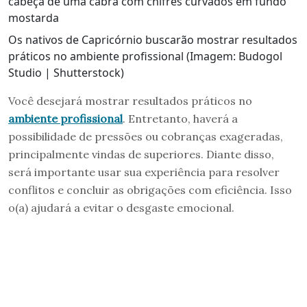
Os nativos de Capricórnio buscarão mostrar resultados
práticos no ambiente profissional (Imagem: Budogol
Studio | Shutterstock)
Você desejará mostrar resultados práticos no
ambiente profissional
. Entretanto, haverá a
possibilidade de pressões ou cobranças exageradas,
principalmente vindas de superiores. Diante disso,
será importante usar sua experiência para resolver
conflitos e concluir as obrigações com eficiência. Isso
o(a) ajudará a evitar o desgaste emocional.