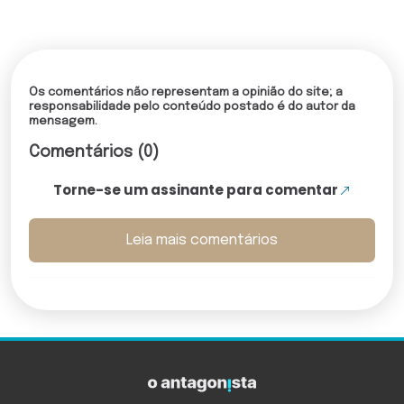
Os comentários não representam a opinião do site; a
responsabilidade pelo conteúdo postado é do autor da
mensagem.
Comentários (0)
Torne-se um assinante para comentar
Leia mais comentários