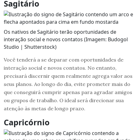
Sagitário
Os nativos de Sagitário terão oportunidades de
interação social e novos contatos (Imagem: Budogol
Studio | Shutterstock)
Você tenderá a se deparar com oportunidades de
interação social e novos contatos. No entanto,
precisará discernir quem realmente agrega valor aos
seus planos. Ao longo do dia, evite prometer mais do
que conseguirá cumprir apenas para agradar amigos
ou grupos de trabalho. O ideal será direcionar sua
atenção às metas de longo prazo.
Capricórnio