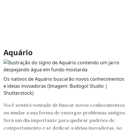
Aquário
Os nativos de Aquário buscarão novos conhecimentos
e ideias inovadoras (Imagem: Budogol Studio |
Shutterstock)
Você sentirá vontade de buscar novos conhecimentos
ou mudar a sua forma de enxergar problemas antigos.
Será um dia importante para quebrar padrões de
comportamento e se dedicar a ideias inovadoras. Ao