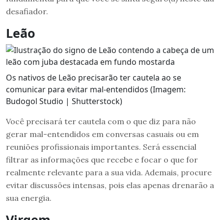
desafiador.
Leão
Os nativos de Leão precisarão ter cautela ao se
comunicar para evitar mal-entendidos (Imagem:
Budogol Studio | Shutterstock)
Você precisará ter cautela com o que diz para não
gerar mal-entendidos em conversas casuais ou em
reuniões profissionais importantes. Será essencial
filtrar as informações que recebe e focar o que for
realmente relevante para a sua vida. Ademais, procure
evitar discussões intensas, pois elas apenas drenarão a
sua energia.
Virgem