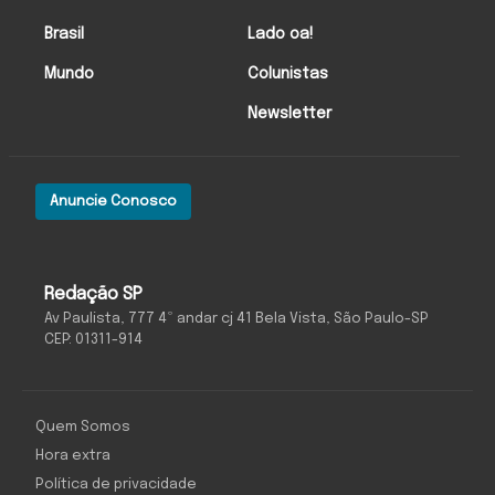
Brasil
Lado oa!
Mundo
Colunistas
Newsletter
Anuncie Conosco
Redação SP
Av Paulista, 777 4º andar cj 41 Bela Vista, São Paulo-SP
CEP: 01311-914
Quem Somos
Hora extra
Política de privacidade