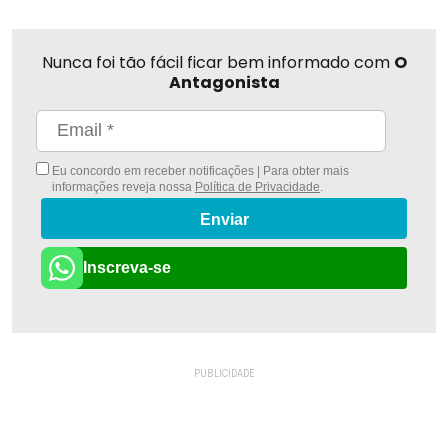
Nunca foi tão fácil ficar bem informado com
O
Antagonista
Eu concordo em receber notificações | Para obter mais
informações reveja nossa
Política de Privacidade
.
Enviar
Inscreva-se