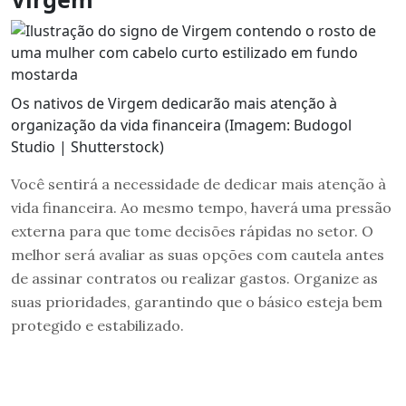
Os nativos de Virgem dedicarão mais atenção à
organização da vida financeira (Imagem: Budogol
Studio | Shutterstock)
Você sentirá a necessidade de dedicar mais atenção à
vida financeira. Ao mesmo tempo, haverá uma pressão
externa para que tome decisões rápidas no setor. O
melhor será avaliar as suas opções com cautela antes
de assinar contratos ou realizar gastos. Organize as
suas prioridades, garantindo que o básico esteja bem
protegido e estabilizado.