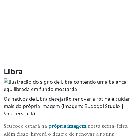
Libra
Os nativos de Libra desejarão renovar a rotina e cuidar
mais da própria imagem (Imagem: Budogol Studio |
Shutterstock)
Seu foco estará na
própria imagem
nesta sexta-feira.
Além disso, haverá o desejo de renovar a rotina.