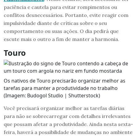
paciência e cautela para evitar rompimentos ou
conflitos desnecessários. Portanto, evite reagir com
impulsividade diante de críticas sobre o seu
comportamento ou suas ações. O dia pedirá que
escute mais o outro a fim de manter a harmonia.
Touro
Os nativos de Touro precisarão organizar melhor as
tarefas para manter a produtividade no trabalho
(Imagem: Budogol Studio | Shutterstock)
Você precisará organizar melhor as tarefas diárias
para não se sobrecarregar com detalhes irrelevantes
que possam afetar a produtividade. Ainda nesta sexta-
feira, haverá a possibilidade de mudanças no ambiente