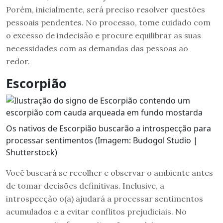
Porém, inicialmente, será preciso resolver questões
pessoais pendentes. No processo, tome cuidado com
o excesso de indecisão e procure equilibrar as suas
necessidades com as demandas das pessoas ao
redor.
Escorpião
Os nativos de Escorpião buscarão a introspecção para
processar sentimentos (Imagem: Budogol Studio |
Shutterstock)
Você buscará se recolher e observar o ambiente antes
de tomar decisões definitivas. Inclusive, a
introspecção o(a) ajudará a processar sentimentos
acumulados e a evitar conflitos prejudiciais. No