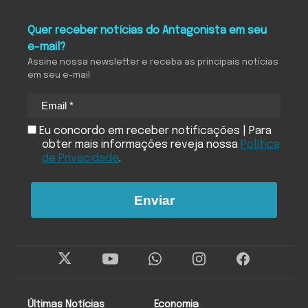
Quer receber notícias do Antagonista em seu
e-mail?
Assine nossa newsletter e receba as principais notícias
em seu e-mail
Eu concordo em receber notificações | Para
obter mais informações reveja nossa
Política
de Privacidade
.
Enviar
Últimas Notícias
Economia