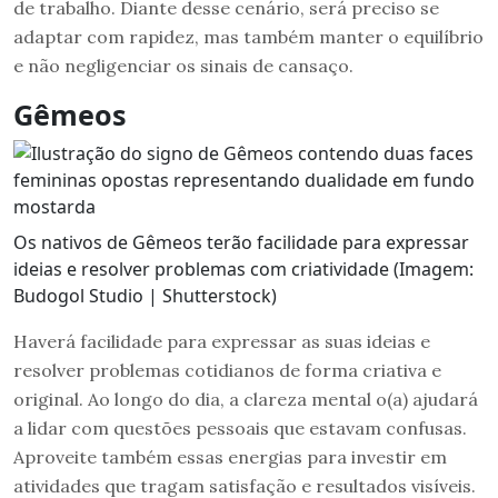
de trabalho. Diante desse cenário, será preciso se
adaptar com rapidez, mas também manter o equilíbrio
e não negligenciar os sinais de cansaço.
Gêmeos
Os nativos de Gêmeos terão facilidade para expressar
ideias e resolver problemas com criatividade (Imagem:
Budogol Studio | Shutterstock)
Haverá facilidade para expressar as suas ideias e
resolver problemas cotidianos de forma criativa e
original. Ao longo do dia, a clareza mental o(a) ajudará
a lidar com questões pessoais que estavam confusas.
Aproveite também essas energias para investir em
atividades que tragam satisfação e resultados visíveis.