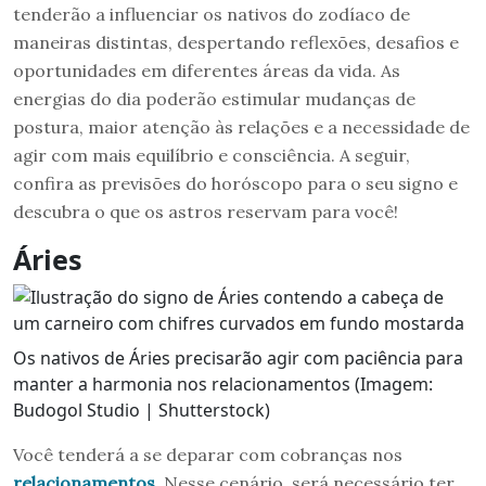
tenderão a influenciar os nativos do zodíaco de
maneiras distintas, despertando reflexões, desafios e
oportunidades em diferentes áreas da vida. As
energias do dia poderão estimular mudanças de
postura, maior atenção às relações e a necessidade de
agir com mais equilíbrio e consciência. A seguir,
confira as previsões do horóscopo para o seu signo e
descubra o que os astros reservam para você!
Áries
Os nativos de Áries precisarão agir com paciência para
manter a harmonia nos relacionamentos (Imagem:
Budogol Studio | Shutterstock)
Você tenderá a se deparar com cobranças nos
relacionamentos
. Nesse cenário, será necessário ter