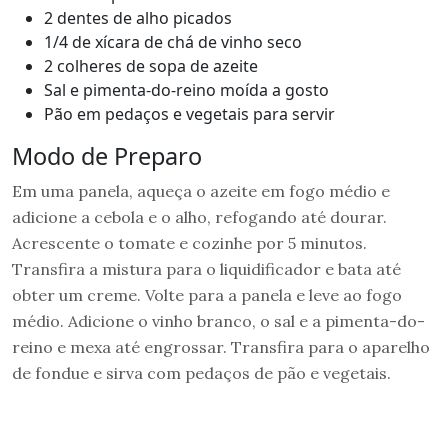
2 dentes de alho picados
1/4 de xícara de chá de vinho seco
2 colheres de sopa de azeite
Sal e pimenta-do-reino moída a gosto
Pão em pedaços e vegetais para servir
Modo de Preparo
Em uma panela, aqueça o azeite em fogo médio e
adicione a cebola e o alho, refogando até dourar.
Acrescente o tomate e cozinhe por 5 minutos.
Transfira a mistura para o liquidificador e bata até
obter um creme. Volte para a panela e leve ao fogo
médio. Adicione o vinho branco, o sal e a pimenta-do-
reino e mexa até engrossar. Transfira para o aparelho
de fondue e sirva com pedaços de pão e vegetais.