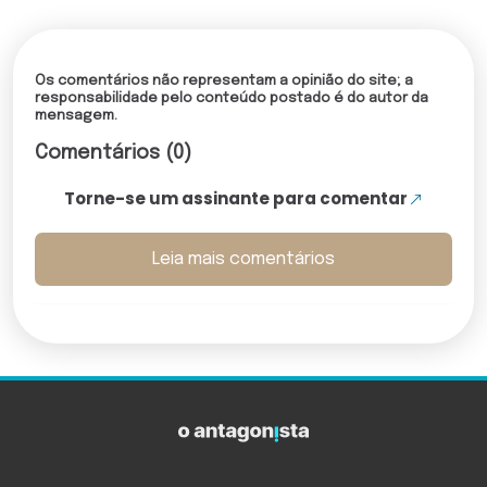
Os comentários não representam a opinião do site; a
responsabilidade pelo conteúdo postado é do autor da
mensagem.
Comentários (0)
Torne-se um assinante para comentar
Leia mais comentários