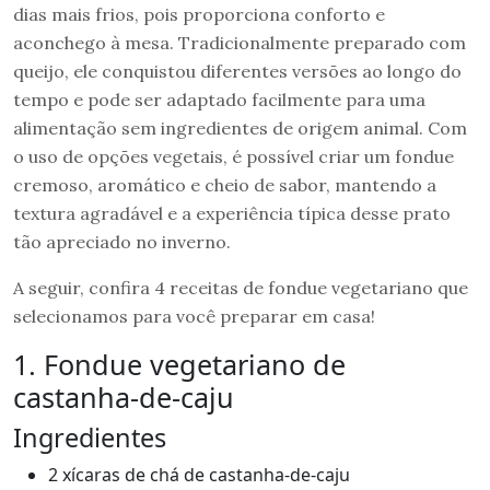
dias mais frios, pois proporciona conforto e
aconchego à mesa. Tradicionalmente preparado com
queijo, ele conquistou diferentes versões ao longo do
tempo e pode ser adaptado facilmente para uma
alimentação sem ingredientes de origem animal. Com
o uso de opções vegetais, é possível criar um fondue
cremoso, aromático e cheio de sabor, mantendo a
textura agradável e a experiência típica desse prato
tão apreciado no inverno.
A seguir, confira 4 receitas de fondue vegetariano que
selecionamos para você preparar em casa!
1. Fondue vegetariano de
castanha-de-caju
Ingredientes
2 xícaras de chá de castanha-de-caju