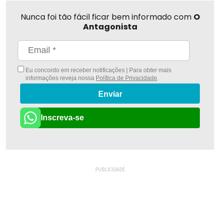
Nunca foi tão fácil ficar bem informado com
O
Antagonista
Eu concordo em receber notificações | Para obter mais
informações reveja nossa
Política de Privacidade
.
Enviar
Inscreva-se