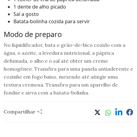
1 dente de alho picado
Sal a gosto
Batata-bolinha cozida para servir
Modo de preparo
No liquidificador, bata o grão-de-bico cozido com a
água, o azeite, a levedura nutricional, a páprica
defumada, o alho e o sal até obter um creme
homogêneo. Transfira para uma panela antiaderente e
cozinhe em fogo baixo, mexendo até atingir uma
textura cremosa. Transfira para um aparelho de
fondue e sirva com a batata-bolinha.
Compartilhar