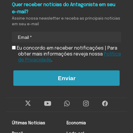
Quer receber notícias do Antagonista em seu
e-mail?
Assine nossa newsletter e receba as principais notícias
em seu e-mail
Eu concordo em receber notificações | Para
obter mais informações reveja nossa
Política
de Privacidade
.
Enviar
Últimas Notícias
Economia