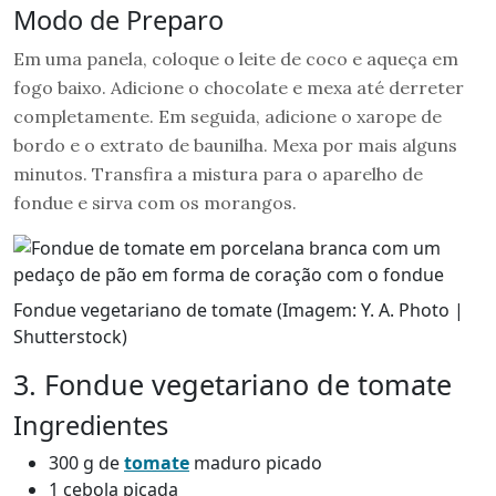
Modo de Preparo
Em uma panela, coloque o leite de coco e aqueça em
fogo baixo. Adicione o chocolate e mexa até derreter
completamente. Em seguida, adicione o xarope de
bordo e o extrato de baunilha. Mexa por mais alguns
minutos. Transfira a mistura para o aparelho de
fondue e sirva com os morangos.
Fondue vegetariano de tomate (Imagem: Y. A. Photo |
Shutterstock)
3. Fondue vegetariano de tomate
Ingredientes
300 g de
tomate
maduro picado
1 cebola picada