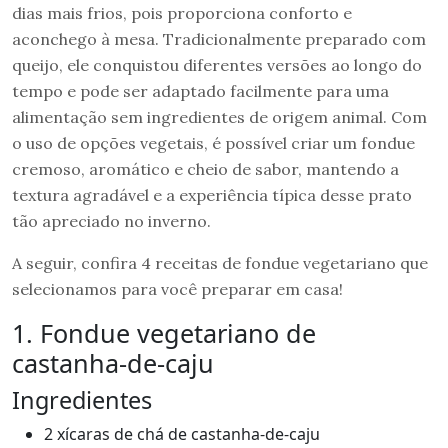
dias mais frios, pois proporciona conforto e
aconchego à mesa. Tradicionalmente preparado com
queijo, ele conquistou diferentes versões ao longo do
tempo e pode ser adaptado facilmente para uma
alimentação sem ingredientes de origem animal. Com
o uso de opções vegetais, é possível criar um fondue
cremoso, aromático e cheio de sabor, mantendo a
textura agradável e a experiência típica desse prato
tão apreciado no inverno.
A seguir, confira 4 receitas de fondue vegetariano que
selecionamos para você preparar em casa!
1. Fondue vegetariano de
castanha-de-caju
Ingredientes
2 xícaras de chá de castanha-de-caju