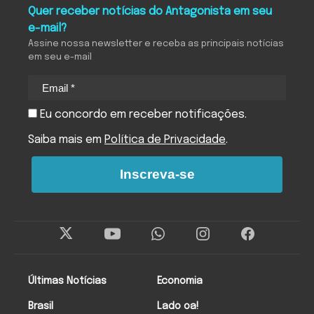
Quer receber notícias do Antagonista em seu
e-mail?
Assine nossa newsletter e receba as principais notícias
em seu e-mail
Eu concordo em receber notificações.
Saiba mais em
Política de Privacidade
.
Inscreva-se
Últimas Notícias
Economia
Brasil
Lado oa!