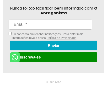
Nunca foi tão fácil ficar bem informado com
O
Antagonista
Eu concordo em receber notificações | Para obter mais
informações reveja nossa
Política de Privacidade
.
Enviar
Inscreva-se