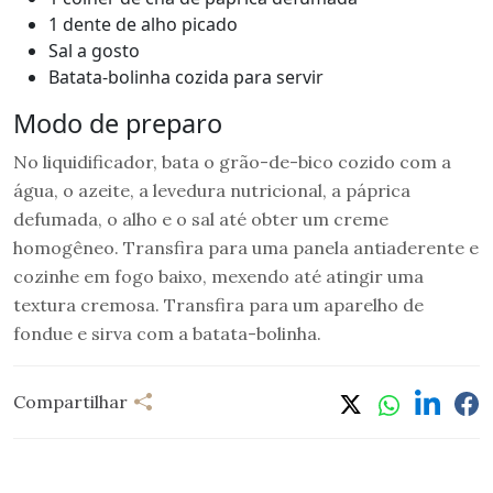
1 dente de alho picado
Sal a gosto
Batata-bolinha cozida para servir
Modo de preparo
No liquidificador, bata o grão-de-bico cozido com a
água, o azeite, a levedura nutricional, a páprica
defumada, o alho e o sal até obter um creme
homogêneo. Transfira para uma panela antiaderente e
cozinhe em fogo baixo, mexendo até atingir uma
textura cremosa. Transfira para um aparelho de
fondue e sirva com a batata-bolinha.
Compartilhar