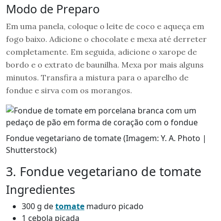
Modo de Preparo
Em uma panela, coloque o leite de coco e aqueça em
fogo baixo. Adicione o chocolate e mexa até derreter
completamente. Em seguida, adicione o xarope de
bordo e o extrato de baunilha. Mexa por mais alguns
minutos. Transfira a mistura para o aparelho de
fondue e sirva com os morangos.
Fondue vegetariano de tomate (Imagem: Y. A. Photo |
Shutterstock)
3. Fondue vegetariano de tomate
Ingredientes
300 g de
tomate
maduro picado
1 cebola picada