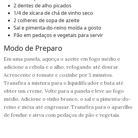
2 dentes de alho picados
1/4 de xícara de chá de vinho seco
2 colheres de sopa de azeite
Sal e pimenta-do-reino moída a gosto
Pão em pedaços e vegetais para servir
Modo de Preparo
Em uma panela, aqueça o azeite em fogo médio e
adicione a cebola e o alho, refogando até dourar.
Acrescente o tomate e cozinhe por 5 minutos.
Transfira a mistura para o liquidificador e bata até
obter um creme. Volte para a panela e leve ao fogo
médio. Adicione o vinho branco, o sal e a pimenta-do-
reino e mexa até engrossar. Transfira para o aparelho
de fondue e sirva com pedaços de pão e vegetais.