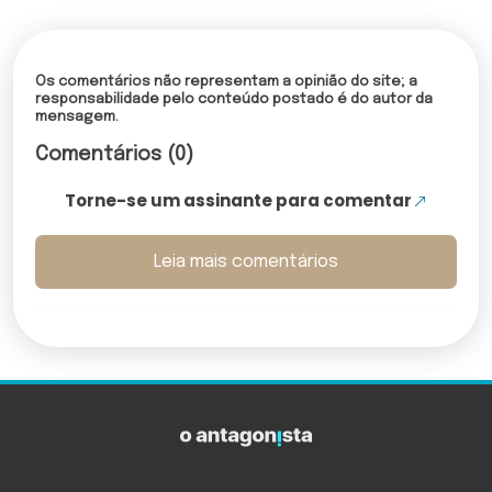
Os comentários não representam a opinião do site; a
responsabilidade pelo conteúdo postado é do autor da
mensagem.
Comentários (0)
Torne-se um assinante para comentar
Leia mais comentários