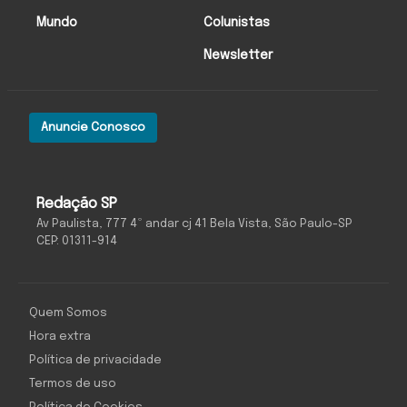
Mundo
Colunistas
Newsletter
Anuncie Conosco
Redação SP
Av Paulista, 777 4º andar cj 41 Bela Vista, São Paulo-SP
CEP: 01311-914
Quem Somos
Hora extra
Política de privacidade
Termos de uso