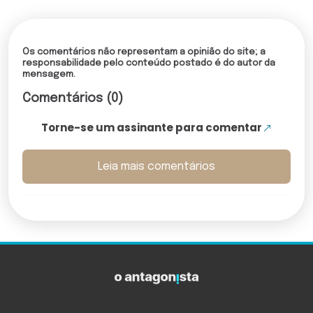
Os comentários não representam a opinião do site; a
responsabilidade pelo conteúdo postado é do autor da
mensagem.
Comentários (0)
Torne-se um assinante para comentar
Leia mais comentários