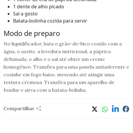
1 dente de alho picado
Sal a gosto
Batata-bolinha cozida para servir
Modo de preparo
No liquidificador, bata o grão-de-bico cozido com a
água, o azeite, a levedura nutricional, a páprica
defumada, o alho e o sal até obter um creme
homogêneo. Transfira para uma panela antiaderente e
cozinhe em fogo baixo, mexendo até atingir uma
textura cremosa. Transfira para um aparelho de
fondue e sirva com a batata-bolinha.
Compartilhar