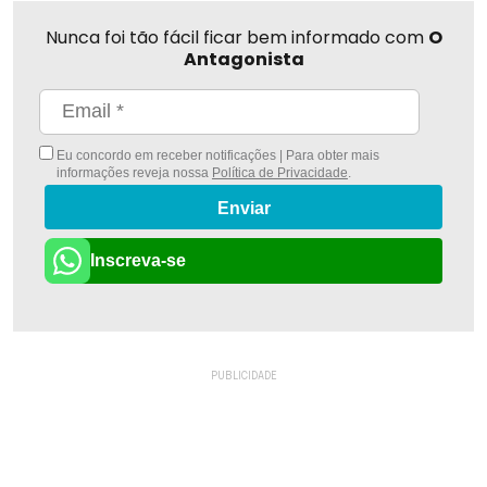
Nunca foi tão fácil ficar bem informado com
O
Antagonista
Eu concordo em receber notificações | Para obter mais
informações reveja nossa
Política de Privacidade
.
Enviar
Inscreva-se