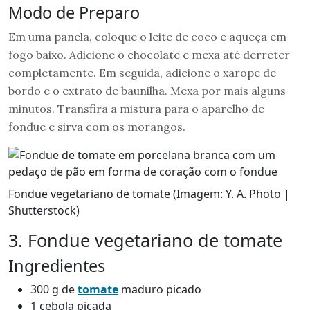
Modo de Preparo
Em uma panela, coloque o leite de coco e aqueça em
fogo baixo. Adicione o chocolate e mexa até derreter
completamente. Em seguida, adicione o xarope de
bordo e o extrato de baunilha. Mexa por mais alguns
minutos. Transfira a mistura para o aparelho de
fondue e sirva com os morangos.
Fondue vegetariano de tomate (Imagem: Y. A. Photo |
Shutterstock)
3. Fondue vegetariano de tomate
Ingredientes
300 g de
tomate
maduro picado
1 cebola picada