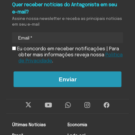
Quer receber notícias do Antagonista em seu
e-mail?
Assine nossa newsletter e receba as principais notícias
em seu e-mail
Eu concordo em receber notificações | Para
obter mais informações reveja nossa
Política
de Privacidade
.
Enviar
Últimas Notícias
Economia