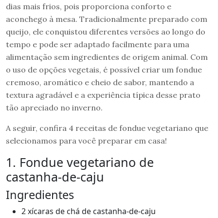
dias mais frios, pois proporciona conforto e
aconchego à mesa. Tradicionalmente preparado com
queijo, ele conquistou diferentes versões ao longo do
tempo e pode ser adaptado facilmente para uma
alimentação sem ingredientes de origem animal. Com
o uso de opções vegetais, é possível criar um fondue
cremoso, aromático e cheio de sabor, mantendo a
textura agradável e a experiência típica desse prato
tão apreciado no inverno.
A seguir, confira 4 receitas de fondue vegetariano que
selecionamos para você preparar em casa!
1. Fondue vegetariano de
castanha-de-caju
Ingredientes
2 xícaras de chá de castanha-de-caju