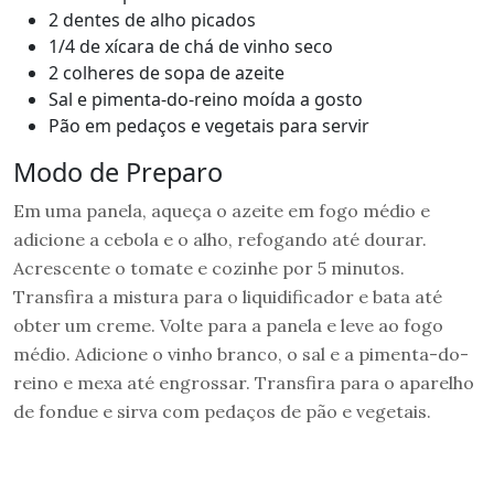
2 dentes de alho picados
1/4 de xícara de chá de vinho seco
2 colheres de sopa de azeite
Sal e pimenta-do-reino moída a gosto
Pão em pedaços e vegetais para servir
Modo de Preparo
Em uma panela, aqueça o azeite em fogo médio e
adicione a cebola e o alho, refogando até dourar.
Acrescente o tomate e cozinhe por 5 minutos.
Transfira a mistura para o liquidificador e bata até
obter um creme. Volte para a panela e leve ao fogo
médio. Adicione o vinho branco, o sal e a pimenta-do-
reino e mexa até engrossar. Transfira para o aparelho
de fondue e sirva com pedaços de pão e vegetais.