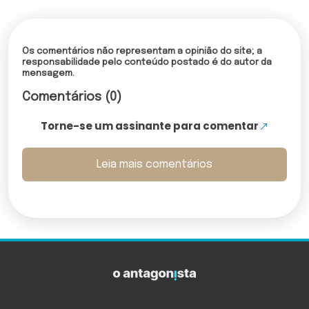
Os comentários não representam a opinião do site; a
responsabilidade pelo conteúdo postado é do autor da
mensagem.
Comentários (0)
Torne-se um assinante para comentar
Leia mais comentários