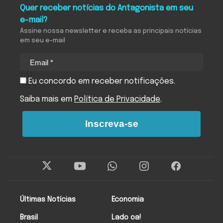
Quer receber notícias do Antagonista em seu
e-mail?
Assine nossa newsletter e receba as principais notícias
em seu e-mail
Eu concordo em receber notificações.
Saiba mais em
Política de Privacidade
.
Inscreva-se
Últimas Notícias
Economia
Brasil
Lado oa!