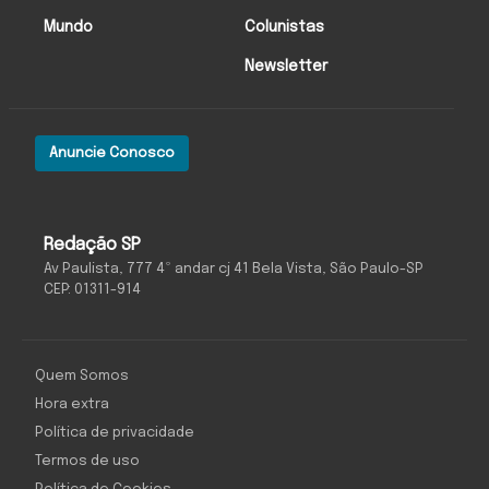
Mundo
Colunistas
Newsletter
Anuncie Conosco
Redação SP
Av Paulista, 777 4º andar cj 41 Bela Vista, São Paulo-SP
CEP: 01311-914
Quem Somos
Hora extra
Política de privacidade
Termos de uso