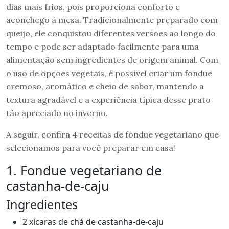
dias mais frios, pois proporciona conforto e
aconchego à mesa. Tradicionalmente preparado com
queijo, ele conquistou diferentes versões ao longo do
tempo e pode ser adaptado facilmente para uma
alimentação sem ingredientes de origem animal. Com
o uso de opções vegetais, é possível criar um fondue
cremoso, aromático e cheio de sabor, mantendo a
textura agradável e a experiência típica desse prato
tão apreciado no inverno.
A seguir, confira 4 receitas de fondue vegetariano que
selecionamos para você preparar em casa!
1. Fondue vegetariano de
castanha-de-caju
Ingredientes
2 xícaras de chá de castanha-de-caju