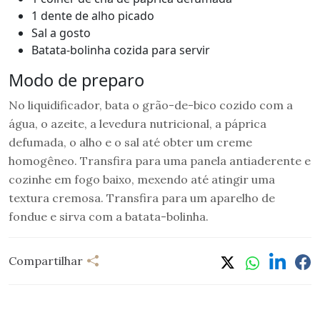
1 dente de alho picado
Sal a gosto
Batata-bolinha cozida para servir
Modo de preparo
No liquidificador, bata o grão-de-bico cozido com a
água, o azeite, a levedura nutricional, a páprica
defumada, o alho e o sal até obter um creme
homogêneo. Transfira para uma panela antiaderente e
cozinhe em fogo baixo, mexendo até atingir uma
textura cremosa. Transfira para um aparelho de
fondue e sirva com a batata-bolinha.
Compartilhar