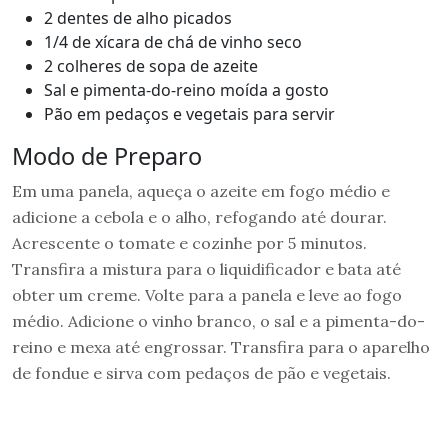
2 dentes de alho picados
1/4 de xícara de chá de vinho seco
2 colheres de sopa de azeite
Sal e pimenta-do-reino moída a gosto
Pão em pedaços e vegetais para servir
Modo de Preparo
Em uma panela, aqueça o azeite em fogo médio e
adicione a cebola e o alho, refogando até dourar.
Acrescente o tomate e cozinhe por 5 minutos.
Transfira a mistura para o liquidificador e bata até
obter um creme. Volte para a panela e leve ao fogo
médio. Adicione o vinho branco, o sal e a pimenta-do-
reino e mexa até engrossar. Transfira para o aparelho
de fondue e sirva com pedaços de pão e vegetais.