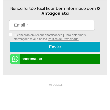
Nunca foi tão fácil ficar bem informado com
O
Antagonista
Eu concordo em receber notificações | Para obter mais
informações reveja nossa
Política de Privacidade
.
Enviar
Inscreva-se