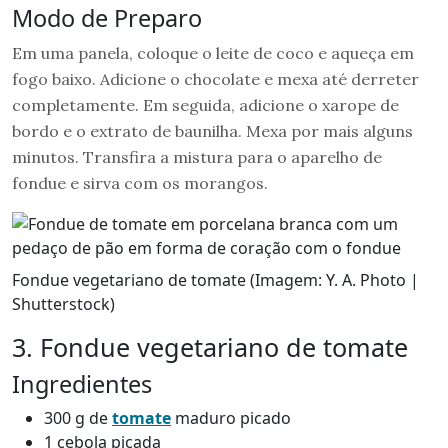
Modo de Preparo
Em uma panela, coloque o leite de coco e aqueça em
fogo baixo. Adicione o chocolate e mexa até derreter
completamente. Em seguida, adicione o xarope de
bordo e o extrato de baunilha. Mexa por mais alguns
minutos. Transfira a mistura para o aparelho de
fondue e sirva com os morangos.
Fondue vegetariano de tomate (Imagem: Y. A. Photo |
Shutterstock)
3. Fondue vegetariano de tomate
Ingredientes
300 g de
tomate
maduro picado
1 cebola picada