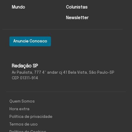
Mundo
Colunistas
Newsletter
Anuncie Conosco
Redação SP
Av Paulista, 777 4º andar cj 41 Bela Vista, São Paulo-SP
CEP: 01311-914
Quem Somos
Hora extra
Política de privacidade
Termos de uso