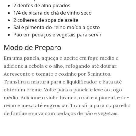
2 dentes de alho picados
1/4 de xícara de chá de vinho seco
2 colheres de sopa de azeite
Sal e pimenta-do-reino moída a gosto
Pão em pedaços e vegetais para servir
Modo de Preparo
Em uma panela, aqueça o azeite em fogo médio e
adicione a cebola e o alho, refogando até dourar.
Acrescente o tomate e cozinhe por 5 minutos.
Transfira a mistura para o liquidificador e bata até
obter um creme. Volte para a panela e leve ao fogo
médio. Adicione o vinho branco, o sal e a pimenta-do-
reino e mexa até engrossar. Transfira para o aparelho
de fondue e sirva com pedaços de pão e vegetais.