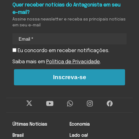
Quer receber notícias do Antagonista em seu
e-mail?
Assine nossa newsletter e receba as principais notícias
em seu e-mail
Eu concordo em receber notificações.
Saiba mais em
Política de Privacidade
.
Inscreva-se
Últimas Notícias
Economia
Brasil
Lado oa!