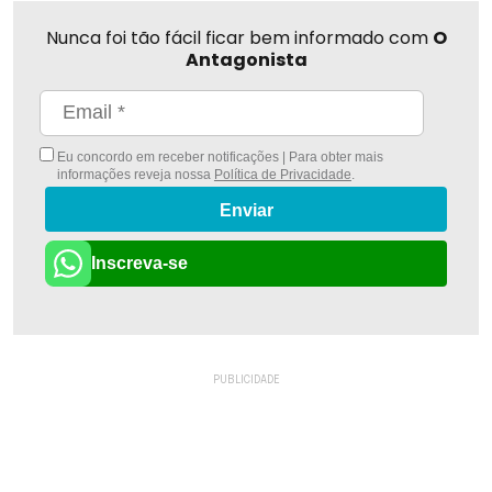
Nunca foi tão fácil ficar bem informado com
O
Antagonista
Eu concordo em receber notificações | Para obter mais
informações reveja nossa
Política de Privacidade
.
Enviar
Inscreva-se