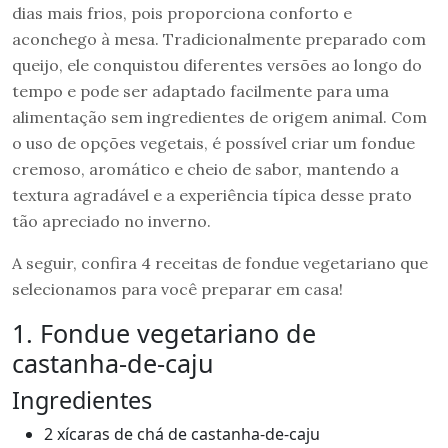
dias mais frios, pois proporciona conforto e
aconchego à mesa. Tradicionalmente preparado com
queijo, ele conquistou diferentes versões ao longo do
tempo e pode ser adaptado facilmente para uma
alimentação sem ingredientes de origem animal. Com
o uso de opções vegetais, é possível criar um fondue
cremoso, aromático e cheio de sabor, mantendo a
textura agradável e a experiência típica desse prato
tão apreciado no inverno.
A seguir, confira 4 receitas de fondue vegetariano que
selecionamos para você preparar em casa!
1. Fondue vegetariano de
castanha-de-caju
Ingredientes
2 xícaras de chá de castanha-de-caju