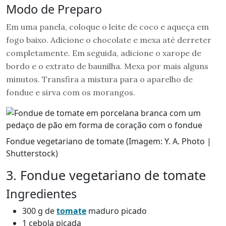
Modo de Preparo
Em uma panela, coloque o leite de coco e aqueça em
fogo baixo. Adicione o chocolate e mexa até derreter
completamente. Em seguida, adicione o xarope de
bordo e o extrato de baunilha. Mexa por mais alguns
minutos. Transfira a mistura para o aparelho de
fondue e sirva com os morangos.
Fondue vegetariano de tomate (Imagem: Y. A. Photo |
Shutterstock)
3. Fondue vegetariano de tomate
Ingredientes
300 g de
tomate
maduro picado
1 cebola picada