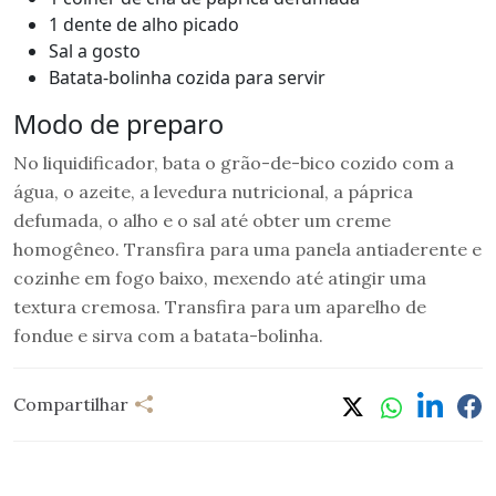
1 dente de alho picado
Sal a gosto
Batata-bolinha cozida para servir
Modo de preparo
No liquidificador, bata o grão-de-bico cozido com a
água, o azeite, a levedura nutricional, a páprica
defumada, o alho e o sal até obter um creme
homogêneo. Transfira para uma panela antiaderente e
cozinhe em fogo baixo, mexendo até atingir uma
textura cremosa. Transfira para um aparelho de
fondue e sirva com a batata-bolinha.
Compartilhar