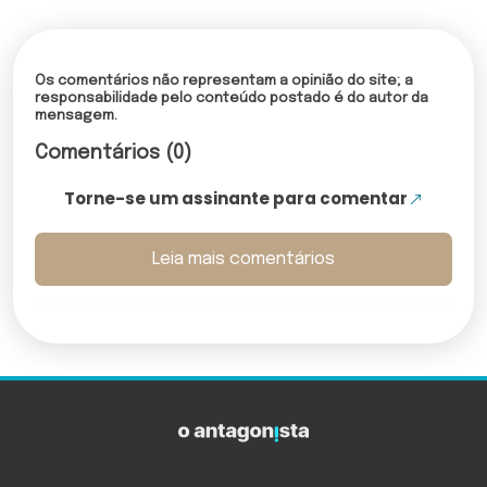
Os comentários não representam a opinião do site; a
responsabilidade pelo conteúdo postado é do autor da
mensagem.
Comentários (0)
Torne-se um assinante para comentar
Leia mais comentários