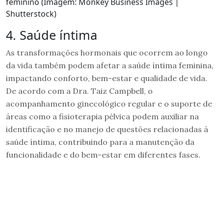
feminino (Imagem: Monkey Business Images |
Shutterstock)
4. Saúde íntima
As transformações hormonais que ocorrem ao longo
da vida também podem afetar a saúde íntima feminina,
impactando conforto, bem-estar e qualidade de vida.
De acordo com a Dra. Taiz Campbell, o
acompanhamento ginecológico regular e o suporte de
áreas como a fisioterapia pélvica podem auxiliar na
identificação e no manejo de questões relacionadas à
saúde íntima, contribuindo para a manutenção da
funcionalidade e do bem-estar em diferentes fases.