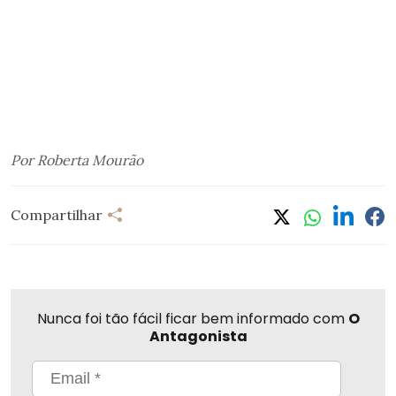
Por Roberta Mourão
Compartilhar
Nunca foi tão fácil ficar bem informado com
O
Antagonista