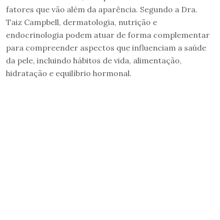
fatores que vão além da aparência. Segundo a Dra.
Taiz Campbell, dermatologia, nutrição e
endocrinologia podem atuar de forma complementar
para compreender aspectos que influenciam a saúde
da pele, incluindo hábitos de vida, alimentação,
hidratação e equilíbrio hormonal.