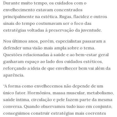
Durante muito tempo, os cuidados com o
envelhecimento estavam concentrados
principalmente na estética. Rugas, flacidez e outros
sinais do tempo costumavam ser o foco das
estratégias voltadas à preservação da juventude.
Nos últimos anos, porém, especialistas passaram a
defender uma visão mais ampla sobre o tema.
Questões relacionadas à saúde e ao bem-estar geral
ganharam espaço ao lado dos cuidados estéticos,
reforçando a ideia de que envelhecer bem vai além da
aparência.
“A forma como envelhecemos não depende de um
único fator. Hormônios, massa muscular, metabolismo,
saúde íntima, circulação e pele fazem parte da mesma
conversa. Quando observamos tudo isso em conjunto,
conseguimos construir estratégias mais coerentes