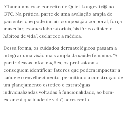
“Chamamos esse conceito de Quiet Longevity® no
GTC. Na prática, parte de uma avaliação ampla do
paciente, que pode incluir composição corporal, força
muscular, exames laboratoriais, histórico clínico e
hábitos de vida”, esclarece a médica.
Dessa forma, os cuidados dermatológicos passam a
integrar uma visão mais ampla da saúde feminina. “A
partir dessas informações, os profissionais
conseguem identificar fatores que podem impactar a
saúde e o envelhecimento, permitindo a construção de
um planejamento estético e estratégias
individualizadas voltadas à funcionalidade, ao bem-
estar e à qualidade de vida”, acrescenta.