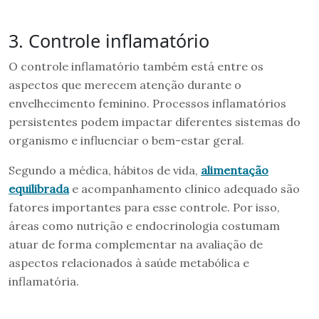
3. Controle inflamatório
O controle inflamatório também está entre os
aspectos que merecem atenção durante o
envelhecimento feminino. Processos inflamatórios
persistentes podem impactar diferentes sistemas do
organismo e influenciar o bem-estar geral.
Segundo a médica, hábitos de vida,
alimentação
equilibrada
e acompanhamento clínico adequado são
fatores importantes para esse controle. Por isso,
áreas como nutrição e endocrinologia costumam
atuar de forma complementar na avaliação de
aspectos relacionados à saúde metabólica e
inflamatória.