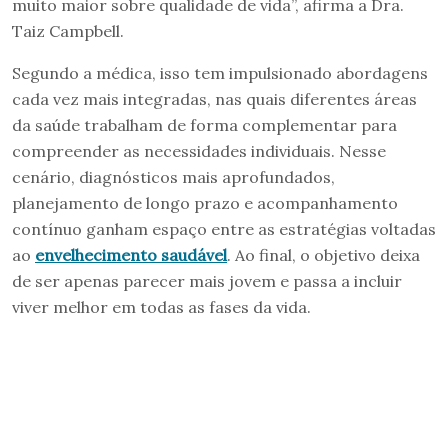
muito maior sobre qualidade de vida”, afirma a Dra.
Taiz Campbell.
Segundo a médica, isso tem impulsionado abordagens
cada vez mais integradas, nas quais diferentes áreas
da saúde trabalham de forma complementar para
compreender as necessidades individuais. Nesse
cenário, diagnósticos mais aprofundados,
planejamento de longo prazo e acompanhamento
contínuo ganham espaço entre as estratégias voltadas
ao
envelhecimento saudável
. Ao final, o objetivo deixa
de ser apenas parecer mais jovem e passa a incluir
viver melhor em todas as fases da vida.