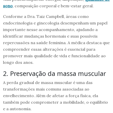
sono
, composição corporal e bem-estar geral.
Conforme a Dra. Taiz Campbell, áreas como
endocrinologia e ginecologia desempenham um papel
importante nesse acompanhamento, ajudando a
identificar mudanças hormonais e suas possíveis
repercussões na saúde feminina. A médica destaca que
compreender essas alterações é essencial para
promover mais qualidade de vida e funcionalidade ao
longo dos anos.
2. Preservação da massa muscular
A perda gradual de massa muscular é uma das
transformações mais comuns associadas ao
envelhecimento. Além de afetar a força física, ela
também pode comprometer a mobilidade, o equilíbrio
e a autonomia.