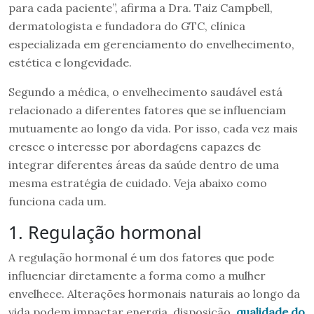
para cada paciente”, afirma a Dra. Taiz Campbell,
dermatologista e fundadora do GTC, clínica
especializada em gerenciamento do envelhecimento,
estética e longevidade.
Segundo a médica, o envelhecimento saudável está
relacionado a diferentes fatores que se influenciam
mutuamente ao longo da vida. Por isso, cada vez mais
cresce o interesse por abordagens capazes de
integrar diferentes áreas da saúde dentro de uma
mesma estratégia de cuidado. Veja abaixo como
funciona cada um.
1. Regulação hormonal
A regulação hormonal é um dos fatores que pode
influenciar diretamente a forma como a mulher
envelhece. Alterações hormonais naturais ao longo da
vida podem impactar energia, disposição,
qualidade do