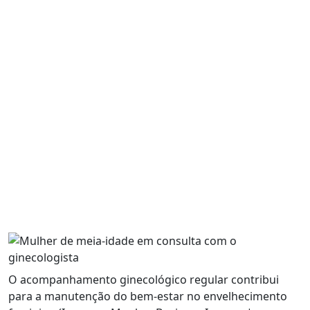
O acompanhamento ginecológico regular contribui
para a manutenção do bem-estar no envelhecimento