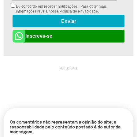
Eu concordo em receber notificações | Para obter mais
informações reveja nossa
Política de Privacidade
.
Enviar
Inscreva-se
Os comentários não representam a opinião do site; a
responsabilidade pelo conteúdo postado é do autor da
mensagem.