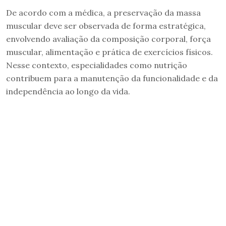
De acordo com a médica, a preservação da massa
muscular deve ser observada de forma estratégica,
envolvendo avaliação da composição corporal, força
muscular, alimentação e prática de exercícios físicos.
Nesse contexto, especialidades como nutrição
contribuem para a manutenção da funcionalidade e da
independência ao longo da vida.