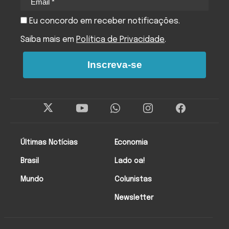
Eu concordo em receber notificações.
Saiba mais em
Política de Privacidade
.
Inscreva-se
Últimas Notícias
Economia
Brasil
Lado oa!
Mundo
Colunistas
Newsletter