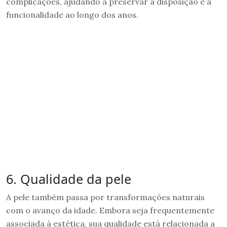
complicações, ajudando a preservar a disposição e a
funcionalidade ao longo dos anos.
6. Qualidade da pele
A pele também passa por transformações naturais
com o avanço da idade. Embora seja frequentemente
associada à estética, sua qualidade está relacionada a