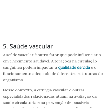
5. Saúde vascular
A saúde vascular é outro fator que pode influenciar o
envelhecimento saudável. Alterações na circulação
sanguínea podem impactar a
qualidade de vida
e o
funcionamento adequado de diferentes estruturas do
organismo.
Nesse contexto, a cirurgia vascular e outras
especialidades relacionadas atuam na avaliação da
saúde circulatória e na prevenção de possíveis