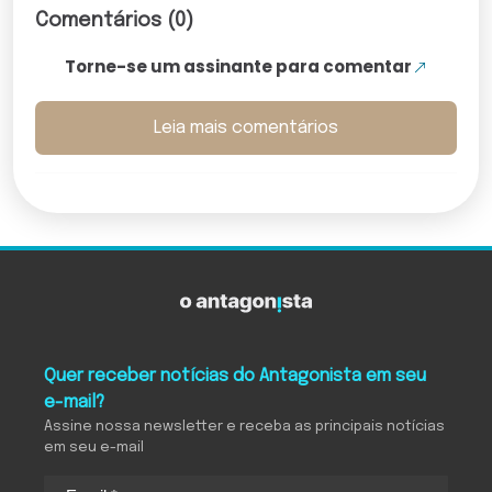
Comentários (0)
Torne-se um assinante para comentar
Leia mais comentários
Quer receber notícias do Antagonista em seu
e-mail?
Assine nossa newsletter e receba as principais notícias
em seu e-mail