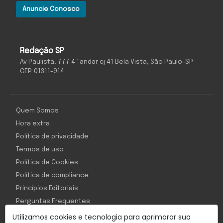
Anuncie Conosco
Redação SP
Av Paulista, 777 4º andar cj 41 Bela Vista, São Paulo-SP
CEP: 01311-914
Quem Somos
Hora extra
Política de privacidade
Termos de uso
Política de Cookies
Política de compliance
Princípios Editoriais
Perguntas Frequentes
Utilizamos cookies e tecnologia para aprimorar sua