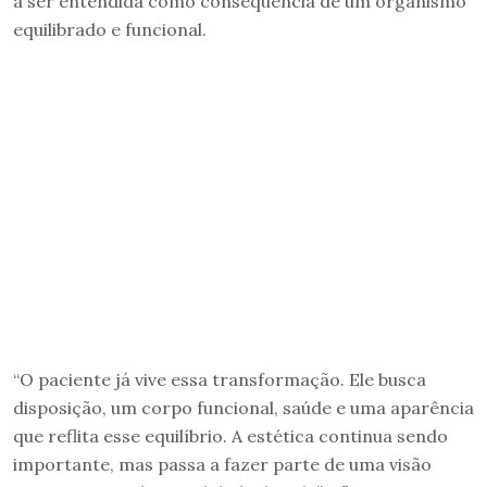
a ser entendida como consequência de um organismo
equilibrado e funcional.
“O paciente já vive essa transformação. Ele busca
disposição, um corpo funcional, saúde e uma aparência
que reflita esse equilíbrio. A estética continua sendo
importante, mas passa a fazer parte de uma visão