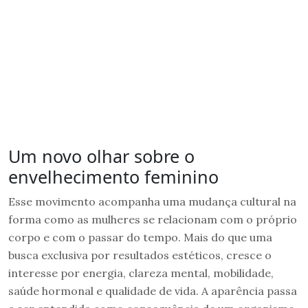
Um novo olhar sobre o
envelhecimento feminino
Esse movimento acompanha uma mudança cultural na
forma como as mulheres se relacionam com o próprio
corpo e com o passar do tempo. Mais do que uma
busca exclusiva por resultados estéticos, cresce o
interesse por energia, clareza mental, mobilidade,
saúde hormonal e qualidade de vida. A aparência passa