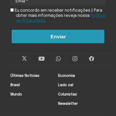
Eu concordo em receber notificações | Para
obter mais informações reveja nossa
Política
de Privacidade
.
Enviar
Últimas Notícias
Economia
Brasil
Lado oa!
Mundo
Colunistas
Newsletter