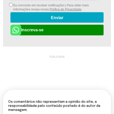
Eu concordo em receber notificações | Para obter mais
informações reveja nossa
Política de Privacidade
.
Enviar
Inscreva-se
Os comentários não representam a opinião do site; a
responsabilidade pelo conteúdo postado é do autor da
mensagem.