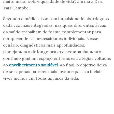
muito maior sobre qualidade de vida”, afirma a Dra.
Taiz Campbell.
Segundo a médica, isso tem impulsionado abordagens
cada vez mais integradas, nas quais diferentes áreas
da saúde trabalham de forma complementar para
compreender as necessidades individuais. Nesse
cenário, diagnósticos mais aprofundados,
planejamento de longo prazo e acompanhamento
contínuo ganham espaço entre as estratégias voltadas
ao
envelhecimento saudável
. Ao final, o objetivo deixa
de ser apenas parecer mais jovem e passa a incluir
viver melhor em todas as fases da vida.