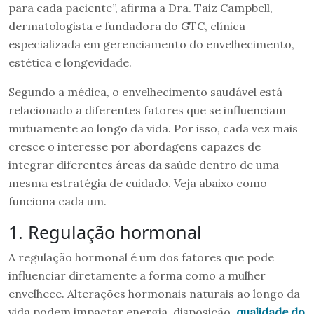
para cada paciente”, afirma a Dra. Taiz Campbell,
dermatologista e fundadora do GTC, clínica
especializada em gerenciamento do envelhecimento,
estética e longevidade.
Segundo a médica, o envelhecimento saudável está
relacionado a diferentes fatores que se influenciam
mutuamente ao longo da vida. Por isso, cada vez mais
cresce o interesse por abordagens capazes de
integrar diferentes áreas da saúde dentro de uma
mesma estratégia de cuidado. Veja abaixo como
funciona cada um.
1. Regulação hormonal
A regulação hormonal é um dos fatores que pode
influenciar diretamente a forma como a mulher
envelhece. Alterações hormonais naturais ao longo da
vida podem impactar energia, disposição,
qualidade do