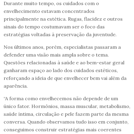
Durante muito tempo, os cuidados com o
envelhecimento estavam concentrados
principalmente na estética. Rugas, flacidez e outros
sinais do tempo costumavam ser o foco das
estratégias voltadas à preservação da juventude.
Nos últimos anos, porém, especialistas passaram a
defender uma visão mais ampla sobre o tema.
Questões relacionadas à saúde e ao bem-estar geral
ganharam espaço ao lado dos cuidados estéticos,
reforçando a ideia de que envelhecer bem vai além da
aparência.
“A forma como envelhecemos não depende de um
único fator. Hormônios, massa muscular, metabolismo,
saúde íntima, circulação e pele fazem parte da mesma
conversa. Quando observamos tudo isso em conjunto,
conseguimos construir estratégias mais coerentes