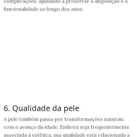
complicações, ajudando a preservar a disposição e a
funcionalidade ao longo dos anos.
6. Qualidade da pele
A pele também passa por transformações naturais
com o avanço da idade. Embora seja frequentemente
associada à estética, sua qualidade está relacionada a