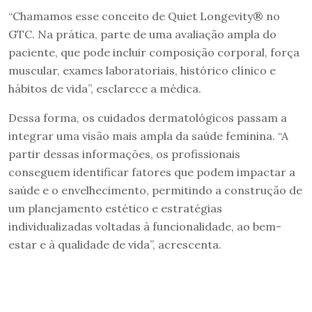
“Chamamos esse conceito de Quiet Longevity® no
GTC. Na prática, parte de uma avaliação ampla do
paciente, que pode incluir composição corporal, força
muscular, exames laboratoriais, histórico clínico e
hábitos de vida”, esclarece a médica.
Dessa forma, os cuidados dermatológicos passam a
integrar uma visão mais ampla da saúde feminina. “A
partir dessas informações, os profissionais
conseguem identificar fatores que podem impactar a
saúde e o envelhecimento, permitindo a construção de
um planejamento estético e estratégias
individualizadas voltadas à funcionalidade, ao bem-
estar e à qualidade de vida”, acrescenta.