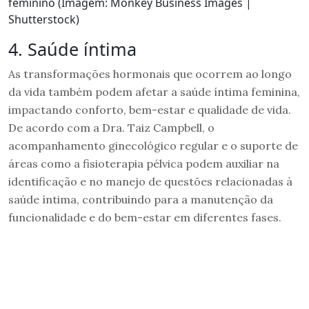
feminino (Imagem: Monkey Business Images |
Shutterstock)
4. Saúde íntima
As transformações hormonais que ocorrem ao longo
da vida também podem afetar a saúde íntima feminina,
impactando conforto, bem-estar e qualidade de vida.
De acordo com a Dra. Taiz Campbell, o
acompanhamento ginecológico regular e o suporte de
áreas como a fisioterapia pélvica podem auxiliar na
identificação e no manejo de questões relacionadas à
saúde íntima, contribuindo para a manutenção da
funcionalidade e do bem-estar em diferentes fases.