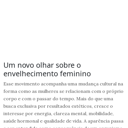
Um novo olhar sobre o
envelhecimento feminino
Esse movimento acompanha uma mudança cultural na
forma como as mulheres se relacionam com o próprio
corpo e com o passar do tempo. Mais do que uma
busca exclusiva por resultados estéticos, cresce o
interesse por energia, clareza mental, mobilidade,
saúde hormonal e qualidade de vida. A aparência passa