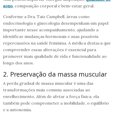
sono
, composição corporal e bem-estar geral.
Conforme a Dra. Taiz Campbell, áreas como
endocrinologia e ginecologia desempenham um papel
importante nesse acompanhamento, ajudando a
identificar mudanças hormonais e suas possíveis
repercussões na saúde feminina. A médica destaca que
compreender essas alterações é essencial para
promover mais qualidade de vida e funcionalidade ao
longo dos anos.
2. Preservação da massa muscular
A perda gradual de massa muscular é uma das
transformações mais comuns associadas ao
envelhecimento. Além de afetar a força física, ela
também pode comprometer a mobilidade, o equilíbrio
e a autonomia.