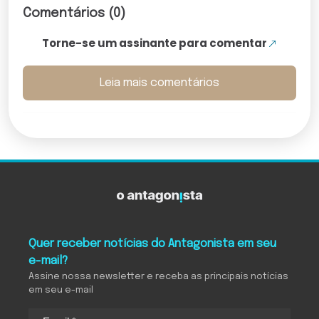
Comentários (0)
Torne-se um assinante para comentar
Leia mais comentários
Quer receber notícias do Antagonista em seu
e-mail?
Assine nossa newsletter e receba as principais notícias
em seu e-mail