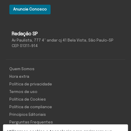
Anuncie Conosco
Redação SP
Av Paulista, 777 4º andar cj 41 Bela Vista, São Paulo-SP
CEP: 01311-914
Quem Somos
Hora extra
Política de privacidade
Termos de uso
Política de Cookies
Política de compliance
Princípios Editoriais
Perguntas Frequentes