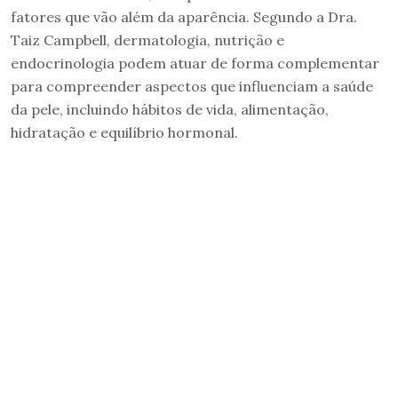
fatores que vão além da aparência. Segundo a Dra.
Taiz Campbell, dermatologia, nutrição e
endocrinologia podem atuar de forma complementar
para compreender aspectos que influenciam a saúde
da pele, incluindo hábitos de vida, alimentação,
hidratação e equilíbrio hormonal.