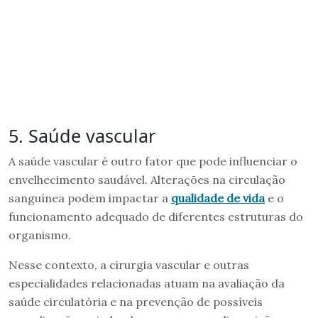
5. Saúde vascular
A saúde vascular é outro fator que pode influenciar o
envelhecimento saudável. Alterações na circulação
sanguínea podem impactar a
qualidade de vida
e o
funcionamento adequado de diferentes estruturas do
organismo.
Nesse contexto, a cirurgia vascular e outras
especialidades relacionadas atuam na avaliação da
saúde circulatória e na prevenção de possíveis