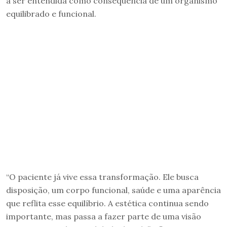
a ser entendida como consequência de um organismo
equilibrado e funcional.
“O paciente já vive essa transformação. Ele busca
disposição, um corpo funcional, saúde e uma aparência
que reflita esse equilíbrio. A estética continua sendo
importante, mas passa a fazer parte de uma visão