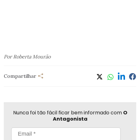
Por Roberta Mourão
Compartilhar
Nunca foi tão fácil ficar bem informado com
O
Antagonista