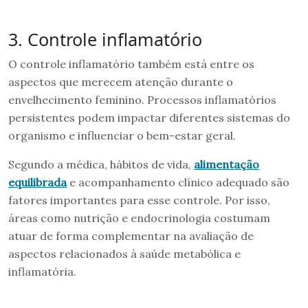
3. Controle inflamatório
O controle inflamatório também está entre os
aspectos que merecem atenção durante o
envelhecimento feminino. Processos inflamatórios
persistentes podem impactar diferentes sistemas do
organismo e influenciar o bem-estar geral.
Segundo a médica, hábitos de vida,
alimentação
equilibrada
e acompanhamento clínico adequado são
fatores importantes para esse controle. Por isso,
áreas como nutrição e endocrinologia costumam
atuar de forma complementar na avaliação de
aspectos relacionados à saúde metabólica e
inflamatória.