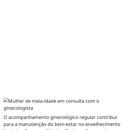
O acompanhamento ginecológico regular contribui
para a manutenção do bem-estar no envelhecimento