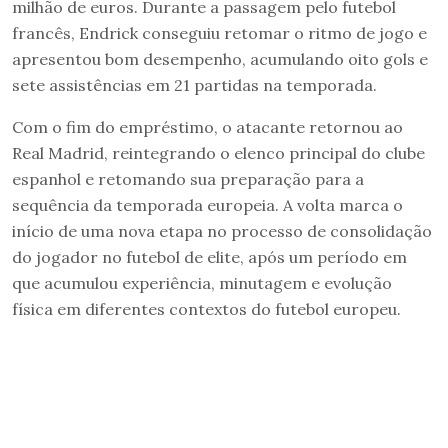
milhão de euros. Durante a passagem pelo futebol
francês, Endrick conseguiu retomar o ritmo de jogo e
apresentou bom desempenho, acumulando oito gols e
sete assistências em 21 partidas na temporada.
Com o fim do empréstimo, o atacante retornou ao
Real Madrid, reintegrando o elenco principal do clube
espanhol e retomando sua preparação para a
sequência da temporada europeia. A volta marca o
início de uma nova etapa no processo de consolidação
do jogador no futebol de elite, após um período em
que acumulou experiência, minutagem e evolução
física em diferentes contextos do futebol europeu.