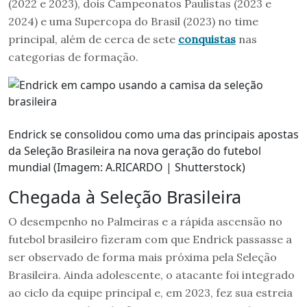
(2022 e 2023), dois Campeonatos Paulistas (2023 e
2024) e uma Supercopa do Brasil (2023) no time
principal, além de cerca de sete
conquistas
nas
categorias de formação.
Endrick se consolidou como uma das principais apostas
da Seleção Brasileira na nova geração do futebol
mundial (Imagem: A.RICARDO | Shutterstock)
Chegada à Seleção Brasileira
O desempenho no Palmeiras e a rápida ascensão no
futebol brasileiro fizeram com que Endrick passasse a
ser observado de forma mais próxima pela Seleção
Brasileira. Ainda adolescente, o atacante foi integrado
ao ciclo da equipe principal e, em 2023, fez sua estreia