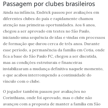
Passagem por clubes brasileiros
Ainda na infância, Endrick passou por avaliações em
diferentes clubes do país e rapidamente chamou
atenção nas primeiras oportunidades. Aos 8 anos,
chegou a ser aprovado em testes no São Paulo,
iniciando uma sequência de idas e vindas em processos
de formação que durou cerca de três anos. Durante
esse período, a permanência da família em Cotia, onde
fica a base do São Paulo FC, chegou a ser discutida,
mas as condições estruturais e financeiras
inviabilizaram a mudança definitiva naquele momento,
o que acabou interrompendo a continuidade do
vínculo com o clube.
O jogador também passou por avaliações no
Corinthians, onde foi aprovado, mas o clube não
avançou com a proposta de manter a família em São