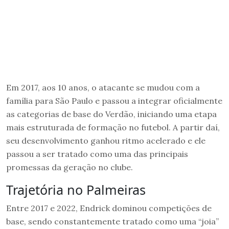
Em 2017, aos 10 anos, o atacante se mudou com a
família para São Paulo e passou a integrar oficialmente
as categorias de base do Verdão, iniciando uma etapa
mais estruturada de formação no futebol. A partir daí,
seu desenvolvimento ganhou ritmo acelerado e ele
passou a ser tratado como uma das principais
promessas da geração no clube.
Trajetória no Palmeiras
Entre 2017 e 2022, Endrick dominou competições de
base, sendo constantemente tratado como uma “joia”