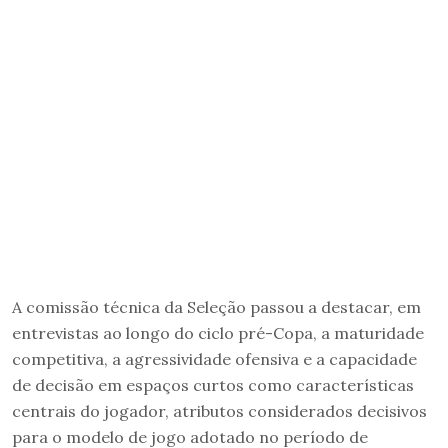
A comissão técnica da Seleção passou a destacar, em
entrevistas ao longo do ciclo pré-Copa, a maturidade
competitiva, a agressividade ofensiva e a capacidade
de decisão em espaços curtos como características
centrais do jogador, atributos considerados decisivos
para o modelo de jogo adotado no período de