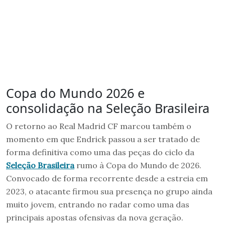
Copa do Mundo 2026 e
consolidação na Seleção Brasileira
O retorno ao Real Madrid CF marcou também o
momento em que Endrick passou a ser tratado de
forma definitiva como uma das peças do ciclo da
Seleção Brasileira
rumo à Copa do Mundo de 2026.
Convocado de forma recorrente desde a estreia em
2023, o atacante firmou sua presença no grupo ainda
muito jovem, entrando no radar como uma das
principais apostas ofensivas da nova geração.