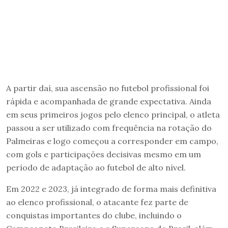
A partir daí, sua ascensão no futebol profissional foi
rápida e acompanhada de grande expectativa. Ainda
em seus primeiros jogos pelo elenco principal, o atleta
passou a ser utilizado com frequência na rotação do
Palmeiras e logo começou a corresponder em campo,
com gols e participações decisivas mesmo em um
período de adaptação ao futebol de alto nível.
Em 2022 e 2023, já integrado de forma mais definitiva
ao elenco profissional, o atacante fez parte de
conquistas importantes do clube, incluindo o