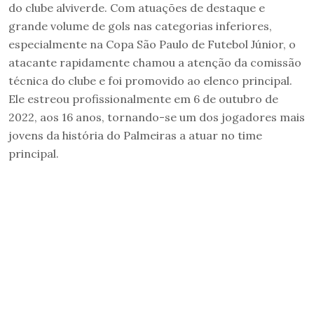
do clube alviverde. Com atuações de destaque e
grande volume de gols nas categorias inferiores,
especialmente na Copa São Paulo de Futebol Júnior, o
atacante rapidamente chamou a atenção da comissão
técnica do clube e foi promovido ao elenco principal.
Ele estreou profissionalmente em 6 de outubro de
2022, aos 16 anos, tornando-se um dos jogadores mais
jovens da história do Palmeiras a atuar no time
principal.