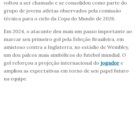
voltou a ser chamado e se consolidou como parte do
grupo de jovens atletas observados pela comissão
técnica para o ciclo da Copa do Mundo de 2026.
Em 2024, o atacante deu mais um passo importante ao
marcar seu primeiro gol pela Seleção Brasileira, em
amistoso contra a Inglaterra, no estádio de Wembley,
um dos palcos mais simbólicos do futebol mundial. O
gol reforçou a projeção internacional do
jogador
e
ampliou as expectativas em torno de seu papel futuro
na equipe.