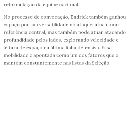
reformulação da equipe nacional.
No processo de convocação, Endrick também ganhou
espaço por sua versatilidade no ataque: atua como
referência central, mas também pode atuar atacando
profundidade pelos lados, explorando velocidade e
leitura de espaço na última linha defensiva. Essa
mobilidade é apontada como um dos fatores que o
mantém constantemente nas listas da Seleção.