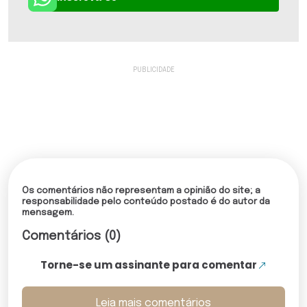
Os comentários não representam a opinião do site; a
responsabilidade pelo conteúdo postado é do autor da
mensagem.
Comentários (0)
Torne-se um assinante para comentar
Leia mais comentários