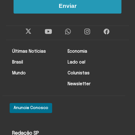
Enviar
Últimas Notícias
Economia
Brasil
Lado oa!
Mundo
Colunistas
Newsletter
Anuncie Conosco
Redação SP