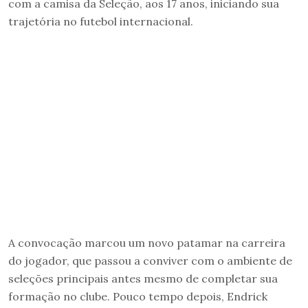
com a camisa da Seleção, aos 17 anos, iniciando sua
trajetória no futebol internacional.
A convocação marcou um novo patamar na carreira
do jogador, que passou a conviver com o ambiente de
seleções principais antes mesmo de completar sua
formação no clube. Pouco tempo depois, Endrick