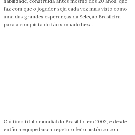
habilidade, construída antes mesmo dos 20 anos, que
faz com que o jogador seja cada vez mais visto como
uma das grandes esperanças da Seleção Brasileira
para a conquista do tão sonhado hexa.
O último título mundial do Brasil foi em 2002, e desde
então a equipe busca repetir o feito histórico com