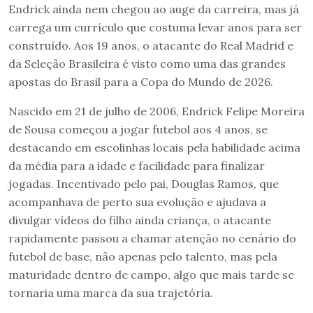
Endrick ainda nem chegou ao auge da carreira, mas já
carrega um currículo que costuma levar anos para ser
construído. Aos 19 anos, o atacante do Real Madrid e
da Seleção Brasileira é visto como uma das grandes
apostas do Brasil para a Copa do Mundo de 2026.
Nascido em 21 de julho de 2006, Endrick Felipe Moreira
de Sousa começou a jogar futebol aos 4 anos, se
destacando em escolinhas locais pela habilidade acima
da média para a idade e facilidade para finalizar
jogadas. Incentivado pelo pai, Douglas Ramos, que
acompanhava de perto sua evolução e ajudava a
divulgar vídeos do filho ainda criança, o atacante
rapidamente passou a chamar atenção no cenário do
futebol de base, não apenas pelo talento, mas pela
maturidade dentro de campo, algo que mais tarde se
tornaria uma marca da sua trajetória.