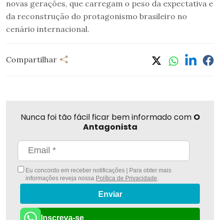
novas gerações, que carregam o peso da expectativa e
da reconstrução do protagonismo brasileiro no
cenário internacional.
Compartilhar
Nunca foi tão fácil ficar bem informado com
O
Antagonista
Eu concordo em receber notificações | Para obter mais
informações reveja nossa
Política de Privacidade
.
Enviar
Inscreva-se