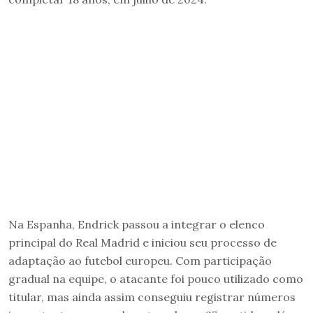
Na Espanha, Endrick passou a integrar o elenco
principal do Real Madrid e iniciou seu processo de
adaptação ao futebol europeu. Com participação
gradual na equipe, o atacante foi pouco utilizado como
titular, mas ainda assim conseguiu registrar números