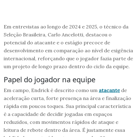
Em entrevistas ao longo de 2024 e 2025, o técnico da
Seleção Brasileira, Carlo Ancelotti, destacou o
potencial do atacante e o estágio precoce de
desenvolvimento em comparação ao nível de exigência
internacional, reforçando que o jogador fazia parte de
um projeto de longo prazo dentro do ciclo da equipe.
Papel do jogador na equipe
Em campo, Endrick é descrito como um
atacante
de
aceleração curta, forte presença na área e finalização
rápida em poucos toques. Sua principal característica
é a capacidade de decidir jogadas em espaços
reduzidos, com movimentos rápidos de ataque e
leitura de rebote dentro da área. É justamente essa