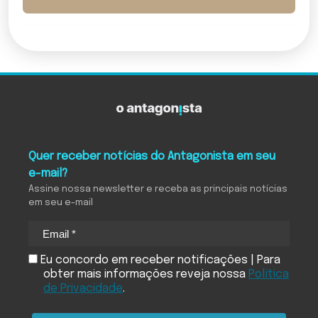
Quer receber notícias do Antagonista em seu
e-mail?
Assine nossa newsletter e receba as principais notícias
em seu e-mail
Eu concordo em receber notificações | Para
obter mais informações reveja nossa
Política
de Privacidade
.