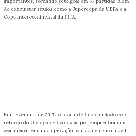
importantes, somando sete gols em 37 partidas, além
de conquistar títulos como a Supercopa da UEFA e a
Copa Intercontinental da FIFA.
Em dezembro de 2025, o atacante foi anunciado como
reforço do Olympique Lyonnais, por empréstimo de
seis meses, em uma operação avaliada em cerca de 1