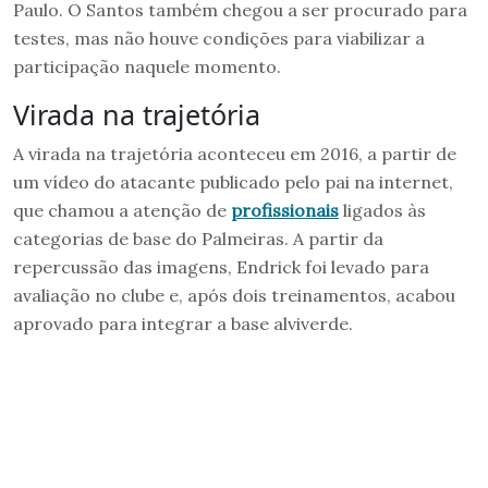
Paulo. O Santos também chegou a ser procurado para
testes, mas não houve condições para viabilizar a
participação naquele momento.
Virada na trajetória
A virada na trajetória aconteceu em 2016, a partir de
um vídeo do atacante publicado pelo pai na internet,
que chamou a atenção de
profissionais
ligados às
categorias de base do Palmeiras. A partir da
repercussão das imagens, Endrick foi levado para
avaliação no clube e, após dois treinamentos, acabou
aprovado para integrar a base alviverde.