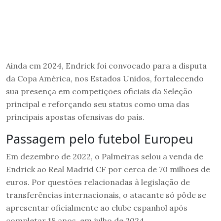
Ainda em 2024, Endrick foi convocado para a disputa
da Copa América, nos Estados Unidos, fortalecendo
sua presença em competições oficiais da Seleção
principal e reforçando seu status como uma das
principais apostas ofensivas do país.
Passagem pelo futebol Europeu
Em dezembro de 2022, o Palmeiras selou a venda de
Endrick ao Real Madrid CF por cerca de 70 milhões de
euros. Por questões relacionadas à legislação de
transferências internacionais, o atacante só pôde se
apresentar oficialmente ao clube espanhol após
completar 18 anos, em julho de 2024.