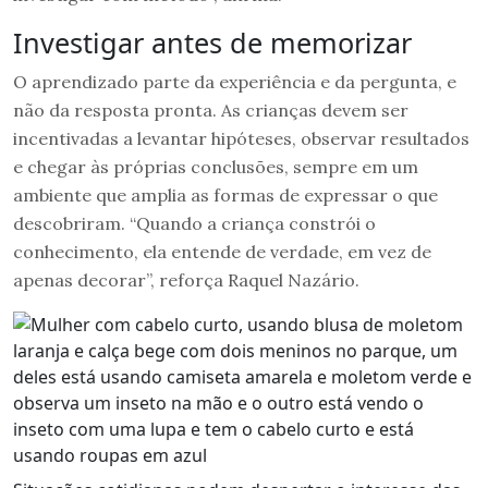
Investigar antes de memorizar
O aprendizado parte da experiência e da pergunta, e
não da resposta pronta. As crianças devem ser
incentivadas a levantar hipóteses, observar resultados
e chegar às próprias conclusões, sempre em um
ambiente que amplia as formas de expressar o que
descobriram. “Quando a criança constrói o
conhecimento, ela entende de verdade, em vez de
apenas decorar”, reforça Raquel Nazário.