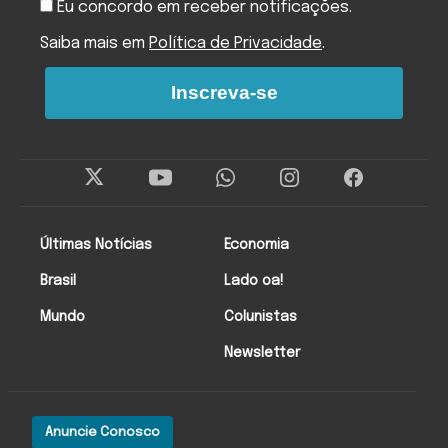
Eu concordo em receber notificações.
Saiba mais em
Política de Privacidade
.
Inscreva-se
Últimas Notícias
Economia
Brasil
Lado oa!
Mundo
Colunistas
Newsletter
Anuncie Conosco