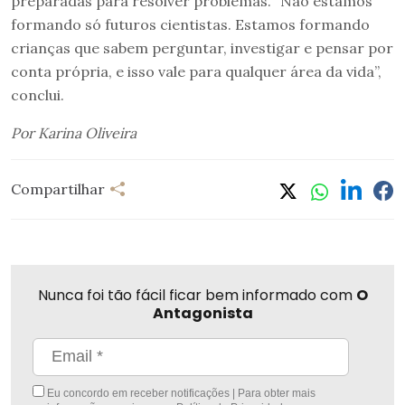
preparadas para resolver problemas. “Não estamos
formando só futuros cientistas. Estamos formando
crianças que sabem perguntar, investigar e pensar por
conta própria, e isso vale para qualquer área da vida”,
conclui.
Por Karina Oliveira
Compartilhar
Nunca foi tão fácil ficar bem informado com
O
Antagonista
Eu concordo em receber notificações | Para obter mais