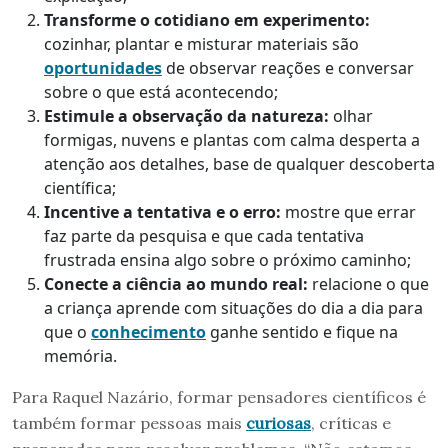
Transforme o cotidiano em experimento:
cozinhar, plantar e misturar materiais são
oportunidades
de observar reações e conversar
sobre o que está acontecendo;
Estimule a observação da natureza:
olhar
formigas, nuvens e plantas com calma desperta a
atenção aos detalhes, base de qualquer descoberta
científica;
Incentive a tentativa e o erro:
mostre que errar
faz parte da pesquisa e que cada tentativa
frustrada ensina algo sobre o próximo caminho;
Conecte a ciência ao mundo real:
relacione o que
a criança aprende com situações do dia a dia para
que o
conhecimento
ganhe sentido e fique na
memória.
Para Raquel Nazário, formar pensadores científicos é
também formar pessoas mais
curiosas
, críticas e