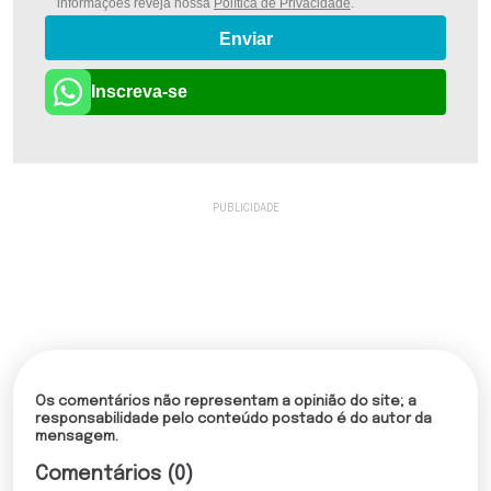
informações reveja nossa
Política de Privacidade
.
Enviar
Inscreva-se
Os comentários não representam a opinião do site; a
responsabilidade pelo conteúdo postado é do autor da
mensagem.
Comentários (0)