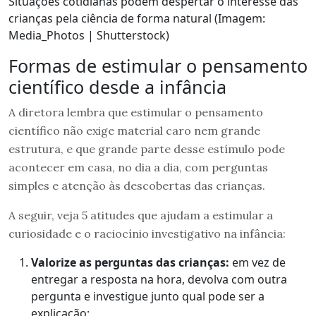
Situações cotidianas podem despertar o interesse das
crianças pela ciência de forma natural (Imagem:
Media_Photos | Shutterstock)
Formas de estimular o pensamento
científico desde a infância
A diretora lembra que estimular o pensamento
científico não exige material caro nem grande
estrutura, e que grande parte desse estímulo pode
acontecer em casa, no dia a dia, com perguntas
simples e atenção às descobertas das crianças.
A seguir, veja 5 atitudes que ajudam a estimular a
curiosidade e o raciocínio investigativo na infância:
Valorize as perguntas das crianças:
em vez de
entregar a resposta na hora, devolva com outra
pergunta e investigue junto qual pode ser a
explicação;