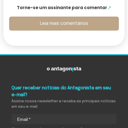
Torne-se um assinante para comentar
Leia mais comentários
Quer receber notícias do Antagonista em seu
e-mail?
Assine nossa newsletter e receba as principais notícias
em seu e-mail