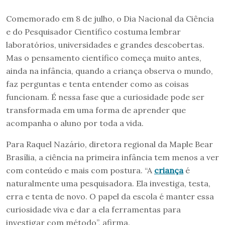
Comemorado em 8 de julho, o Dia Nacional da Ciência
e do Pesquisador Científico costuma lembrar
laboratórios, universidades e grandes descobertas.
Mas o pensamento científico começa muito antes,
ainda na infância, quando a criança observa o mundo,
faz perguntas e tenta entender como as coisas
funcionam. É nessa fase que a curiosidade pode ser
transformada em uma forma de aprender que
acompanha o aluno por toda a vida.
Para Raquel Nazário, diretora regional da Maple Bear
Brasília, a ciência na primeira infância tem menos a ver
com conteúdo e mais com postura. “A
criança
é
naturalmente uma pesquisadora. Ela investiga, testa,
erra e tenta de novo. O papel da escola é manter essa
curiosidade viva e dar a ela ferramentas para
investigar com método”, afirma.