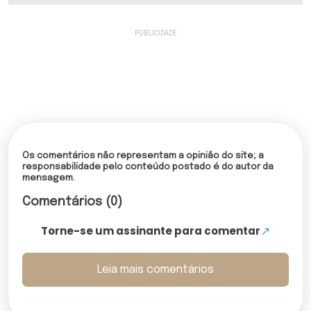
Os comentários não representam a opinião do site; a
responsabilidade pelo conteúdo postado é do autor da
mensagem.
Comentários (0)
Torne-se um assinante para comentar
Leia mais comentários