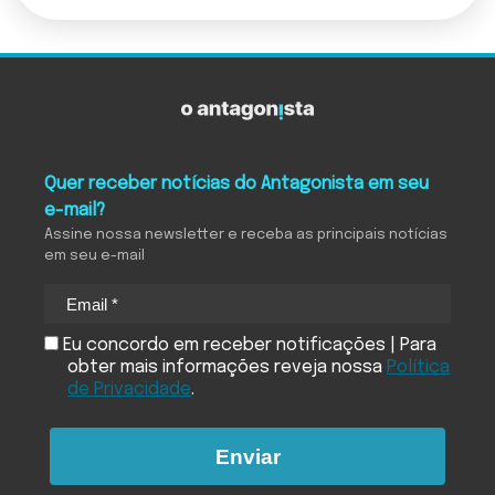
Quer receber notícias do Antagonista em seu
e-mail?
Assine nossa newsletter e receba as principais notícias
em seu e-mail
Eu concordo em receber notificações | Para
obter mais informações reveja nossa
Política
de Privacidade
.
Enviar