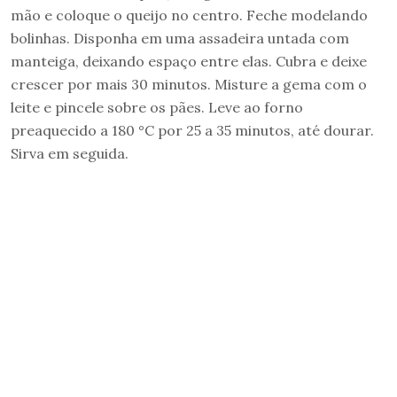
mão e coloque o queijo no centro. Feche modelando
bolinhas. Disponha em uma assadeira untada com
manteiga, deixando espaço entre elas. Cubra e deixe
crescer por mais 30 minutos. Misture a gema com o
leite e pincele sobre os pães. Leve ao forno
preaquecido a 180 °C por 25 a 35 minutos, até dourar.
Sirva em seguida.