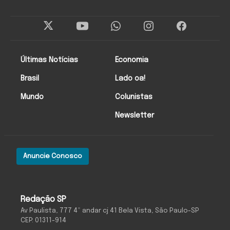
Últimas Notícias
Economia
Brasil
Lado oa!
Mundo
Colunistas
Newsletter
Anuncie Conosco
Redação SP
Av Paulista, 777 4º andar cj 41 Bela Vista, São Paulo-SP
CEP: 01311-914