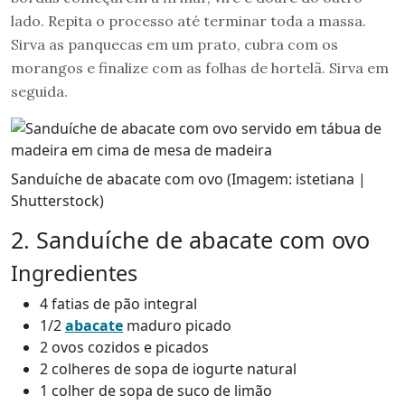
lado. Repita o processo até terminar toda a massa.
Sirva as panquecas em um prato, cubra com os
morangos e finalize com as folhas de hortelã. Sirva em
seguida.
Sanduíche de abacate com ovo (Imagem: istetiana |
Shutterstock)
2. Sanduíche de abacate com ovo
Ingredientes
4 fatias de pão integral
1/2
abacate
maduro picado
2 ovos cozidos e picados
2 colheres de sopa de iogurte natural
1 colher de sopa de suco de limão