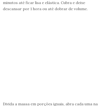
minutos até ficar lisa e elástica. Cubra e deixe
descansar por 1 hora ou até dobrar de volume.
Divida a massa em porções iguais, abra cada uma na