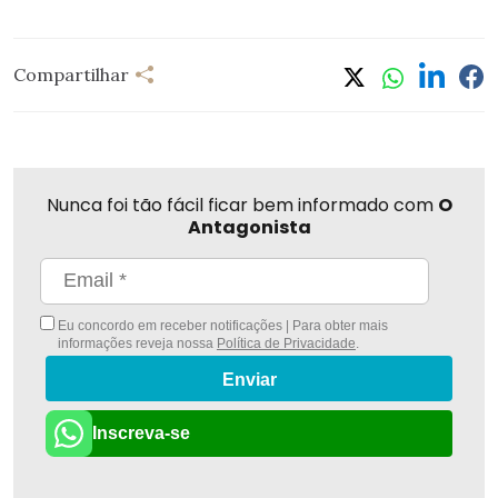
Compartilhar
Nunca foi tão fácil ficar bem informado com
O
Antagonista
Eu concordo em receber notificações | Para obter mais
informações reveja nossa
Política de Privacidade
.
Enviar
Inscreva-se