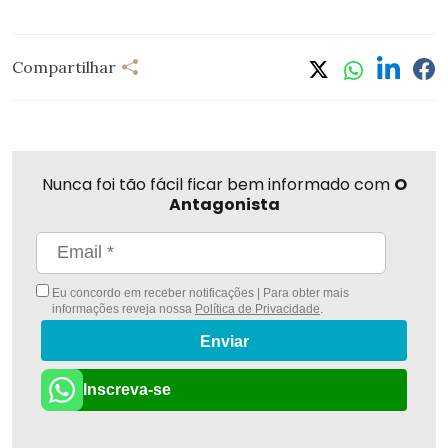
Compartilhar
Nunca foi tão fácil ficar bem informado com
O
Antagonista
Eu concordo em receber notificações | Para obter mais
informações reveja nossa
Política de Privacidade
.
Enviar
Inscreva-se