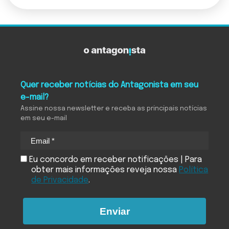
Quer receber notícias do Antagonista em seu
e-mail?
Assine nossa newsletter e receba as principais notícias
em seu e-mail
Eu concordo em receber notificações | Para
obter mais informações reveja nossa
Política
de Privacidade
.
Enviar