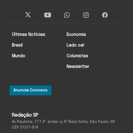
Últimas Notícias
Economia
Brasil
Lado oa!
Mundo
Colunistas
Newsletter
Anuncie Conosco
Redação SP
Av Paulista, 777 4º andar cj 41 Bela Vista, São Paulo-SP
CEP: 01311-914