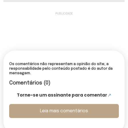
Os comentários não representam a opinião do site; a
responsabilidade pelo conteúdo postado é do autor da
mensagem.
Comentários (0)
Torne-se um assinante para comentar
Leia mais comentários