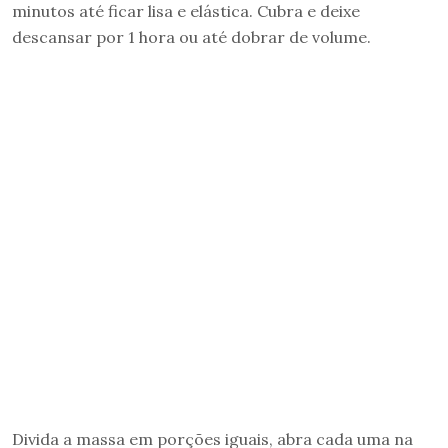
minutos até ficar lisa e elástica. Cubra e deixe
descansar por 1 hora ou até dobrar de volume.
Divida a massa em porções iguais, abra cada uma na