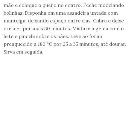
mão e coloque o queijo no centro. Feche modelando
bolinhas. Disponha em uma assadeira untada com
manteiga, deixando espaço entre elas. Cubra e deixe
crescer por mais 30 minutos. Misture a gema com o
leite e pincele sobre os pães. Leve ao forno
preaquecido a 180 °C por 25 a 35 minutos, até dourar.
Sirva em seguida.