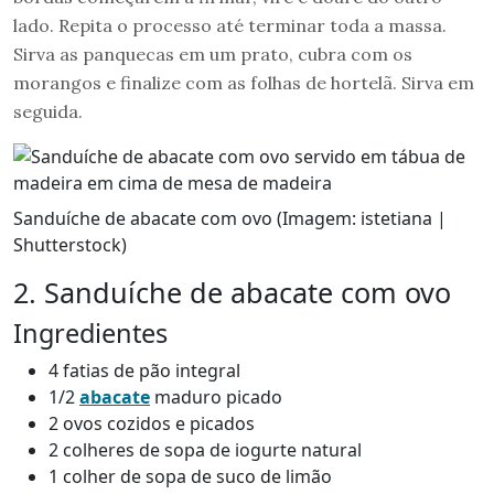
lado. Repita o processo até terminar toda a massa.
Sirva as panquecas em um prato, cubra com os
morangos e finalize com as folhas de hortelã. Sirva em
seguida.
Sanduíche de abacate com ovo (Imagem: istetiana |
Shutterstock)
2. Sanduíche de abacate com ovo
Ingredientes
4 fatias de pão integral
1/2
abacate
maduro picado
2 ovos cozidos e picados
2 colheres de sopa de iogurte natural
1 colher de sopa de suco de limão