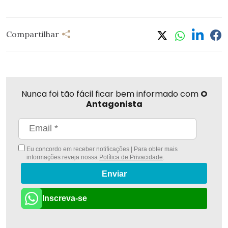
Compartilhar
Nunca foi tão fácil ficar bem informado com
O
Antagonista
Eu concordo em receber notificações | Para obter mais
informações reveja nossa
Política de Privacidade
.
Enviar
Inscreva-se