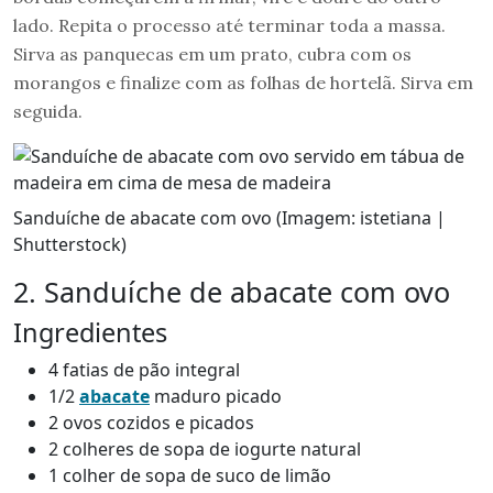
lado. Repita o processo até terminar toda a massa.
Sirva as panquecas em um prato, cubra com os
morangos e finalize com as folhas de hortelã. Sirva em
seguida.
Sanduíche de abacate com ovo (Imagem: istetiana |
Shutterstock)
2. Sanduíche de abacate com ovo
Ingredientes
4 fatias de pão integral
1/2
abacate
maduro picado
2 ovos cozidos e picados
2 colheres de sopa de iogurte natural
1 colher de sopa de suco de limão