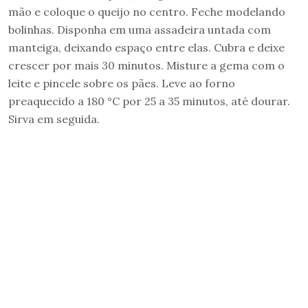
mão e coloque o queijo no centro. Feche modelando
bolinhas. Disponha em uma assadeira untada com
manteiga, deixando espaço entre elas. Cubra e deixe
crescer por mais 30 minutos. Misture a gema com o
leite e pincele sobre os pães. Leve ao forno
preaquecido a 180 °C por 25 a 35 minutos, até dourar.
Sirva em seguida.