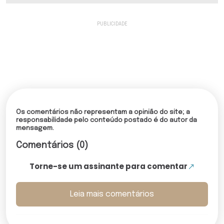
Os comentários não representam a opinião do site; a
responsabilidade pelo conteúdo postado é do autor da
mensagem.
Comentários (0)
Torne-se um assinante para comentar
Leia mais comentários