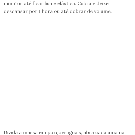
minutos até ficar lisa e elástica. Cubra e deixe
descansar por 1 hora ou até dobrar de volume.
Divida a massa em porções iguais, abra cada uma na