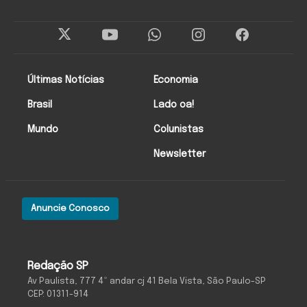
Últimas Notícias
Economia
Brasil
Lado oa!
Mundo
Colunistas
Newsletter
Anuncie Conosco
Redação SP
Av Paulista, 777 4º andar cj 41 Bela Vista, São Paulo-SP
CEP: 01311-914