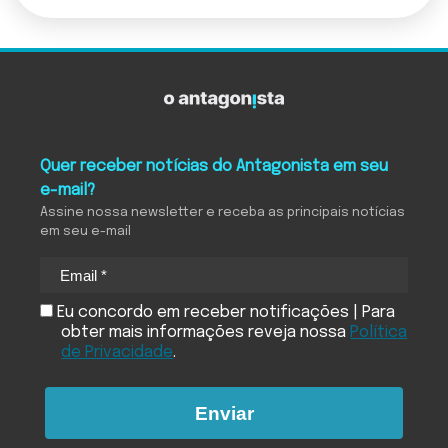
Quer receber notícias do Antagonista em seu
e-mail?
Assine nossa newsletter e receba as principais notícias
em seu e-mail
Eu concordo em receber notificações | Para
obter mais informações reveja nossa
Política
de Privacidade
.
Enviar