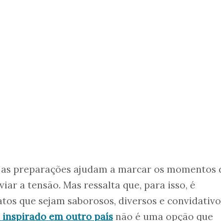
 as preparações ajudam a marcar os momentos 
iar a tensão. Mas ressalta que, para isso, é
tos que sejam saborosos, diversos e convidativo
 inspirado em outro país
não é uma opção que