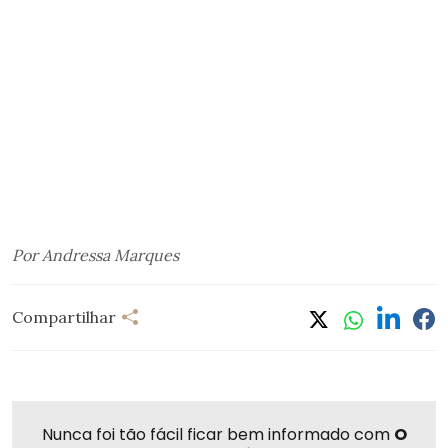
Por Andressa Marques
Compartilhar
Nunca foi tão fácil ficar bem informado com
O