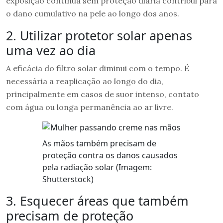
exposição contínua sem proteção diária contribui para
o dano cumulativo na pele ao longo dos anos.
2. Utilizar protetor solar apenas
uma vez ao dia
A eficácia do filtro solar diminui com o tempo. É
necessária a reaplicação ao longo do dia,
principalmente em casos de suor intenso, contato
com água ou longa permanência ao ar livre.
As mãos também precisam de
proteção contra os danos causados
pela radiação solar (Imagem:
Shutterstock)
3. Esquecer áreas que também
precisam de proteção