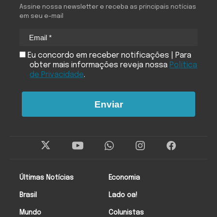
Assine nossa newsletter e receba as principais notícias
em seu e-mail
Eu concordo em receber notificações | Para
obter mais informações reveja nossa
Política
de Privacidade
.
Enviar
Últimas Notícias
Economia
Brasil
Lado oa!
Mundo
Colunistas