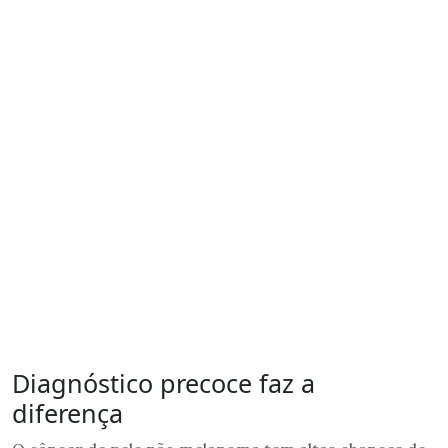
Diagnóstico precoce faz a
diferença