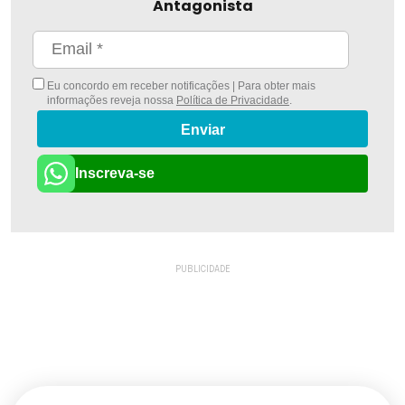
Antagonista
Eu concordo em receber notificações | Para obter mais
informações reveja nossa
Política de Privacidade
.
Enviar
Inscreva-se