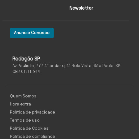
Newsletter
Anuncie Conosco
Redação SP
Av Paulista, 777 4º andar cj 41 Bela Vista, São Paulo-SP
CEP: 01311-914
Quem Somos
Hora extra
Política de privacidade
Termos de uso
Política de Cookies
Política de compliance