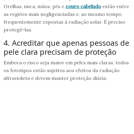
Orelhas, nuca, mãos, pés e
couro cabeludo
estão entre
as regiões mais negligenciadas e, ao mesmo tempo,
frequentemente expostas à radiação solar. É preciso
protegê-las.
4. Acreditar que apenas pessoas de
pele clara precisam de proteção
Embora o risco seja maior em peles mais claras, todos
os fototipos estão sujeitos aos efeitos da radiação
ultravioleta e devem manter proteção diária.