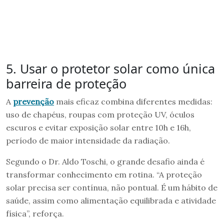
5. Usar o protetor solar como única
barreira de proteção
A
prevenção
mais eficaz combina diferentes medidas:
uso de chapéus, roupas com proteção UV, óculos
escuros e evitar exposição solar entre 10h e 16h,
período de maior intensidade da radiação.
Segundo o Dr. Aldo Toschi, o grande desafio ainda é
transformar conhecimento em rotina. “A proteção
solar precisa ser contínua, não pontual. É um hábito de
saúde, assim como alimentação equilibrada e atividade
física”, reforça.