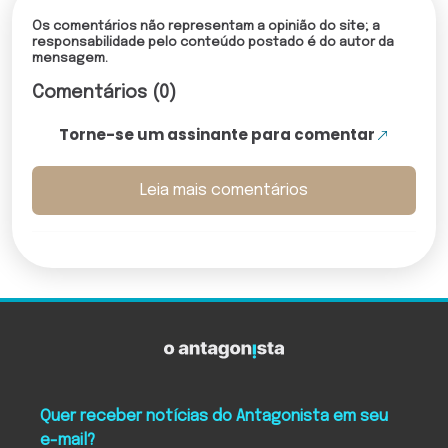
Os comentários não representam a opinião do site; a
responsabilidade pelo conteúdo postado é do autor da
mensagem.
Comentários (0)
Torne-se um assinante para comentar
Leia mais comentários
Quer receber notícias do Antagonista em seu
e-mail?