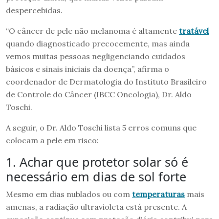
despercebidas.
“O câncer de pele não melanoma é altamente
tratável
quando diagnosticado precocemente, mas ainda
vemos muitas pessoas negligenciando cuidados
básicos e sinais iniciais da doença”, afirma o
coordenador de Dermatologia do Instituto Brasileiro
de Controle do Câncer (IBCC Oncologia), Dr. Aldo
Toschi.
A seguir, o Dr. Aldo Toschi lista 5 erros comuns que
colocam a pele em risco:
1. Achar que protetor solar só é
necessário em dias de sol forte
Mesmo em dias nublados ou com
temperaturas
mais
amenas, a radiação ultravioleta está presente. A