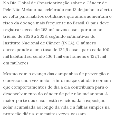
No Dia Global de Conscientização sobre o Câncer de
Pele Não Melanoma, celebrado em 13 de junho, o alerta
se volta para hábitos cotidianos que ainda aumentam o
risco da doença mais frequente no Brasil. O país deve
registrar cerca de 263 mil novos casos por ano no
triênio de 2026 a 2028, segundo estimativas do
Instituto Nacional de Câncer (INCA). O número
corresponde a uma taxa de 122,9 casos para cada 100
mil habitantes, sendo 136,1 mil em homens e 127,1 mil
em mulheres.
Mesmo com o avanço das campanhas de prevenção e
o acesso cada vez maior à informação, ainda é comum
que comportamentos do dia a dia contribuam para o
desenvolvimento do câncer de pele não melanoma. A
maior parte dos casos está relacionada à exposição
solar acumulada ao longo da vida e a falhas simples na
proteção diária, que muitas vezes passam