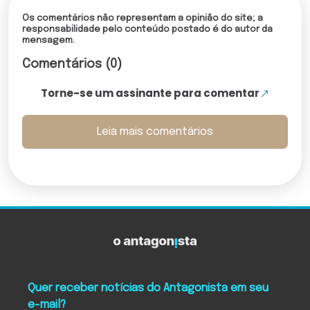
Os comentários não representam a opinião do site; a
responsabilidade pelo conteúdo postado é do autor da
mensagem.
Comentários (0)
Torne-se um assinante para comentar
Leia mais comentários
Quer receber notícias do Antagonista em seu
e-mail?