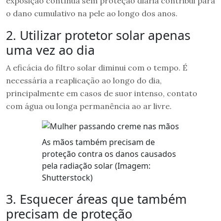
exposição contínua sem proteção diária contribui para
o dano cumulativo na pele ao longo dos anos.
2. Utilizar protetor solar apenas
uma vez ao dia
A eficácia do filtro solar diminui com o tempo. É
necessária a reaplicação ao longo do dia,
principalmente em casos de suor intenso, contato
com água ou longa permanência ao ar livre.
As mãos também precisam de
proteção contra os danos causados
pela radiação solar (Imagem:
Shutterstock)
3. Esquecer áreas que também
precisam de proteção