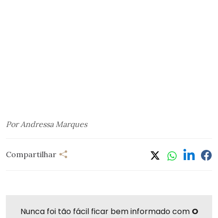
Por Andressa Marques
Compartilhar
Nunca foi tão fácil ficar bem informado com
O