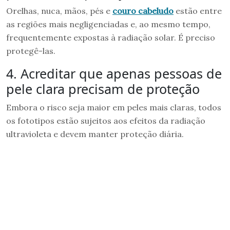
Orelhas, nuca, mãos, pés e
couro cabeludo
estão entre
as regiões mais negligenciadas e, ao mesmo tempo,
frequentemente expostas à radiação solar. É preciso
protegê-las.
4. Acreditar que apenas pessoas de
pele clara precisam de proteção
Embora o risco seja maior em peles mais claras, todos
os fototipos estão sujeitos aos efeitos da radiação
ultravioleta e devem manter proteção diária.