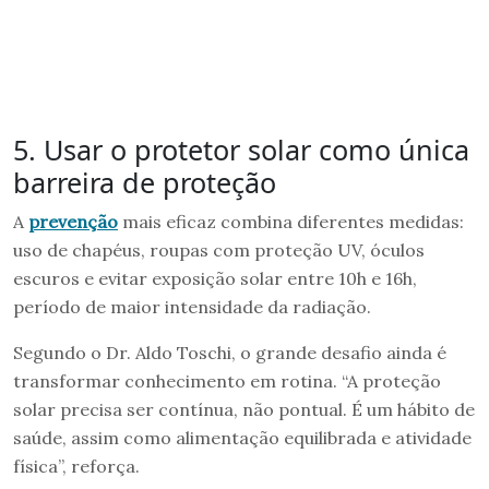
5. Usar o protetor solar como única
barreira de proteção
A
prevenção
mais eficaz combina diferentes medidas:
uso de chapéus, roupas com proteção UV, óculos
escuros e evitar exposição solar entre 10h e 16h,
período de maior intensidade da radiação.
Segundo o Dr. Aldo Toschi, o grande desafio ainda é
transformar conhecimento em rotina. “A proteção
solar precisa ser contínua, não pontual. É um hábito de
saúde, assim como alimentação equilibrada e atividade
física”, reforça.