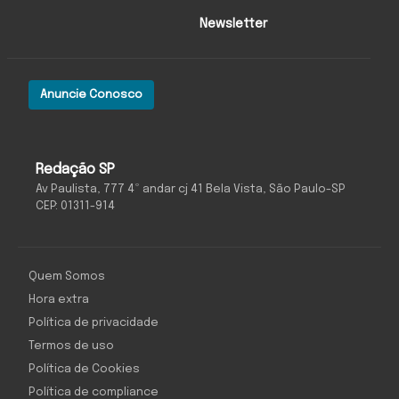
Newsletter
Anuncie Conosco
Redação SP
Av Paulista, 777 4º andar cj 41 Bela Vista, São Paulo-SP
CEP: 01311-914
Quem Somos
Hora extra
Política de privacidade
Termos de uso
Política de Cookies
Política de compliance