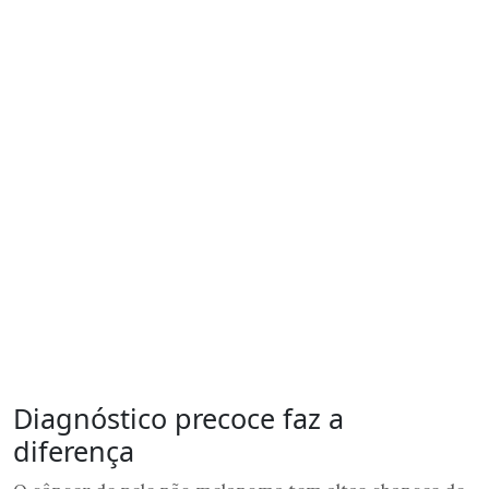
Diagnóstico precoce faz a
diferença