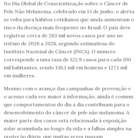
No Dia Global de Conscientização sobre o Câncer de
Pele Não Melanoma, celebrado em 13 de junho, o alerta
se volta para hábitos cotidianos que ainda aumentam o
risco da doença mais frequente no Brasil. O país deve
registrar cerca de 263 mil novos casos por ano no
triênio de 2026 a 2028, segundo estimativas do
Instituto Nacional de Câncer (INCA). O número
corresponde a uma taxa de 122,9 casos para cada 100
mil habitantes, sendo 136,1 mil em homens e 127,1 mil
em mulheres.
Mesmo com o avanço das campanhas de prevenção e
o acesso cada vez maior à informação, ainda é comum
que comportamentos do dia a dia contribuam para o
desenvolvimento do câncer de pele não melanoma. A
maior parte dos casos está relacionada à exposição
solar acumulada ao longo da vida e a falhas simples na
proteção diária, que muitas vezes passam