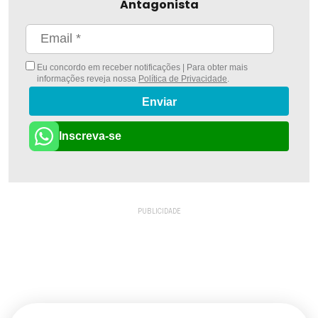
Antagonista
Eu concordo em receber notificações | Para obter mais
informações reveja nossa
Política de Privacidade
.
Enviar
Inscreva-se