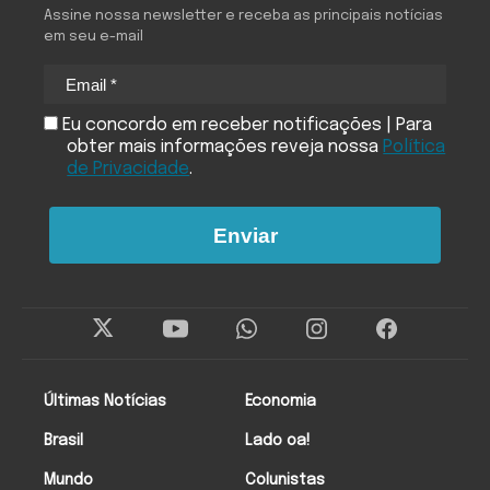
Assine nossa newsletter e receba as principais notícias
em seu e-mail
Eu concordo em receber notificações | Para
obter mais informações reveja nossa
Política
de Privacidade
.
Enviar
Últimas Notícias
Economia
Brasil
Lado oa!
Mundo
Colunistas