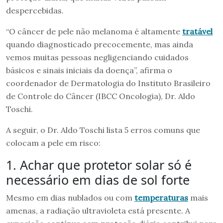
despercebidas.
“O câncer de pele não melanoma é altamente
tratável
quando diagnosticado precocemente, mas ainda
vemos muitas pessoas negligenciando cuidados
básicos e sinais iniciais da doença”, afirma o
coordenador de Dermatologia do Instituto Brasileiro
de Controle do Câncer (IBCC Oncologia), Dr. Aldo
Toschi.
A seguir, o Dr. Aldo Toschi lista 5 erros comuns que
colocam a pele em risco:
1. Achar que protetor solar só é
necessário em dias de sol forte
Mesmo em dias nublados ou com
temperaturas
mais
amenas, a radiação ultravioleta está presente. A