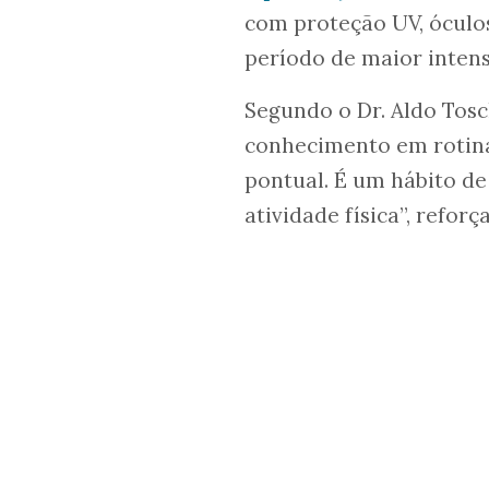
com proteção UV, óculos 
período de maior intens
Segundo o Dr. Aldo Tosc
conhecimento em rotina.
pontual. É um hábito de
atividade física”, reforça