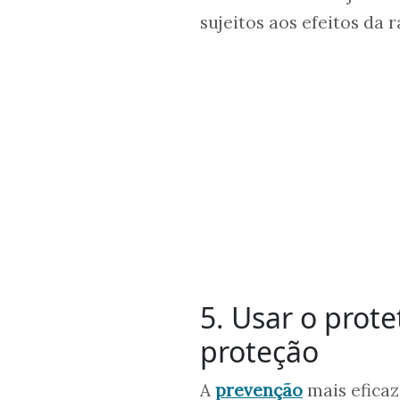
sujeitos aos efeitos da
5. Usar o prote
proteção
A
prevenção
mais eficaz