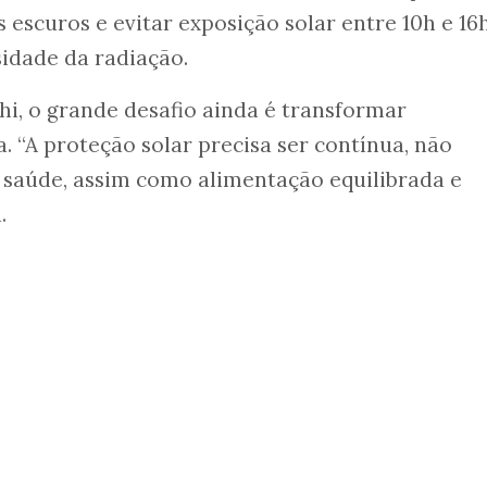
escuros e evitar exposição solar entre 10h e 16h
idade da radiação.
hi, o grande desafio ainda é transformar
 “A proteção solar precisa ser contínua, não
 saúde, assim como alimentação equilibrada e
.