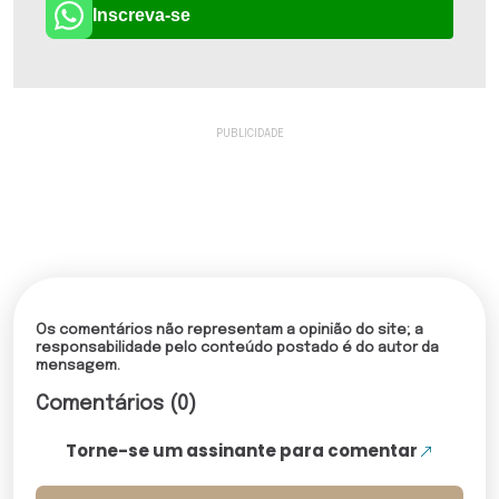
Inscreva-se
Os comentários não representam a opinião do site; a
responsabilidade pelo conteúdo postado é do autor da
mensagem.
Comentários (0)
Torne-se um assinante para comentar