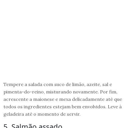
Tempere a salada com suco de limão, azeite, sal e
pimenta-do-reino, misturando novamente. Por fim,
acrescente a maionese e mexa delicadamente até que
todos os ingredientes estejam bem envolvidos. Leve à
geladeira até o momento de servir.
5. Salmão assado