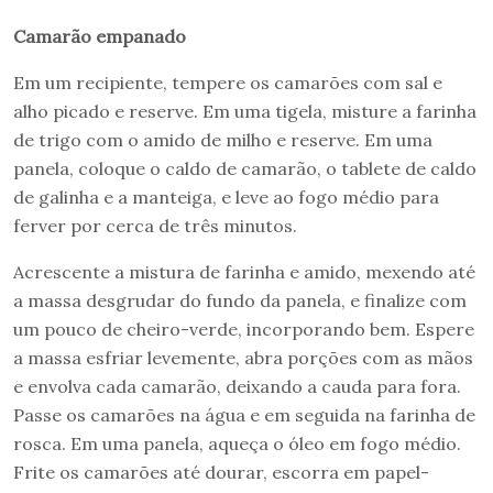
Camarão empanado
Em um recipiente, tempere os camarões com sal e
alho picado e reserve. Em uma tigela, misture a farinha
de trigo com o amido de milho e reserve. Em uma
panela, coloque o caldo de camarão, o tablete de caldo
de galinha e a manteiga, e leve ao fogo médio para
ferver por cerca de três minutos.
Acrescente a mistura de farinha e amido, mexendo até
a massa desgrudar do fundo da panela, e finalize com
um pouco de cheiro-verde, incorporando bem. Espere
a massa esfriar levemente, abra porções com as mãos
e envolva cada camarão, deixando a cauda para fora.
Passe os camarões na água e em seguida na farinha de
rosca. Em uma panela, aqueça o óleo em fogo médio.
Frite os camarões até dourar, escorra em papel-