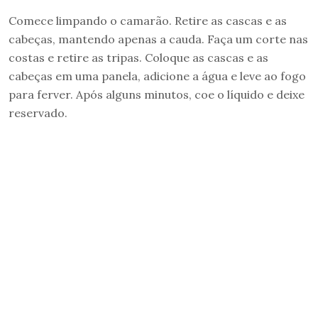
Comece limpando o camarão. Retire as cascas e as
cabeças, mantendo apenas a cauda. Faça um corte nas
costas e retire as tripas. Coloque as cascas e as
cabeças em uma panela, adicione a água e leve ao fogo
para ferver. Após alguns minutos, coe o líquido e deixe
reservado.