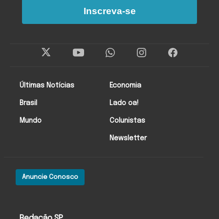
Inscreva-se
Últimas Notícias
Economia
Brasil
Lado oa!
Mundo
Colunistas
Newsletter
Anuncie Conosco
Redação SP