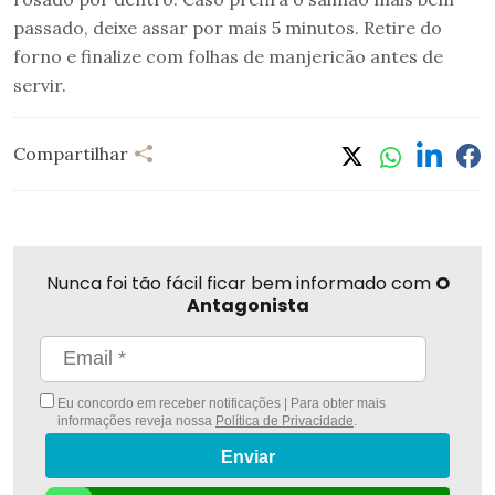
passado, deixe assar por mais 5 minutos. Retire do
forno e finalize com folhas de manjericão antes de
servir.
Compartilhar
Nunca foi tão fácil ficar bem informado com
O
Antagonista
Eu concordo em receber notificações | Para obter mais
informações reveja nossa
Política de Privacidade
.
Enviar