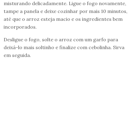
misturando delicadamente. Ligue o fogo novamente,
tampe a panela e deixe cozinhar por mais 10 minutos,
até que o arroz esteja macio e os ingredientes bem
incorporados.
Desligue o fogo, solte o arroz com um garfo para
deixá-lo mais soltinho e finalize com cebolinha. Sirva
em seguida.