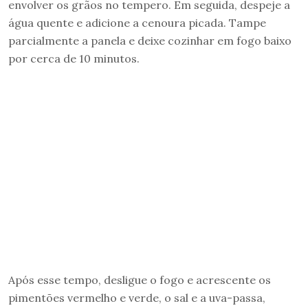
envolver os grãos no tempero. Em seguida, despeje a
água quente e adicione a cenoura picada. Tampe
parcialmente a panela e deixe cozinhar em fogo baixo
por cerca de 10 minutos.
Após esse tempo, desligue o fogo e acrescente os
pimentões vermelho e verde, o sal e a uva-passa,