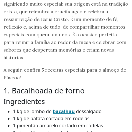
significado muito especial: sua origem está na tradição
cristã, que relembra a crucificação e celebra a
ressurreição de Jesus Cristo. É um momento de fé,
reflexão e, acima de tudo, de compartilhar momentos
especiais com quem amamos. É a ocasião perfeita
para reunir a família ao redor da mesa e celebrar com
sabores que despertam memórias e criam novas
histórias.
A seguir, confira 5 receitas especiais para o almoço de
Páscoa!
1. Bacalhoada de forno
Ingredientes
1 kg de lombo de
bacalhau
dessalgado
1 kg de batata cortada em rodelas
1 pimentão amarelo cortado em rodelas