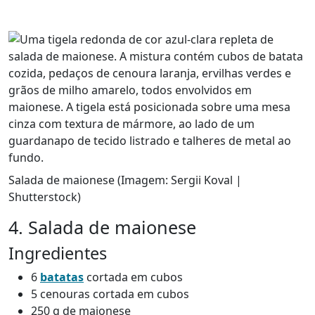
Salada de maionese (Imagem: Sergii Koval |
Shutterstock)
4. Salada de maionese
Ingredientes
6
batatas
cortada em cubos
5 cenouras cortada em cubos
250 g de maionese