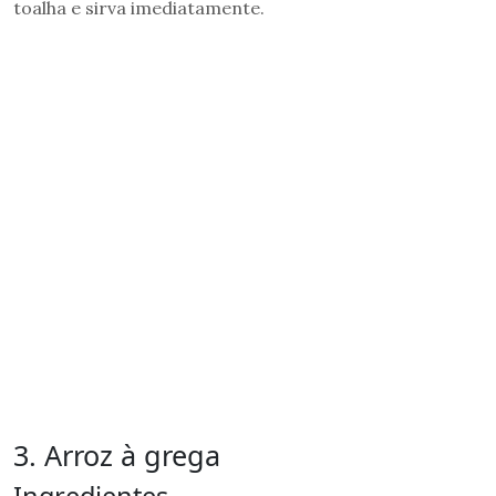
toalha e sirva imediatamente.
3. Arroz à grega
Ingredientes