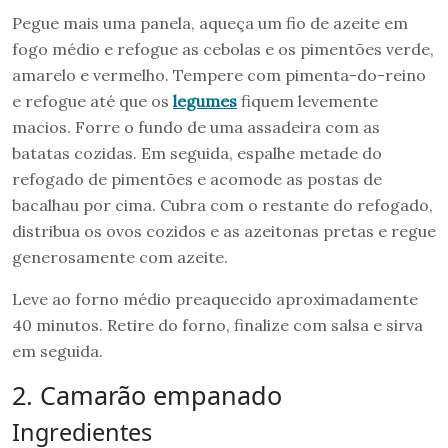
Pegue mais uma panela, aqueça um fio de azeite em
fogo médio e refogue as cebolas e os pimentões verde,
amarelo e vermelho. Tempere com pimenta-do-reino
e refogue até que os
legumes
fiquem levemente
macios. Forre o fundo de uma assadeira com as
batatas cozidas. Em seguida, espalhe metade do
refogado de pimentões e acomode as postas de
bacalhau por cima. Cubra com o restante do refogado,
distribua os ovos cozidos e as azeitonas pretas e regue
generosamente com azeite.
Leve ao forno médio preaquecido aproximadamente
40 minutos. Retire do forno, finalize com salsa e sirva
em seguida.
2. Camarão empanado
Ingredientes