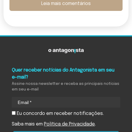
Leia mais comentários
Quer receber notícias do Antagonista em seu
e-mail?
Assine nossa newsletter e receba as principais notícias
em seu e-mail
Eu concordo em receber notificações.
Saiba mais em
Política de Privacidade
.