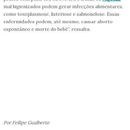
mal higienizados podem gerar infecções alimentares,
como toxoplasmose, listeriose e salmonelose. Essas
enfermidades podem, até mesmo, causar aborto
espontâneo e morte do bebê”, ressalta.
Por Fellipe Gualberto