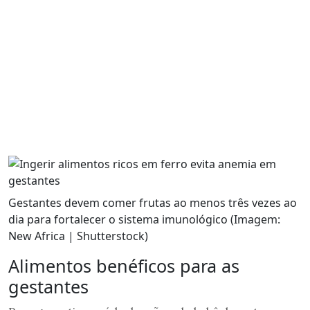
Gestantes devem comer frutas ao menos três vezes ao
dia para fortalecer o sistema imunológico (Imagem:
New Africa | Shutterstock)
Alimentos benéficos para as
gestantes