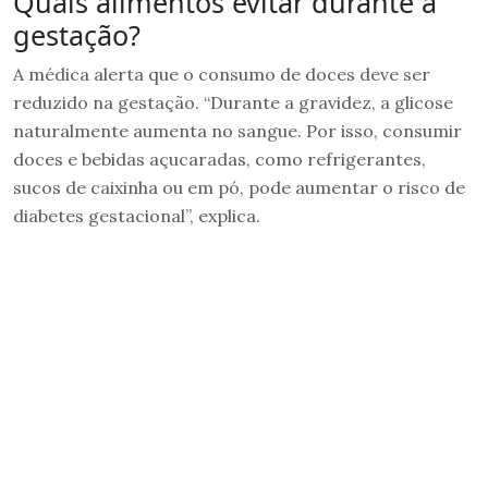
Quais alimentos evitar durante a
gestação?
A médica alerta que o consumo de doces deve ser
reduzido na gestação. “Durante a gravidez, a glicose
naturalmente aumenta no sangue. Por isso, consumir
doces e bebidas açucaradas, como refrigerantes,
sucos de caixinha ou em pó, pode aumentar o risco de
diabetes gestacional”, explica.