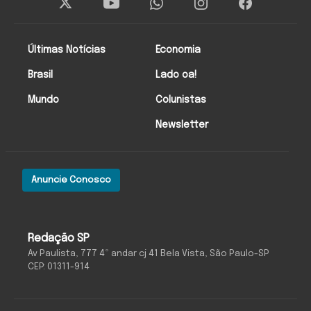
Últimas Notícias
Economia
Brasil
Lado oa!
Mundo
Colunistas
Newsletter
Anuncie Conosco
Redação SP
Av Paulista, 777 4º andar cj 41 Bela Vista, São Paulo-SP
CEP: 01311-914