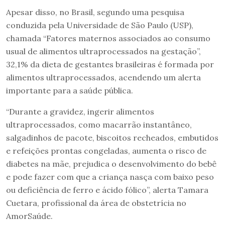
Apesar disso, no Brasil, segundo uma pesquisa
conduzida pela Universidade de São Paulo (USP),
chamada “Fatores maternos associados ao consumo
usual de alimentos ultraprocessados na gestação”,
32,1% da dieta de gestantes brasileiras é formada por
alimentos ultraprocessados, acendendo um alerta
importante para a saúde pública.
“Durante a gravidez, ingerir alimentos
ultraprocessados, como macarrão instantâneo,
salgadinhos de pacote, biscoitos recheados, embutidos
e refeições prontas congeladas, aumenta o risco de
diabetes na mãe, prejudica o desenvolvimento do bebê
e pode fazer com que a criança nasça com baixo peso
ou deficiência de ferro e ácido fólico”, alerta Tamara
Cuetara, profissional da área de obstetrícia no
AmorSaúde.