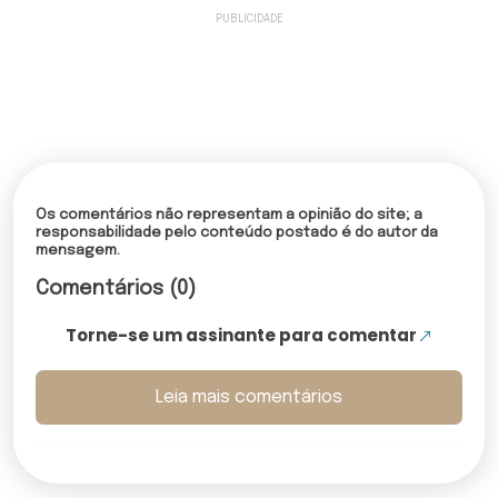
Os comentários não representam a opinião do site; a
responsabilidade pelo conteúdo postado é do autor da
mensagem.
Comentários (0)
Torne-se um assinante para comentar
Leia mais comentários