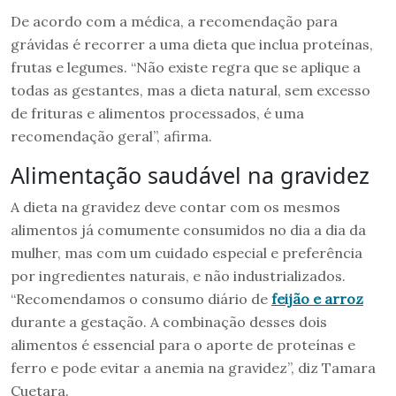
De acordo com a médica, a recomendação para
grávidas é recorrer a uma dieta que inclua proteínas,
frutas e legumes. “Não existe regra que se aplique a
todas as gestantes, mas a dieta natural, sem excesso
de frituras e alimentos processados, é uma
recomendação geral”, afirma.
Alimentação saudável na gravidez
A dieta na gravidez deve contar com os mesmos
alimentos já comumente consumidos no dia a dia da
mulher, mas com um cuidado especial e preferência
por ingredientes naturais, e não industrializados.
“Recomendamos o consumo diário de
feijão e arroz
durante a gestação. A combinação desses dois
alimentos é essencial para o aporte de proteínas e
ferro e pode evitar a anemia na gravidez”, diz Tamara
Cuetara.