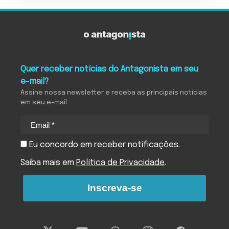
Quer receber notícias do Antagonista em seu
e-mail?
Assine nossa newsletter e receba as principais notícias
em seu e-mail
Eu concordo em receber notificações.
Saiba mais em
Política de Privacidade
.
Inscreva-se