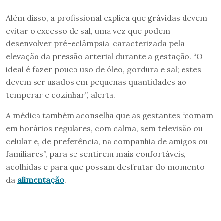
Além disso, a profissional explica que grávidas devem
evitar o excesso de sal, uma vez que podem
desenvolver pré-eclâmpsia, caracterizada pela
elevação da pressão arterial durante a gestação. “O
ideal é fazer pouco uso de óleo, gordura e sal; estes
devem ser usados em pequenas quantidades ao
temperar e cozinhar”, alerta.
A médica também aconselha que as gestantes “comam
em horários regulares, com calma, sem televisão ou
celular e, de preferência, na companhia de amigos ou
familiares”, para se sentirem mais confortáveis,
acolhidas e para que possam desfrutar do momento
da
alimentação
.