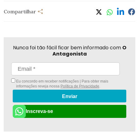
Compartilhar
Nunca foi tão fácil ficar bem informado com
O
Antagonista
Eu concordo em receber notificações | Para obter mais
informações reveja nossa
Política de Privacidade
.
Enviar
Inscreva-se