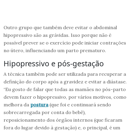
Outro grupo que também deve evitar o abdominal
hipopressivo são as grávidas. Isso porque não é
possível prever se o exercício pode iniciar contrações
no útero, influenciando um parto prematuro.
Hipopressivo e pós-gestação
A técnica também pode ser utilizada para recuperar a
definição do corpo após a gravidez e evitar a diástase.
“Eu gosto de falar que todas as mamães no pós-parto
devem fazer o hipopressivo, por vários motivos, como
melhora da
postura
(que foi e continuará sendo
sobrecarregada por conta do bebê),
reposicionamento dos órgãos internos (que ficaram
fora do lugar devido à gestação) e, o principal, é um