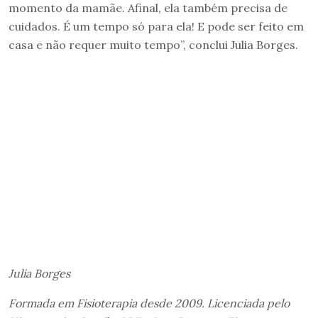
momento da mamãe. Afinal, ela também precisa de
cuidados. É um tempo só para ela! E pode ser feito em
casa e não requer muito tempo”, conclui Julia Borges.
Julia Borges
Formada em Fisioterapia desde 2009. Licenciada pelo