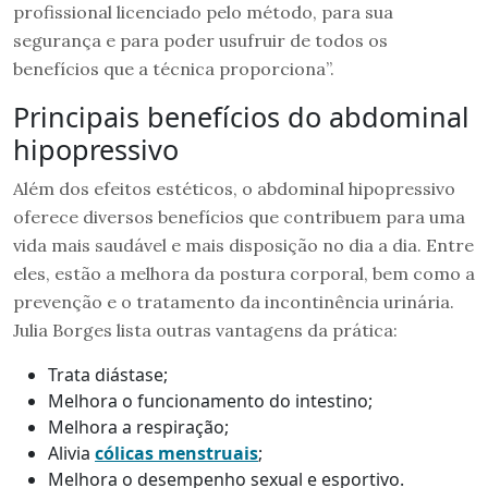
profissional licenciado pelo método, para sua
segurança e para poder usufruir de todos os
benefícios que a técnica proporciona”.
Principais benefícios do abdominal
hipopressivo
Além dos efeitos estéticos, o abdominal hipopressivo
oferece diversos benefícios que contribuem para uma
vida mais saudável e mais disposição no dia a dia. Entre
eles, estão a melhora da postura corporal, bem como a
prevenção e o tratamento da incontinência urinária.
Julia Borges lista outras vantagens da prática:
Trata diástase;
Melhora o funcionamento do intestino;
Melhora a respiração;
Alivia
cólicas menstruais
;
Melhora o desempenho sexual e esportivo.