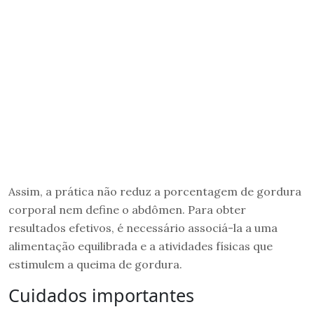
Assim, a prática não reduz a porcentagem de gordura
corporal nem define o abdômen. Para obter
resultados efetivos, é necessário associá-la a uma
alimentação equilibrada e a atividades físicas que
estimulem a queima de gordura.
Cuidados importantes