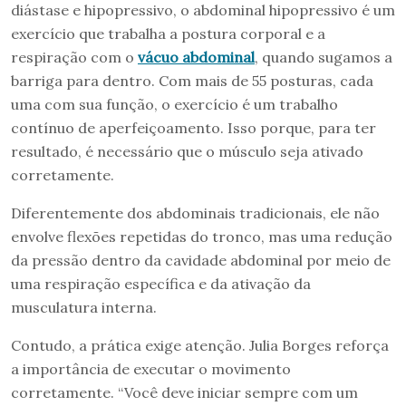
diástase e hipopressivo, o abdominal hipopressivo é um
exercício que trabalha a postura corporal e a
respiração com o
vácuo abdominal
, quando sugamos a
barriga para dentro. Com mais de 55 posturas, cada
uma com sua função, o exercício é um trabalho
contínuo de aperfeiçoamento. Isso porque, para ter
resultado, é necessário que o músculo seja ativado
corretamente.
Diferentemente dos abdominais tradicionais, ele não
envolve flexões repetidas do tronco, mas uma redução
da pressão dentro da cavidade abdominal por meio de
uma respiração específica e da ativação da
musculatura interna.
Contudo, a prática exige atenção. Julia Borges reforça
a importância de executar o movimento
corretamente. “Você deve iniciar sempre com um