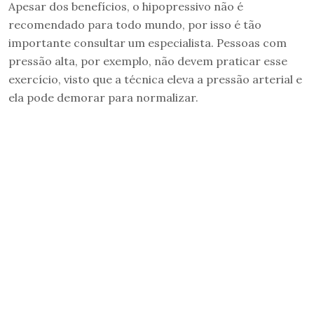
Apesar dos benefícios, o hipopressivo não é
recomendado para todo mundo, por isso é tão
importante consultar um especialista. Pessoas com
pressão alta, por exemplo, não devem praticar esse
exercício, visto que a técnica eleva a pressão arterial e
ela pode demorar para normalizar.