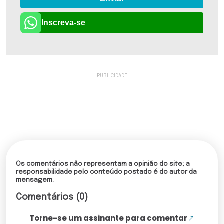
Inscreva-se
Os comentários não representam a opinião do site; a
responsabilidade pelo conteúdo postado é do autor da
mensagem.
Comentários (0)
Torne-se um assinante para comentar