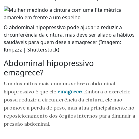
O abdominal hipopressivo pode ajudar a reduzir a
circunferência da cintura, mas deve ser aliado a hábitos
saudáveis para quem deseja emagrecer (Imagem:
Kmpzzz | Shutterstock)
Abdominal hipopressivo
emagrece?
Um dos mitos mais comuns sobre o abdominal
hipopressivo é que ele
emagrece
. Embora o exercício
possa reduzir a circunferência da cintura, ele não
promove a perda de peso, mas atua principalmente no
reposicionamento dos órgãos internos para diminuir a
pressão abdominal.