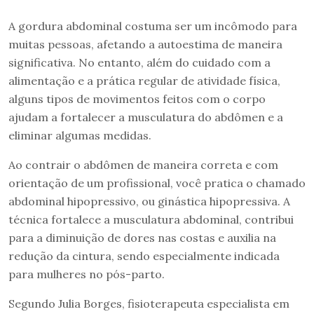
A gordura abdominal costuma ser um incômodo para
muitas pessoas, afetando a autoestima de maneira
significativa. No entanto, além do cuidado com a
alimentação e a prática regular de atividade física,
alguns tipos de movimentos feitos com o corpo
ajudam a fortalecer a musculatura do abdômen e a
eliminar algumas medidas.
Ao contrair o abdômen de maneira correta e com
orientação de um profissional, você pratica o chamado
abdominal hipopressivo, ou ginástica hipopressiva. A
técnica fortalece a musculatura abdominal, contribui
para a diminuição de dores nas costas e auxilia na
redução da cintura, sendo especialmente indicada
para mulheres no pós-parto.
Segundo Julia Borges, fisioterapeuta especialista em