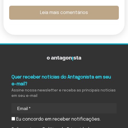
Leia mais comentários
Quer receber notícias do Antagonista em seu
e-mail?
Assine nossa newsletter e receba as principais notícias
em seu e-mail
Eu concordo em receber notificações.