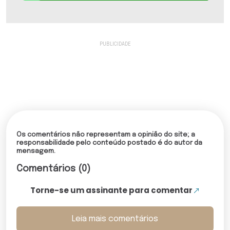
Os comentários não representam a opinião do site; a
responsabilidade pelo conteúdo postado é do autor da
mensagem.
Comentários (0)
Torne-se um assinante para comentar
Leia mais comentários