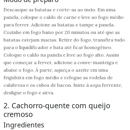
Descasque as batatas e corte-as ao meio. Em uma
panela, coloque o caldo de carne e leve ao fogo médio
para ferver. Adicione as batatas e tampe a panela.
Cozinhe em fogo baixo por 20 minutos ou até que as
batatas estejam macias. Retire do fogo, transfira tudo
para o liquidificador e bata até ficar homogêneo.
Coloque o caldo na panela e leve ao fogo alto. Assim
que começar a ferver, adicione a couve-manteiga e
abaixe o fogo. À parte, aqueça o azeite em uma
frigideira em fogo médio e refogue as rodelas de
calabresa e os cubos de bacon. Junte à sopa fervente,
desligue o fogo e sirva.
2. Cachorro-quente com queijo
cremoso
Ingredientes