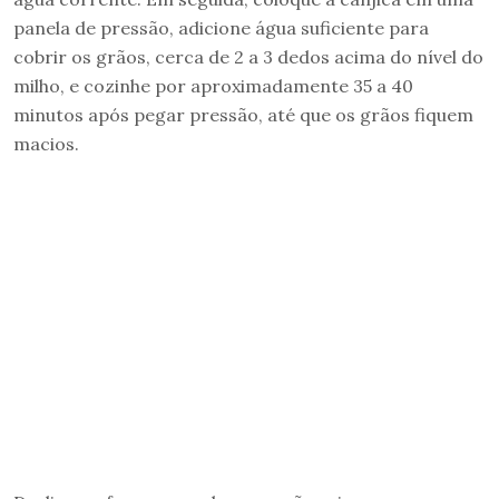
panela de pressão, adicione água suficiente para
cobrir os grãos, cerca de 2 a 3 dedos acima do nível do
milho, e cozinhe por aproximadamente 35 a 40
minutos após pegar pressão, até que os grãos fiquem
macios.