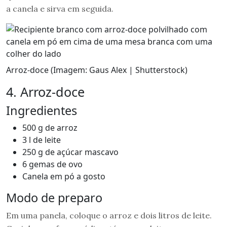
a canela e sirva em seguida.
Arroz-doce (Imagem: Gaus Alex | Shutterstock)
4. Arroz-doce
Ingredientes
500 g de arroz
3 l de leite
250 g de açúcar mascavo
6 gemas de ovo
Canela em pó a gosto
Modo de preparo
Em uma panela, coloque o arroz e dois litros de leite.