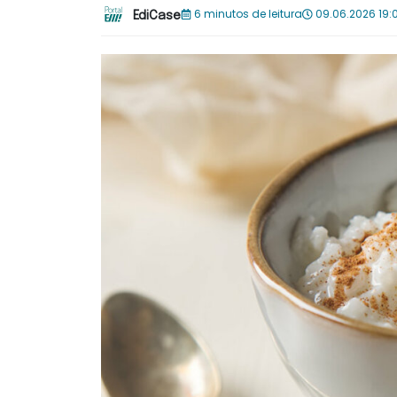
6 minutos de leitura
09.06.2026 19:
EdiCase