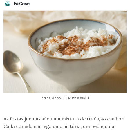
EdiCase
arroz-doce-1024&#215;683-1
As festas juninas são uma mistura de tradição e sabor.
Cada comida carrega uma história, um pedaço da