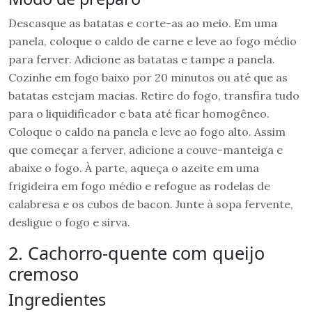
Descasque as batatas e corte-as ao meio. Em uma
panela, coloque o caldo de carne e leve ao fogo médio
para ferver. Adicione as batatas e tampe a panela.
Cozinhe em fogo baixo por 20 minutos ou até que as
batatas estejam macias. Retire do fogo, transfira tudo
para o liquidificador e bata até ficar homogêneo.
Coloque o caldo na panela e leve ao fogo alto. Assim
que começar a ferver, adicione a couve-manteiga e
abaixe o fogo. À parte, aqueça o azeite em uma
frigideira em fogo médio e refogue as rodelas de
calabresa e os cubos de bacon. Junte à sopa fervente,
desligue o fogo e sirva.
2. Cachorro-quente com queijo
cremoso
Ingredientes