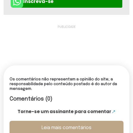
Inscreva-se
Os comentários não representam a opinião do site; a
responsabilidade pelo conteúdo postado é do autor da
mensagem.
Comentários (0)
Torne-se um assinante para comentar
Leia mais comentários