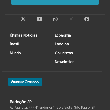
Últimas Notícias
Economia
Brasil
Lado oa!
Mundo
Colunistas
Newsletter
Anuncie Conosco
Redação SP
Av Paulista, 777 4º andar cj 41 Bela Vista, São Paulo-SP