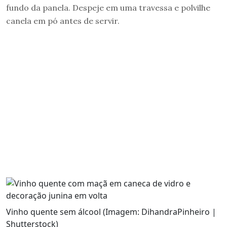
fundo da panela. Despeje em uma travessa e polvilhe
canela em pó antes de servir.
Vinho quente sem álcool (Imagem: DihandraPinheiro |
Shutterstock)