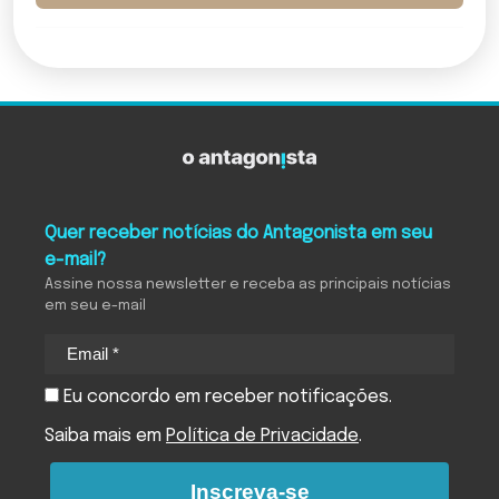
Quer receber notícias do Antagonista em seu
e-mail?
Assine nossa newsletter e receba as principais notícias
em seu e-mail
Eu concordo em receber notificações.
Saiba mais em
Política de Privacidade
.
Inscreva-se