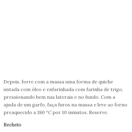
Depois, forre com a massa uma forma de quiche
untada com óleo e enfarinhada com farinha de trigo,
pressionando bem nas laterais e no fundo. Com a
ajuda de um garfo, faça furos na massa e leve ao forno
preaquecido a 180 °C por 10 minutos. Reserve.
Recheio