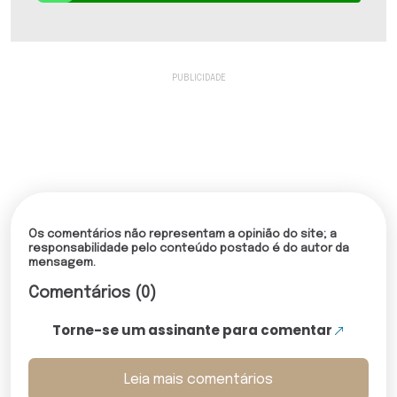
Os comentários não representam a opinião do site; a
responsabilidade pelo conteúdo postado é do autor da
mensagem.
Comentários (0)
Torne-se um assinante para comentar
Leia mais comentários