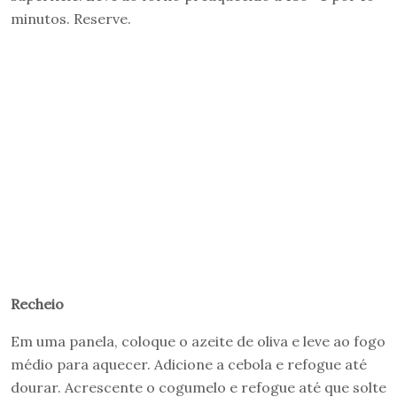
minutos. Reserve.
Recheio
Em uma panela, coloque o azeite de oliva e leve ao fogo
médio para aquecer. Adicione a cebola e refogue até
dourar. Acrescente o cogumelo e refogue até que solte