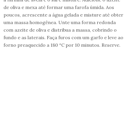
de oliva e mexa até formar uma farofa úmida. Aos
poucos, acrescente a água gelada e misture até obter
uma massa homogênea. Unte uma forma redonda
com azeite de oliva e distribua a massa, cobrindo o
fundo e as laterais. Faça furos com um garfo e leve ao
forno preaquecido a 180 °C por 10 minutos. Reserve.