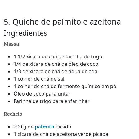
5. Quiche de palmito e azeitona
Ingredientes
Massa
1 1/2 xícara de chá de farinha de trigo
1/4 de xícara de chá de óleo de coco
1/3 de xícara de chá de água gelada
1 colher de chá de sal
1 colher de chá de fermento químico em pó
Óleo de coco para untar
Farinha de trigo para enfarinhar
Recheio
200 g de
palmito
picado
1 xícara de chá de azeitona verde picada