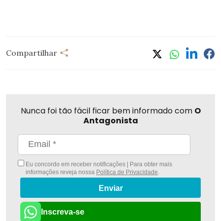
Compartilhar
Nunca foi tão fácil ficar bem informado com
O
Antagonista
Eu concordo em receber notificações | Para obter mais
informações reveja nossa
Política de Privacidade
.
Enviar
Inscreva-se