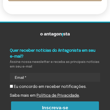
Quer receber notícias do Antagonista em seu
e-mail?
Assine nossa newsletter e receba as principais notícias
em seu e-mail
Eu concordo em receber notificações.
Saiba mais em
Política de Privacidade
.
Inscreva-se