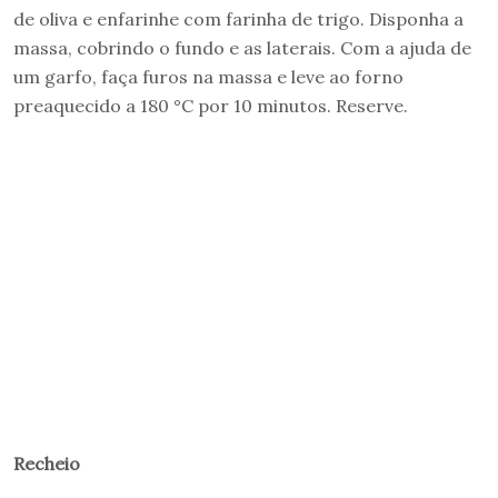
de oliva e enfarinhe com farinha de trigo. Disponha a
massa, cobrindo o fundo e as laterais. Com a ajuda de
um garfo, faça furos na massa e leve ao forno
preaquecido a 180 °C por 10 minutos. Reserve.
Recheio