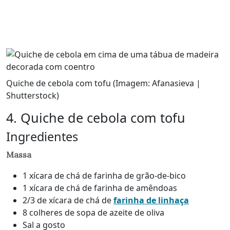
Quiche de cebola com tofu (Imagem: Afanasieva |
Shutterstock)
4. Quiche de cebola com tofu
Ingredientes
Massa
1 xícara de chá de farinha de grão-de-bico
1 xícara de chá de farinha de amêndoas
2/3 de xícara de chá de
farinha de linhaça
8 colheres de sopa de azeite de oliva
Sal a gosto