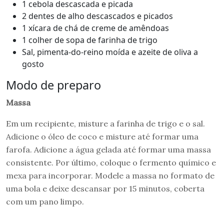
1 cebola descascada e picada
2 dentes de alho descascados e picados
1 xícara de chá de creme de amêndoas
1 colher de sopa de farinha de trigo
Sal, pimenta-do-reino moída e azeite de oliva a
gosto
Modo de preparo
Massa
Em um recipiente, misture a farinha de trigo e o sal.
Adicione o óleo de coco e misture até formar uma
farofa. Adicione a água gelada até formar uma massa
consistente. Por último, coloque o fermento químico e
mexa para incorporar. Modele a massa no formato de
uma bola e deixe descansar por 15 minutos, coberta
com um pano limpo.