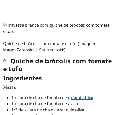
Quiche de brócolis com tomate e tofu (Imagem:
MagdaZarebska | Shutterstock)
6.
Quiche de brócolis com tomate
e tofu
Ingredientes
Massa
1 xícara de chá de farinha de
grão-de-bico
1 xícara de chá de farinha de aveia
1/3 de xícara de chá de azeite de oliva