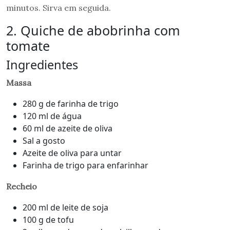
minutos. Sirva em seguida.
2. Quiche de abobrinha com
tomate
Ingredientes
Massa
280 g de farinha de trigo
120 ml de água
60 ml de azeite de oliva
Sal a gosto
Azeite de oliva para untar
Farinha de trigo para enfarinhar
Recheio
200 ml de leite de soja
100 g de tofu