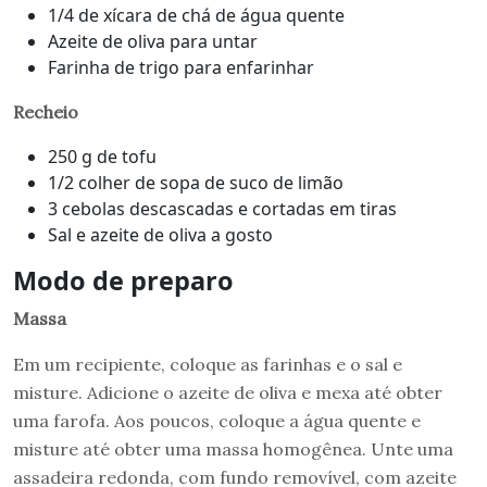
1/4 de xícara de chá de água quente
Azeite de oliva para untar
Farinha de trigo para enfarinhar
Recheio
250 g de tofu
1/2 colher de sopa de suco de limão
3 cebolas descascadas e cortadas em tiras
Sal e azeite de oliva a gosto
Modo de preparo
Massa
Em um recipiente, coloque as farinhas e o sal e
misture. Adicione o azeite de oliva e mexa até obter
uma farofa. Aos poucos, coloque a água quente e
misture até obter uma massa homogênea. Unte uma
assadeira redonda, com fundo removível, com azeite