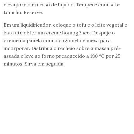
e evapore o excesso de líquido. Tempere com sal e
tomilho. Reserve.
Em um liquidificador, coloque o tofu e o leite vegetal e
bata até obter um creme homogêneo. Despeje o
creme na panela com o cogumelo e mexa para
incorporar. Distribua o recheio sobre a massa pré-
assada e leve ao forno preaquecido a 180 °C por 25
minutos. Sirva em seguida.