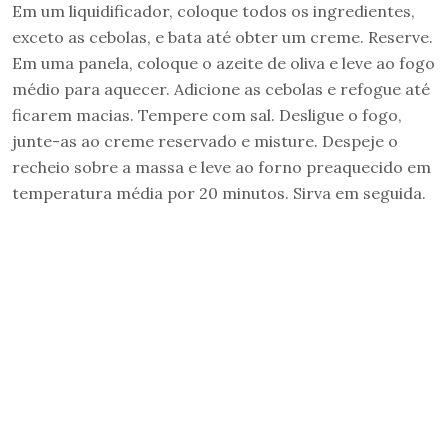
Em um liquidificador, coloque todos os ingredientes,
exceto as cebolas, e bata até obter um creme. Reserve.
Em uma panela, coloque o azeite de oliva e leve ao fogo
médio para aquecer. Adicione as cebolas e refogue até
ficarem macias. Tempere com sal. Desligue o fogo,
junte-as ao creme reservado e misture. Despeje o
recheio sobre a massa e leve ao forno preaquecido em
temperatura média por 20 minutos. Sirva em seguida.