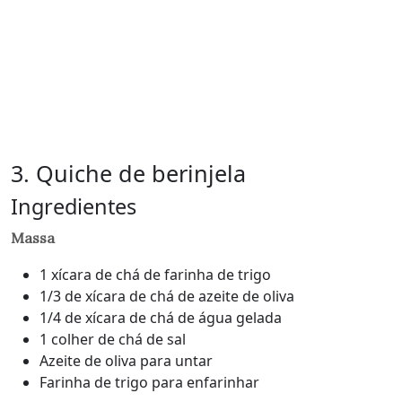
3. Quiche de berinjela
Ingredientes
Massa
1 xícara de chá de farinha de trigo
1/3 de xícara de chá de azeite de oliva
1/4 de xícara de chá de água gelada
1 colher de chá de sal
Azeite de oliva para untar
Farinha de trigo para enfarinhar