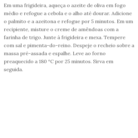
Em uma frigideira, aqueça o azeite de oliva em fogo
médio e refogue a cebola e o alho até dourar. Adicione
o palmito e a azeitona e refogue por 5 minutos. Em um
recipiente, misture o creme de amêndoas com a
farinha de trigo. Junte à frigideira e mexa. Tempere
com sal e pimenta-do-reino. Despeje o recheio sobre a
massa pré-assada e espalhe. Leve ao forno
preaquecido a 180 °C por 25 minutos. Sirva em
seguida.