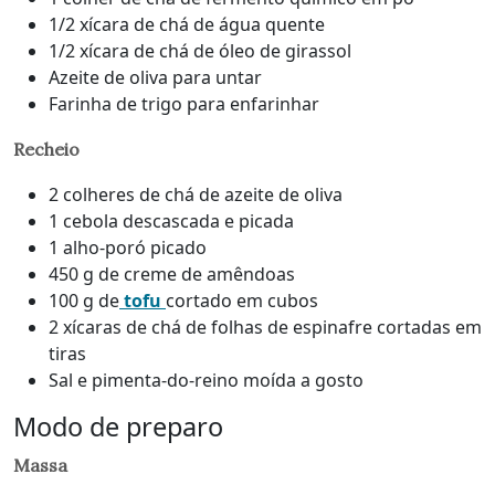
1/2 xícara de chá de água quente
1/2 xícara de chá de óleo de girassol
Azeite de oliva para untar
Farinha de trigo para enfarinhar
Recheio
2 colheres de chá de azeite de oliva
1 cebola descascada e picada
1 alho-poró picado
450 g de creme de amêndoas
100 g de
tofu
cortado em cubos
2 xícaras de chá de folhas de espinafre cortadas em
tiras
Sal e pimenta-do-reino moída a gosto
Modo de preparo
Massa