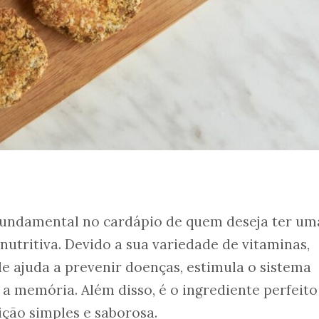
fundamental no cardápio de quem deseja ter um
nutritiva. Devido a sua variedade de vitaminas,
le ajuda a prevenir doenças, estimula o sistema
 a memória. Além disso, é o ingrediente perfeito
ção simples e saborosa.