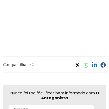
Compartilhar
Nunca foi tão fácil ficar bem informado com
O
Antagonista