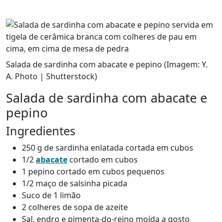
Salada de sardinha com abacate e pepino (Imagem: Y.
A. Photo | Shutterstock)
Salada de sardinha com abacate e
pepino
Ingredientes
250 g de sardinha enlatada cortada em cubos
1/2
abacate
cortado em cubos
1 pepino cortado em cubos pequenos
1/2 maço de salsinha picada
Suco de 1 limão
2 colheres de sopa de azeite
Sal, endro e pimenta-do-reino moída a gosto