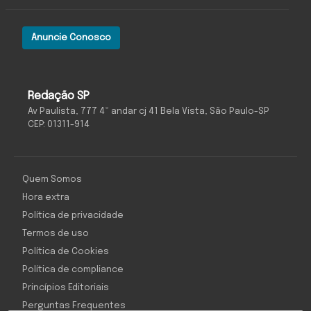
Anuncie Conosco
Redação SP
Av Paulista, 777 4º andar cj 41 Bela Vista, São Paulo-SP
CEP: 01311-914
Quem Somos
Hora extra
Política de privacidade
Termos de uso
Política de Cookies
Política de compliance
Princípios Editoriais
Perguntas Frequentes