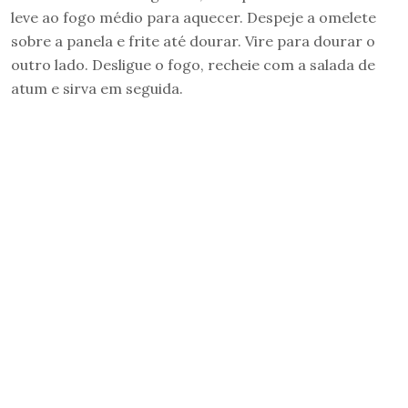
leve ao fogo médio para aquecer. Despeje a omelete
sobre a panela e frite até dourar. Vire para dourar o
outro lado. Desligue o fogo, recheie com a salada de
atum e sirva em seguida.