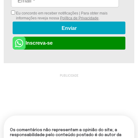
Eu concordo em receber notificações | Para obter mais
informações reveja nossa
Política de Privacidade
.
Enviar
Inscreva-se
Os comentários não representam a opinião do site; a
responsabilidade pelo conteúdo postado é do autor da