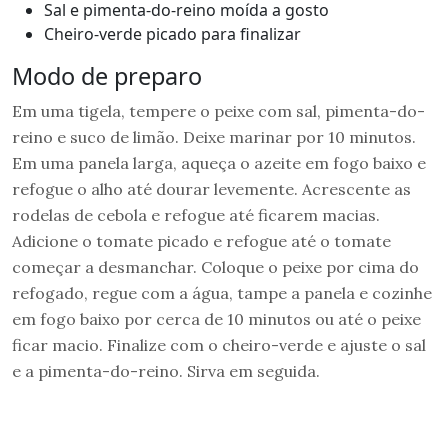
Sal e pimenta-do-reino moída a gosto
Cheiro-verde picado para finalizar
Modo de preparo
Em uma tigela, tempere o peixe com sal, pimenta-do-
reino e suco de limão. Deixe marinar por 10 minutos.
Em uma panela larga, aqueça o azeite em fogo baixo e
refogue o alho até dourar levemente. Acrescente as
rodelas de cebola e refogue até ficarem macias.
Adicione o tomate picado e refogue até o tomate
começar a desmanchar. Coloque o peixe por cima do
refogado, regue com a água, tampe a panela e cozinhe
em fogo baixo por cerca de 10 minutos ou até o peixe
ficar macio. Finalize com o cheiro-verde e ajuste o sal
e a pimenta-do-reino. Sirva em seguida.