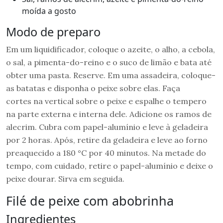
moída a gosto
Modo de preparo
Em um liquidificador, coloque o azeite, o alho, a cebola,
o sal, a pimenta-do-reino e o suco de limão e bata até
obter uma pasta. Reserve. Em uma assadeira, coloque-
as batatas e disponha o peixe sobre elas. Faça
cortes na vertical sobre o peixe e espalhe o tempero
na parte externa e interna dele. Adicione os ramos de
alecrim. Cubra com papel-alumínio e leve à geladeira
por 2 horas. Após, retire da geladeira e leve ao forno
preaquecido a 180 °C por 40 minutos. Na metade do
tempo, com cuidado, retire o papel-alumínio e deixe o
peixe dourar. Sirva em seguida.
Filé de peixe com abobrinha
Ingredientes