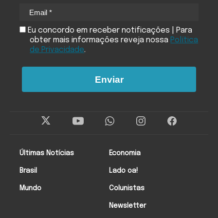
Eu concordo em receber notificações | Para
obter mais informações reveja nossa
Política
de Privacidade
.
Enviar
Últimas Notícias
Economia
Brasil
Lado oa!
Mundo
Colunistas
Newsletter