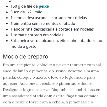
150 g de filé de
peixe
Suco de 1/2 limão
1 cebola descascada e cortada em rodelas
1 pimentão sem sementes e fatiado
1 abobrinha descascada e cortada em rodelas
1 tomate cortado em rodelas
Sal, cheiro-verde picado, azeite e pimenta-do-reino
moída a gosto
Modo de preparo
Em um recipiente, coloque o peixe e tempere com sal,
suco de limão e pimenta-do-reino. Reserve. Em uma
panela, coloque o azeite e leve ao fogo médio para
aquecer. Adicione a cebola e o pimentão e doure.
Desligue o fogo e reserve. Disponha as abobrinhas em
uma assadeira untada com azeite, faça uma camada
com o peixe e forre com a cebola, o pimentão e o