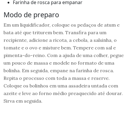
Farinha de rosca para empanar
Modo de preparo
Em um liquidificador, coloque os pedaços de atum e
bata até que triturem bem. Transfira para um
recipiente, adicione a ricota, a cebola, a salsinha, o
tomate e o ovo e misture bem. Tempere com sal e
pimenta-do-reino. Com a ajuda de uma colher, pegue
um pouco de massa e modele no formato de uma
bolinha. Em seguida, empane na farinha de rosca.
Repita o processo com toda a massa e reserve.
Coloque os bolinhos em uma assadeira untada com
azeite e leve ao forno médio preaquecido até dourar.
Sirva em seguida.