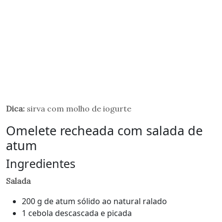
Dica:
sirva com molho de iogurte
Omelete recheada com salada de
atum
Ingredientes
Salada
200 g de atum sólido ao natural ralado
1 cebola descascada e picada