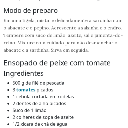
Modo de preparo
Em uma tigela, misture delicadamente a sardinha com
o abacate e o pepino. Acrescente a salsinha e o endro.
Tempere com suco de limão, azeite, sal e pimenta-do-
reino. Misture com cuidado para não desmanchar o
abacate e a sardinha. Sirva em seguida.
Ensopado de peixe com tomate
Ingredientes
500 g de filé de pescada
3
tomates
picados
1 cebola cortada em rodelas
2 dentes de alho picados
Suco de 1 limão
2 colheres de sopa de azeite
1/2 xícara de chá de água