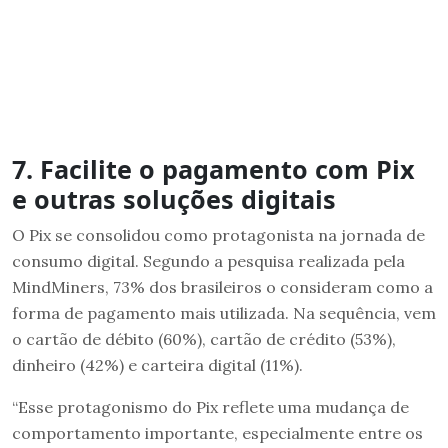
7. Facilite o pagamento com Pix
e outras soluções digitais
O Pix se consolidou como protagonista na jornada de
consumo digital. Segundo a pesquisa realizada pela
MindMiners, 73% dos brasileiros o consideram como a
forma de pagamento mais utilizada. Na sequência, vem
o cartão de débito (60%), cartão de crédito (53%),
dinheiro (42%) e carteira digital (11%).
“Esse protagonismo do Pix reflete uma mudança de
comportamento importante, especialmente entre os