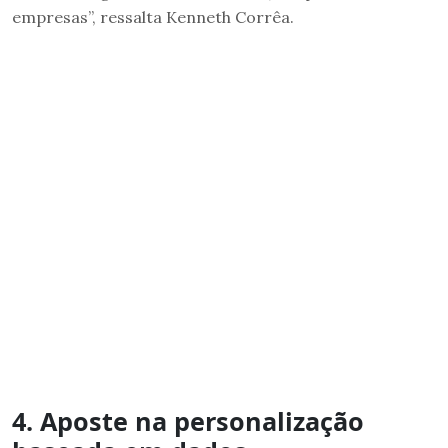
empresas”, ressalta Kenneth Corrêa.
4. Aposte na personalização