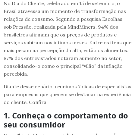
No Dia do Cliente, celebrado em 15 de setembro, o
Brasil atravessa um momento de transformação nas
relações de consumo. Segundo a pesquisa Escolhas
sob Pressão, realizada pela MindMiners, 94% dos
brasileiros afirmam que os preços de produtos e
serviços subiram nos últimos meses. Entre os itens que
mais pesam na percepção da alta, estão os alimentos:
87% dos entrevistados notaram aumento no setor,
consolidando-o como o principal “vilão” da inflação
percebida.
Diante desse cenário, reunimos 7 dicas de especialistas
para empresas que querem se destacar na experiência
do cliente. Confira!
1. Conheça o comportamento do
seu consumidor