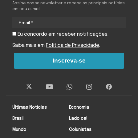
Assine nossa newsletter e receba as principais notícias
em seu e-mail
Eu concordo em receber notificações.
Saiba mais em
Política de Privacidade
.
Inscreva-se
Últimas Notícias
Economia
Brasil
Lado oa!
Mundo
Colunistas