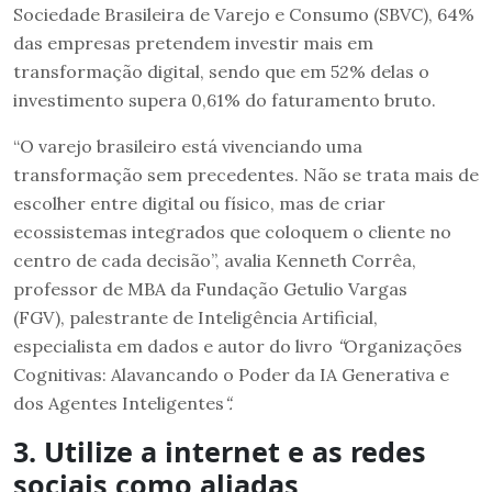
Sociedade Brasileira de Varejo e Consumo (SBVC), 64%
das empresas pretendem investir mais em
transformação digital, sendo que em 52% delas o
investimento supera 0,61% do faturamento bruto.
“O varejo brasileiro está vivenciando uma
transformação sem precedentes. Não se trata mais de
escolher entre digital ou físico, mas de criar
ecossistemas integrados que coloquem o cliente no
centro de cada decisão”, avalia Kenneth Corrêa,
professor de MBA da Fundação Getulio Vargas
(FGV), palestrante de Inteligência Artificial,
especialista em dados e autor do livro
“
Organizações
Cognitivas: Alavancando o Poder da IA Generativa e
dos Agentes Inteligentes
“.
3. Utilize a internet e as redes
sociais como aliadas