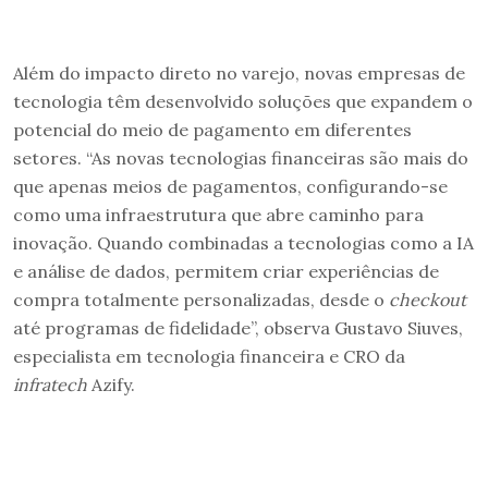
Além do impacto direto no varejo, novas empresas de
tecnologia têm desenvolvido soluções que expandem o
potencial do meio de pagamento em diferentes
setores. “As novas tecnologias financeiras são mais do
que apenas meios de pagamentos, configurando-se
como uma infraestrutura que abre caminho para
inovação. Quando combinadas a tecnologias como a IA
e análise de dados, permitem criar experiências de
compra totalmente personalizadas, desde o
checkout
até programas de fidelidade”, observa Gustavo Siuves,
especialista em tecnologia financeira e CRO da
infratech
Azify.