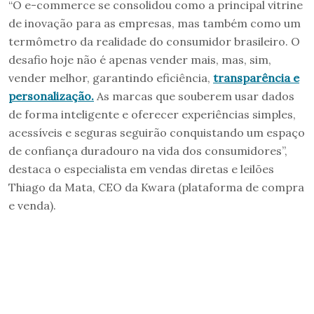
“O e-commerce se consolidou como a principal vitrine
de inovação para as empresas, mas também como um
termômetro da realidade do consumidor brasileiro. O
desafio hoje não é apenas vender mais, mas, sim,
vender melhor, garantindo eficiência,
transparência e
personalização.
As marcas que souberem usar dados
de forma inteligente e oferecer experiências simples,
acessíveis e seguras seguirão conquistando um espaço
de confiança duradouro na vida dos consumidores”,
destaca o especialista em vendas diretas e leilões
Thiago da Mata, CEO da Kwara (plataforma de compra
e venda).