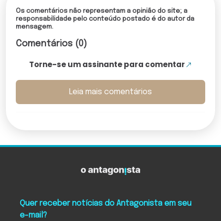
Os comentários não representam a opinião do site; a
responsabilidade pelo conteúdo postado é do autor da
mensagem.
Comentários (0)
Torne-se um assinante para comentar
Leia mais comentários
Quer receber notícias do Antagonista em seu
e-mail?