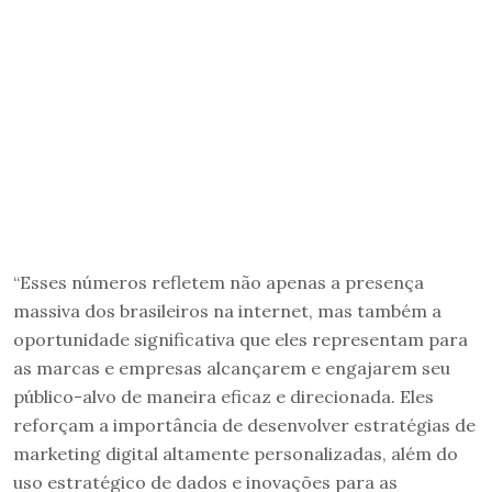
“Esses números refletem não apenas a presença
massiva dos brasileiros na internet, mas também a
oportunidade significativa que eles representam para
as marcas e empresas alcançarem e engajarem seu
público-alvo de maneira eficaz e direcionada. Eles
reforçam a importância de desenvolver estratégias de
marketing digital altamente personalizadas, além do
uso estratégico de dados e inovações para as