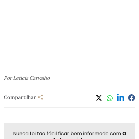
Por Letícia Carvalho
Compartilhar
Nunca foi tão fácil ficar bem informado com
O