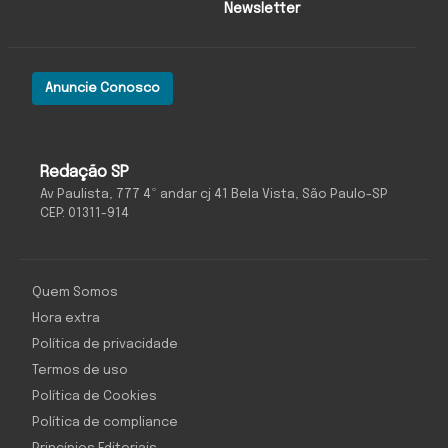
Newsletter
Anuncie Conosco
Redação SP
Av Paulista, 777 4º andar cj 41 Bela Vista, São Paulo-SP
CEP: 01311-914
Quem Somos
Hora extra
Política de privacidade
Termos de uso
Política de Cookies
Política de compliance