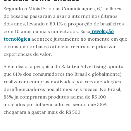
Segundo o Ministério das Comunicações, 6,1 milhões
de pessoas passaram a usar a internet nos últimos
dois anos, levando a 89,1% a proporção de brasileiros
com 10 anos ou mais conectados. Essa
revolução
tecnológica
acontece justamente no momento em que
o consumidor busca otimizar recursos e priorizar
experiências de valor.
Além disso, a pesquisa da Rakuten Advertising aponta
que 61% dos consumidores (no Brasil e globalmente)
realizaram compras motivadas por recomendações
de influenciadores nos últimos seis meses. No Brasil,
83% já compraram produtos acima de R$ 100
indicados por influenciadores, sendo que 38%
chegaram a gastar mais de R$ 500.