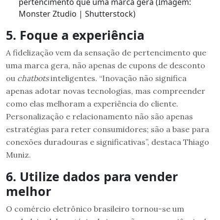
pertencimento que uma marca gera (Imagem:
Monster Ztudio | Shutterstock)
5. Foque a experiência
A fidelização vem da sensação de pertencimento que
uma marca gera, não apenas de cupons de desconto
ou
chatbots
inteligentes. “Inovação não significa
apenas adotar novas tecnologias, mas compreender
como elas melhoram a experiência do cliente.
Personalização e relacionamento não são apenas
estratégias para reter consumidores; são a base para
conexões duradouras e significativas”, destaca Thiago
Muniz.
6. Utilize dados para vender
melhor
O comércio eletrônico brasileiro tornou-se um