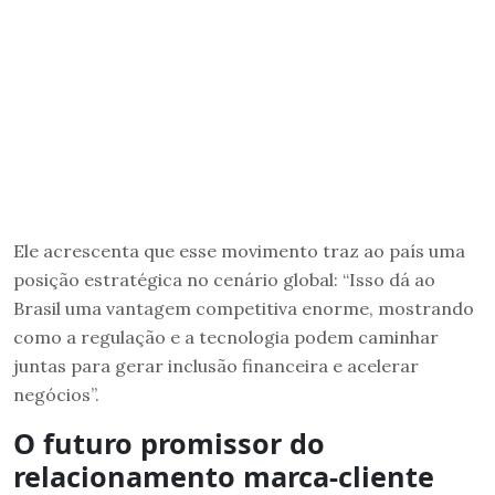
Ele acrescenta que esse movimento traz ao país uma
posição estratégica no cenário global: “Isso dá ao
Brasil uma vantagem competitiva enorme, mostrando
como a regulação e a tecnologia podem caminhar
juntas para gerar inclusão financeira e acelerar
negócios”.
O futuro promissor do
relacionamento marca-cliente