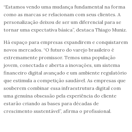
“Estamos vendo uma mudança fundamental na forma
como as marcas se relacionam com seus clientes. A
personalização deixou de ser um diferencial para se
tornar uma expectativa básica”, destaca Thiago Muniz.
Há espaço para empresas expandirem e conquistarem
novos mercados. “O futuro do varejo brasileiro é
extremamente promissor. Temos uma população
jovem, conectada e aberta a inovações, um sistema
financeiro digital avançado e um ambiente regulatório
que estimula a competição saudável. As empresas que
souberem combinar essa infraestrutura digital com
uma genuína obsessão pela experiência do cliente
estarão criando as bases para décadas de
crescimento sustentável”, afirma o profissional.