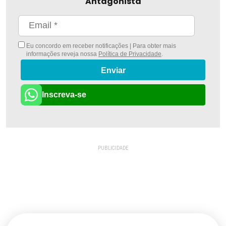
Antagonista
Eu concordo em receber notificações | Para obter mais
informações reveja nossa
Política de Privacidade
.
Enviar
Inscreva-se