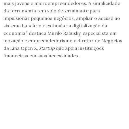
mais jovens e microempreendedores. A simplicidade
da ferramenta tem sido determinante para
impulsionar pequenos negócios, ampliar o acesso ao
sistema bancário e estimular a digitalização da
economia”, destaca
Murilo Rabusky, especialista em
inovação e empreendedorismo e diretor de Negócios
da Lina Open X,
startup
que apoia instituições
financeiras em suas necessidades.