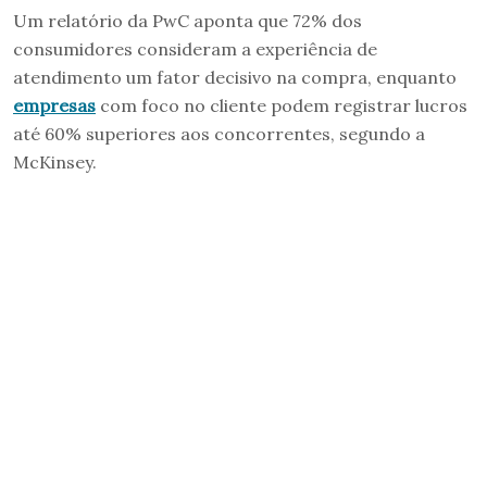
Um relatório da PwC aponta que 72% dos
consumidores consideram a experiência de
atendimento um fator decisivo na compra, enquanto
empresas
com foco no cliente podem registrar lucros
até 60% superiores aos concorrentes, segundo a
McKinsey.