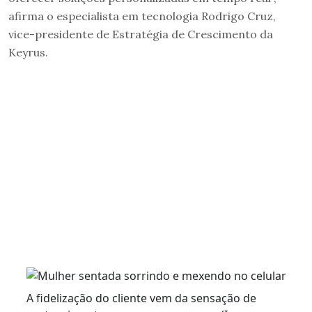
afirma o especialista em tecnologia Rodrigo Cruz,
vice-presidente de Estratégia de Crescimento da
Keyrus.
A fidelização do cliente vem da sensação de