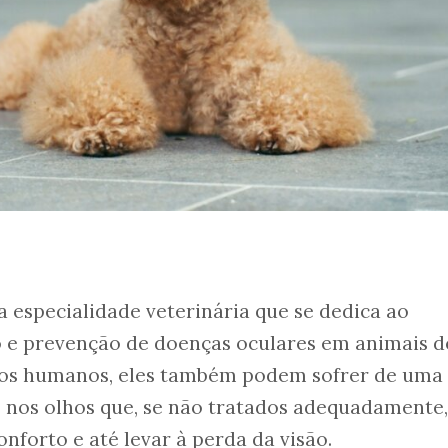
 especialidade veterinária que se dedica ao
o e prevenção de doenças oculares em animais d
 os humanos, eles também podem sofrer de uma
 nos olhos que, se não tratados adequadamente,
nforto e até levar à perda da visão.