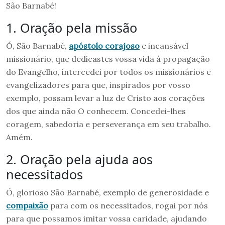
São Barnabé!
1. Oração pela missão
Ó, São Barnabé,
apóstolo corajoso
e incansável
missionário, que dedicastes vossa vida à propagação
do Evangelho, intercedei por todos os missionários e
evangelizadores para que, inspirados por vosso
exemplo, possam levar a luz de Cristo aos corações
dos que ainda não O conhecem. Concedei-lhes
coragem, sabedoria e perseverança em seu trabalho.
Amém.
2. Oração pela ajuda aos
necessitados
Ó, glorioso São Barnabé, exemplo de generosidade e
compaixão
para com os necessitados, rogai por nós
para que possamos imitar vossa caridade, ajudando