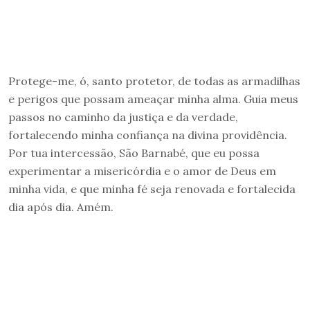
Protege-me, ó, santo protetor, de todas as armadilhas
e perigos que possam ameaçar minha alma. Guia meus
passos no caminho da justiça e da verdade,
fortalecendo minha confiança na divina providência.
Por tua intercessão, São Barnabé, que eu possa
experimentar a misericórdia e o amor de Deus em
minha vida, e que minha fé seja renovada e fortalecida
dia após dia. Amém.