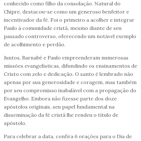
conhecido como filho da consolação. Natural do
Chipre, destacou-se como um generoso benfeitor e
incentivador da fé. Foi o primeiro a acolher e integrar
Paulo à comunidade cristã, mesmo diante de seu
passado controverso, oferecendo um notável exemplo
de acolhimento e perdão.
Juntos, Barnabé e Paulo empreenderam numerosas
missões evangelísticas, difundindo os ensinamentos de
Cristo com zelo e dedicação. O santo é lembrado não
apenas por sua generosidade e coragem, mas também
por seu compromisso inabalável com a propagação do
Evangelho. Embora não fizesse parte dos doze
apóstolos originais, seu papel fundamental na
disseminação da fé cristã lhe rendeu o título de
apóstolo.
Para celebrar a data, confira 6 orações para o Dia de