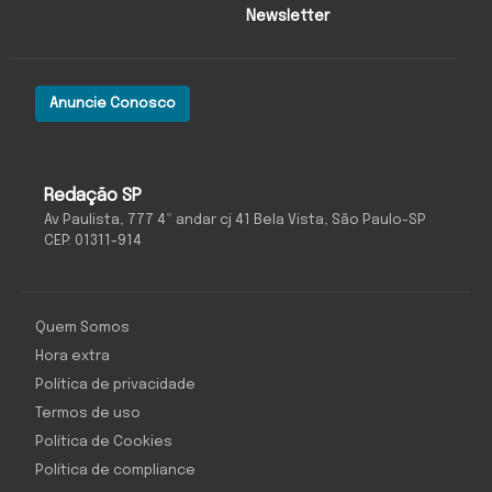
Newsletter
Anuncie Conosco
Redação SP
Av Paulista, 777 4º andar cj 41 Bela Vista, São Paulo-SP
CEP: 01311-914
Quem Somos
Hora extra
Política de privacidade
Termos de uso
Política de Cookies
Política de compliance