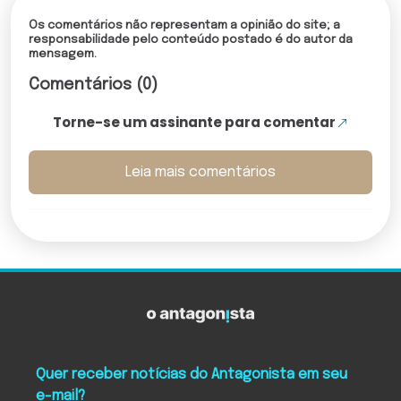
Os comentários não representam a opinião do site; a
responsabilidade pelo conteúdo postado é do autor da
mensagem.
Comentários (0)
Torne-se um assinante para comentar
Leia mais comentários
Quer receber notícias do Antagonista em seu
e-mail?