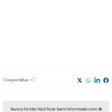
Compartilhar
Nunca foi tão fácil ficar bem informado com
O