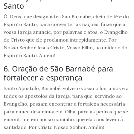
Santo
Ó, Deus, que designastes São Barnabé, cheio de fé e do
Espírito Santo, para converter as nações, fazei que a
vossa Igreja anuncie, por palavras e atos, o Evangelho
de Cristo que ele proclamou intrepidamente. Por
Nosso Senhor Jesus Cristo, Vosso Filho, na unidade do
Espírito Santo. Amém!
6. Oração de São Barnabé para
fortalecer a esperança
Santo Apóstolo, Barnabé, volvei o vosso olhar a nós e a
todos os apóstolos da Igreja, para que, servindo ao
Evangelho, possam encontrar a fortaleza necessária
para nunca desanimarem. Olhai para as pedras que se
encontram em nosso caminho: que elas nos levem à
santidade. Por Cristo Nosso Senhor. Amém!