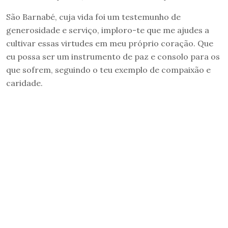
São Barnabé, cuja vida foi um testemunho de
generosidade e serviço, imploro-te que me ajudes a
cultivar essas virtudes em meu próprio coração. Que
eu possa ser um instrumento de paz e consolo para os
que sofrem, seguindo o teu exemplo de compaixão e
caridade.