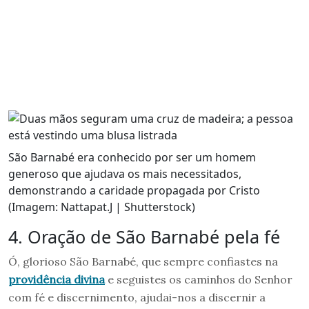
São Barnabé era conhecido por ser um homem
generoso que ajudava os mais necessitados,
demonstrando a caridade propagada por Cristo
(Imagem: Nattapat.J | Shutterstock)
4. Oração de São Barnabé pela fé
Ó, glorioso São Barnabé, que sempre confiastes na
providência divina
e seguistes os caminhos do Senhor
com fé e discernimento, ajudai-nos a discernir a