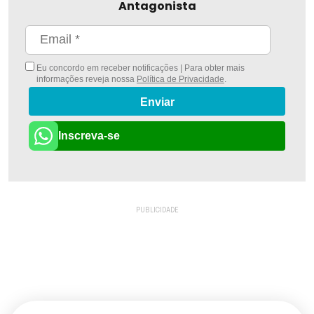
Antagonista
Eu concordo em receber notificações | Para obter mais
informações reveja nossa
Política de Privacidade
.
Enviar
Inscreva-se