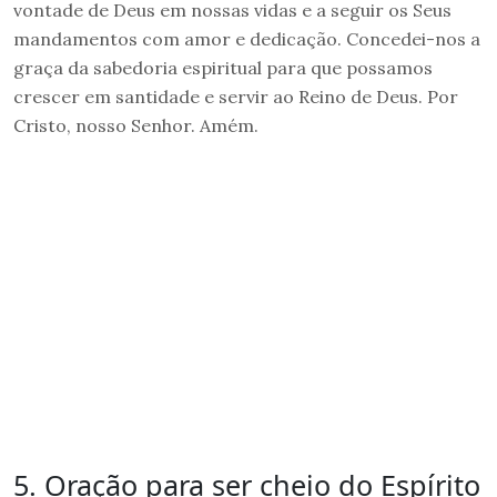
vontade de Deus em nossas vidas e a seguir os Seus
mandamentos com amor e dedicação. Concedei-nos a
graça da sabedoria espiritual para que possamos
crescer em santidade e servir ao Reino de Deus. Por
Cristo, nosso Senhor. Amém.
5. Oração para ser cheio do Espírito