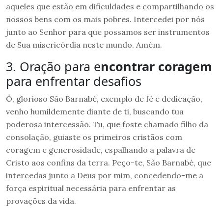
aqueles que estão em dificuldades e compartilhando os
nossos bens com os mais pobres. Intercedei por nós
junto ao Senhor para que possamos ser instrumentos
de Sua misericórdia neste mundo. Amém.
3. Oração para e
ncontrar coragem
para enfrentar desafios
Ó, glorioso São Barnabé, exemplo de fé e dedicação,
venho humildemente diante de ti, buscando tua
poderosa intercessão. Tu, que foste chamado filho da
consolação, guiaste os primeiros cristãos com
coragem e generosidade, espalhando a palavra de
Cristo aos confins da terra. Peço-te, São Barnabé, que
intercedas junto a Deus por mim, concedendo-me a
força espiritual necessária para enfrentar as
provações da vida.