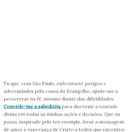
Tu que, com São Paulo, enfrentaste perigos e
adversidades pela causa do Evangelho, ajuda-me a
perseverar na fé, mesmo diante das dificuldades.
Concede-me a sabedoria
para discernir a vontade
divina em todas as minhas ações e decisões. Que eu
possa, inspirado pelo teu exemplo, levar a mensagem
de amor e esperança de Cristo a todos que encontro.