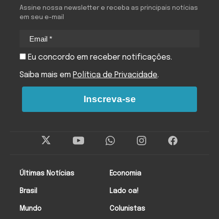
Assine nossa newsletter e receba as principais notícias
em seu e-mail
Eu concordo em receber notificações.
Saiba mais em
Política de Privacidade
.
Inscreva-se
Últimas Notícias
Economia
Brasil
Lado oa!
Mundo
Colunistas