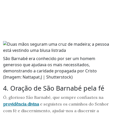
São Barnabé era conhecido por ser um homem
generoso que ajudava os mais necessitados,
demonstrando a caridade propagada por Cristo
(Imagem: Nattapat.J | Shutterstock)
4. Oração de São Barnabé pela fé
Ó, glorioso São Barnabé, que sempre confiastes na
providência divina
e seguistes os caminhos do Senhor
com fé e discernimento, ajudai-nos a discernir a