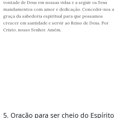
vontade de Deus em nossas vidas e a seguir os Seus
mandamentos com amor e dedicação. Concedei-nos a
graça da sabedoria espiritual para que possamos
crescer em santidade e servir ao Reino de Deus. Por
Cristo, nosso Senhor. Amém.
5. Oração para ser cheio do Espírito