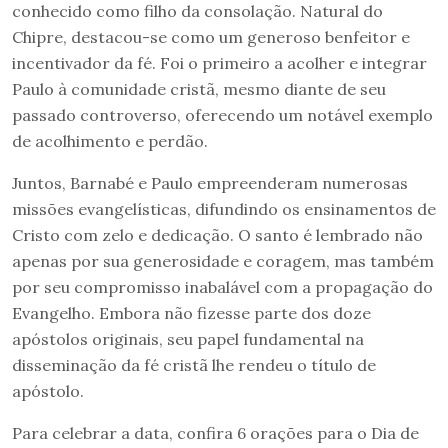
conhecido como filho da consolação. Natural do
Chipre, destacou-se como um generoso benfeitor e
incentivador da fé. Foi o primeiro a acolher e integrar
Paulo à comunidade cristã, mesmo diante de seu
passado controverso, oferecendo um notável exemplo
de acolhimento e perdão.
Juntos, Barnabé e Paulo empreenderam numerosas
missões evangelísticas, difundindo os ensinamentos de
Cristo com zelo e dedicação. O santo é lembrado não
apenas por sua generosidade e coragem, mas também
por seu compromisso inabalável com a propagação do
Evangelho. Embora não fizesse parte dos doze
apóstolos originais, seu papel fundamental na
disseminação da fé cristã lhe rendeu o título de
apóstolo.
Para celebrar a data, confira 6 orações para o Dia de