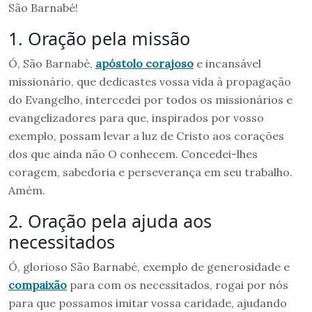
São Barnabé!
1. Oração pela missão
Ó, São Barnabé,
apóstolo corajoso
e incansável
missionário, que dedicastes vossa vida à propagação
do Evangelho, intercedei por todos os missionários e
evangelizadores para que, inspirados por vosso
exemplo, possam levar a luz de Cristo aos corações
dos que ainda não O conhecem. Concedei-lhes
coragem, sabedoria e perseverança em seu trabalho.
Amém.
2. Oração pela ajuda aos
necessitados
Ó, glorioso São Barnabé, exemplo de generosidade e
compaixão
para com os necessitados, rogai por nós
para que possamos imitar vossa caridade, ajudando