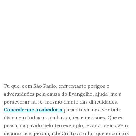
Tu que, com São Paulo, enfrentaste perigos e
adversidades pela causa do Evangelho, ajuda-me a
perseverar na fé, mesmo diante das dificuldades.
Concede-me a sabedoria
para discernir a vontade
divina em todas as minhas ações e decisões. Que eu
possa, inspirado pelo teu exemplo, levar a mensagem
de amor e esperança de Cristo a todos que encontro.