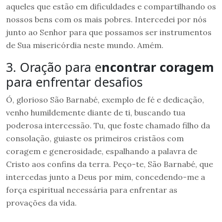
aqueles que estão em dificuldades e compartilhando os
nossos bens com os mais pobres. Intercedei por nós
junto ao Senhor para que possamos ser instrumentos
de Sua misericórdia neste mundo. Amém.
3. Oração para e
ncontrar coragem
para enfrentar desafios
Ó, glorioso São Barnabé, exemplo de fé e dedicação,
venho humildemente diante de ti, buscando tua
poderosa intercessão. Tu, que foste chamado filho da
consolação, guiaste os primeiros cristãos com
coragem e generosidade, espalhando a palavra de
Cristo aos confins da terra. Peço-te, São Barnabé, que
intercedas junto a Deus por mim, concedendo-me a
força espiritual necessária para enfrentar as
provações da vida.