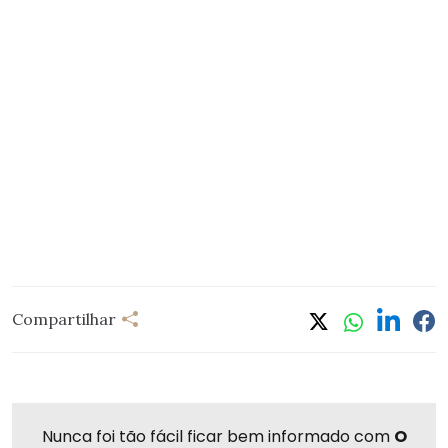
Compartilhar
Nunca foi tão fácil ficar bem informado com
O