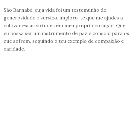
São Barnabé, cuja vida foi um testemunho de
generosidade e serviço, imploro-te que me ajudes a
cultivar essas virtudes em meu próprio coração. Que
eu possa ser um instrumento de paz e consolo para os
que sofrem, seguindo o teu exemplo de compaixão e
caridade.