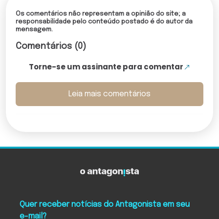
Os comentários não representam a opinião do site; a
responsabilidade pelo conteúdo postado é do autor da
mensagem.
Comentários (0)
Torne-se um assinante para comentar
Leia mais comentários
Quer receber notícias do Antagonista em seu
e-mail?