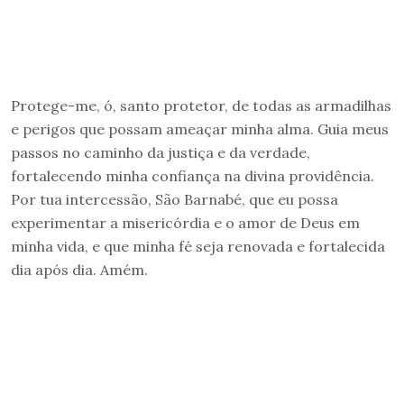
Protege-me, ó, santo protetor, de todas as armadilhas
e perigos que possam ameaçar minha alma. Guia meus
passos no caminho da justiça e da verdade,
fortalecendo minha confiança na divina providência.
Por tua intercessão, São Barnabé, que eu possa
experimentar a misericórdia e o amor de Deus em
minha vida, e que minha fé seja renovada e fortalecida
dia após dia. Amém.