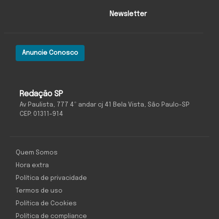
Newsletter
Anuncie Conosco
Redação SP
Av Paulista, 777 4º andar cj 41 Bela Vista, São Paulo-SP
CEP: 01311-914
Quem Somos
Hora extra
Política de privacidade
Termos de uso
Política de Cookies
Política de compliance