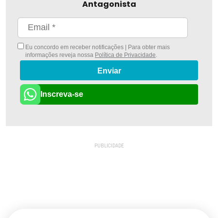
Antagonista
Eu concordo em receber notificações | Para obter mais
informações reveja nossa
Política de Privacidade
.
Enviar
Inscreva-se