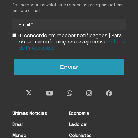
Assine nossa newsletter e receba as principais notícias
em seu e-mail
Eu concordo em receber notificações | Para
obter mais informações reveja nossa
Política
de Privacidade
.
Enviar
Últimas Notícias
Economia
Brasil
Lado oa!
Mundo
Colunistas