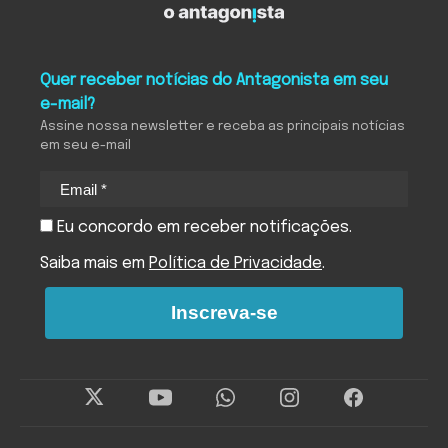
Quer receber notícias do Antagonista em seu
e-mail?
Assine nossa newsletter e receba as principais notícias
em seu e-mail
Eu concordo em receber notificações.
Saiba mais em
Política de Privacidade
.
Inscreva-se