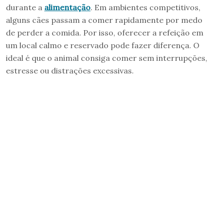
durante a
alimentação
. Em ambientes competitivos,
alguns cães passam a comer rapidamente por medo
de perder a comida. Por isso, oferecer a refeição em
um local calmo e reservado pode fazer diferença. O
ideal é que o animal consiga comer sem interrupções,
estresse ou distrações excessivas.