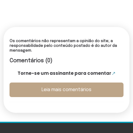
Os comentários não representam a opinião do site; a
responsabilidade pelo conteúdo postado é do autor da
mensagem.
Comentários (0)
Torne-se um assinante para comentar
Leia mais comentários