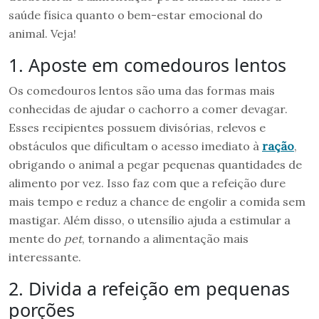
saúde física quanto o bem-estar emocional do
animal. Veja!
1. Aposte em comedouros lentos
Os comedouros lentos são uma das formas mais
conhecidas de ajudar o cachorro a comer devagar.
Esses recipientes possuem divisórias, relevos e
obstáculos que dificultam o acesso imediato à
ração
,
obrigando o animal a pegar pequenas quantidades de
alimento por vez. Isso faz com que a refeição dure
mais tempo e reduz a chance de engolir a comida sem
mastigar. Além disso, o utensílio ajuda a estimular a
mente do
pet
, tornando a alimentação mais
interessante.
2. Divida a refeição em pequenas
porções