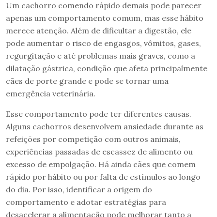
Um cachorro comendo rápido demais pode parecer
apenas um comportamento comum, mas esse hábito
merece atenção. Além de dificultar a digestão, ele
pode aumentar o risco de engasgos, vômitos, gases,
regurgitação e até problemas mais graves, como a
dilatação gástrica, condição que afeta principalmente
cães de porte grande e pode se tornar uma
emergência veterinária.
Esse comportamento pode ter diferentes causas.
Alguns cachorros desenvolvem ansiedade durante as
refeições por competição com outros animais,
experiências passadas de escassez de alimento ou
excesso de empolgação. Há ainda cães que comem
rápido por hábito ou por falta de estímulos ao longo
do dia. Por isso, identificar a origem do
comportamento e adotar estratégias para
desacelerar a alimentação pode melhorar tanto a