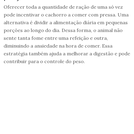
Oferecer toda a quantidade de ração de uma só vez
pode incentivar o cachorro a comer com pressa. Uma
alternativa é dividir a alimentação diária em pequenas
porções ao longo do dia. Dessa forma, o animal não
sente tanta fome entre uma refeição e outra,
diminuindo a ansiedade na hora de comer. Essa
estratégia também ajuda a melhorar a digestão e pode
contribuir para o controle do peso.