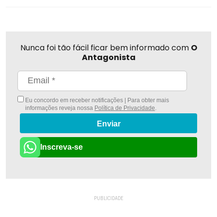
Nunca foi tão fácil ficar bem informado com
O
Antagonista
Eu concordo em receber notificações | Para obter mais
informações reveja nossa
Política de Privacidade
.
Enviar
Inscreva-se