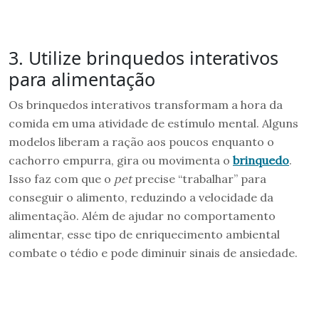
3. Utilize brinquedos interativos
para alimentação
Os brinquedos interativos transformam a hora da
comida em uma atividade de estímulo mental. Alguns
modelos liberam a ração aos poucos enquanto o
cachorro empurra, gira ou movimenta o
brinquedo
.
Isso faz com que o
pet
precise “trabalhar” para
conseguir o alimento, reduzindo a velocidade da
alimentação. Além de ajudar no comportamento
alimentar, esse tipo de enriquecimento ambiental
combate o tédio e pode diminuir sinais de ansiedade.