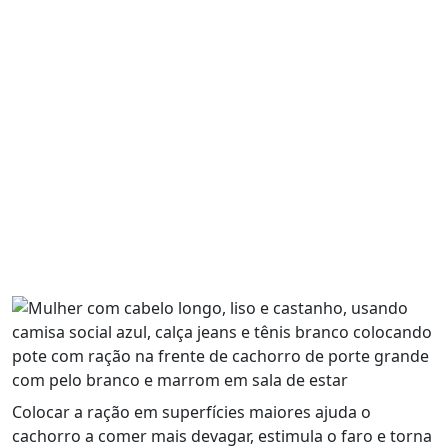
Colocar a ração em superfícies maiores ajuda o
cachorro a comer mais devagar, estimula o faro e torna