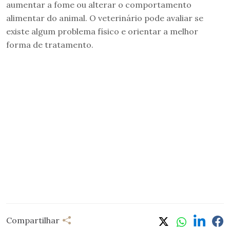
aumentar a fome ou alterar o comportamento
alimentar do animal. O veterinário pode avaliar se
existe algum problema físico e orientar a melhor
forma de tratamento.
Compartilhar