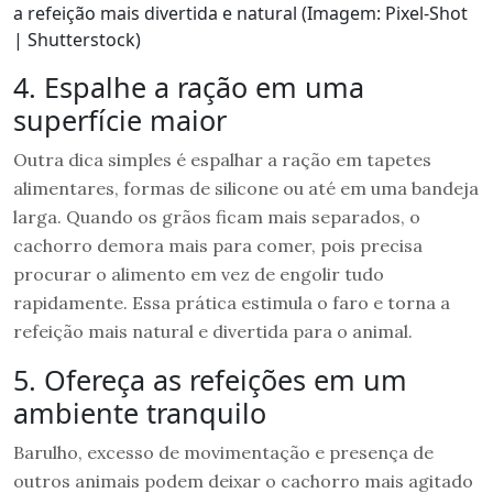
a refeição mais divertida e natural (Imagem: Pixel-Shot
| Shutterstock)
4. Espalhe a ração em uma
superfície maior
Outra dica simples é espalhar a ração em tapetes
alimentares, formas de silicone ou até em uma bandeja
larga. Quando os grãos ficam mais separados, o
cachorro demora mais para comer, pois precisa
procurar o alimento em vez de engolir tudo
rapidamente. Essa prática estimula o faro e torna a
refeição mais natural e divertida para o animal.
5. Ofereça as refeições em um
ambiente tranquilo
Barulho, excesso de movimentação e presença de
outros animais podem deixar o cachorro mais agitado