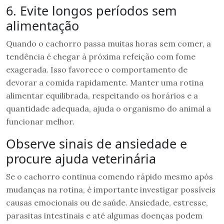
6. Evite longos períodos sem
alimentação
Quando o cachorro passa muitas horas sem comer, a
tendência é chegar à próxima refeição com fome
exagerada. Isso favorece o comportamento de
devorar a comida rapidamente. Manter uma rotina
alimentar equilibrada, respeitando os horários e a
quantidade adequada, ajuda o organismo do animal a
funcionar melhor.
Observe sinais de ansiedade e
procure ajuda veterinária
Se o cachorro continua comendo rápido mesmo após
mudanças na rotina, é importante investigar possíveis
causas emocionais ou de saúde. Ansiedade, estresse,
parasitas intestinais e até algumas doenças podem