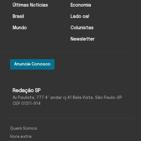
Últimas Notícias
Economia
Brasil
Lado oa!
Mundo
Colunistas
Newsletter
Anuncie Conosco
Redação SP
Av Paulista, 777 4º andar cj 41 Bela Vista, São Paulo-SP
CEP: 01311-914
Quem Somos
Hora extra