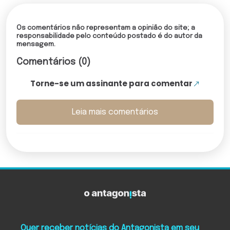
Os comentários não representam a opinião do site; a
responsabilidade pelo conteúdo postado é do autor da
mensagem.
Comentários (0)
Torne-se um assinante para comentar
Leia mais comentários
Quer receber notícias do Antagonista em seu