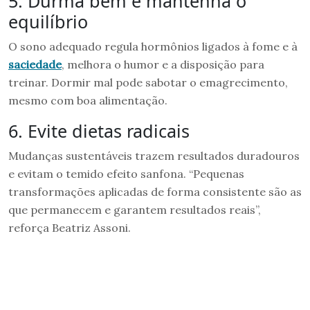
5. Durma bem e mantenha o
equilíbrio
O sono adequado regula hormônios ligados à fome e à
saciedade
, melhora o humor e a disposição para
treinar. Dormir mal pode sabotar o emagrecimento,
mesmo com boa alimentação.
6. Evite dietas radicais
Mudanças sustentáveis trazem resultados duradouros
e evitam o temido efeito sanfona. “Pequenas
transformações aplicadas de forma consistente são as
que permanecem e garantem resultados reais”,
reforça Beatriz Assoni.