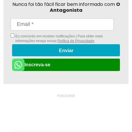
Nunca foi tão fácil ficar bem informado com
O
Antagonista
Eu concordo em receber notificações | Para obter mais
informações reveja nossa
Política de Privacidade
.
Enviar
Inscreva-se