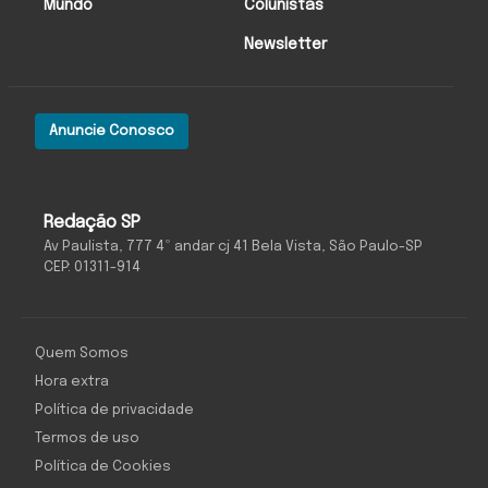
Mundo
Colunistas
Newsletter
Anuncie Conosco
Redação SP
Av Paulista, 777 4º andar cj 41 Bela Vista, São Paulo-SP
CEP: 01311-914
Quem Somos
Hora extra
Política de privacidade
Termos de uso
Política de Cookies