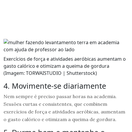
Exercícios de força e atividades aeróbicas aumentam o
gasto calórico e otimizam a queima de gordura
(Imagem: TORWAISTUDIO | Shutterstock)
4. Movimente-se diariamente
Nem sempre é preciso passar horas na academia.
Sessões curtas e consistentes, que combinem
exercícios de força e atividades aeróbicas, aumentam
o gasto calórico e otimizam a queima de gordura.