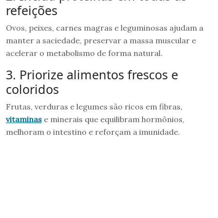
refeições
Ovos, peixes, carnes magras e leguminosas ajudam a
manter a saciedade, preservar a massa muscular e
acelerar o metabolismo de forma natural.
3. Priorize alimentos frescos e
coloridos
Frutas, verduras e legumes são ricos em fibras,
vitaminas
e minerais que equilibram hormônios,
melhoram o intestino e reforçam a imunidade.