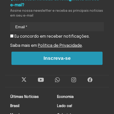
e-mail?
Assine nossa newsletter e receba as principais notícias
em seu e-mail
Eu concordo em receber notificações.
Saiba mais em
Política de Privacidade
.
Inscreva-se
Últimas Notícias
Economia
Brasil
Lado oa!