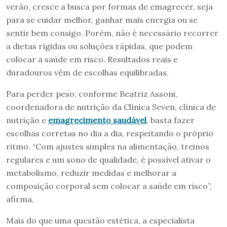
verão, cresce a busca por formas de emagrecer, seja
para se cuidar melhor, ganhar mais energia ou se
sentir bem consigo. Porém, não é necessário recorrer
a dietas rígidas ou soluções rápidas, que podem
colocar a saúde em risco. Resultados reais e
duradouros vêm de escolhas equilibradas.
Para perder peso, conforme Beatriz Assoni,
coordenadora de nutrição da Clínica Seven, clínica de
nutrição e
emagrecimento saudável
, basta fazer
escolhas corretas no dia a dia, respeitando o próprio
ritmo. “Com ajustes simples na alimentação, treinos
regulares e um sono de qualidade, é possível ativar o
metabolismo, reduzir medidas e melhorar a
composição corporal sem colocar a saúde em risco”,
afirma.
Mais do que uma questão estética, a especialista