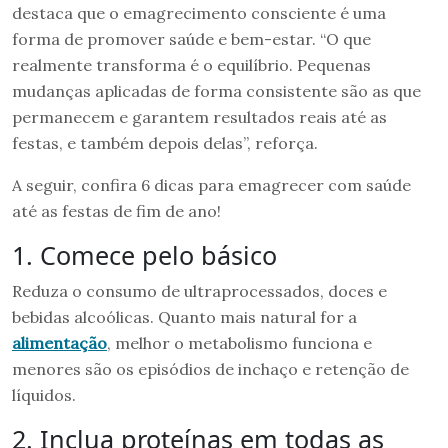
destaca que o emagrecimento consciente é uma
forma de promover saúde e bem-estar. “O que
realmente transforma é o equilíbrio. Pequenas
mudanças aplicadas de forma consistente são as que
permanecem e garantem resultados reais até as
festas, e também depois delas”, reforça.
A seguir, confira 6 dicas para emagrecer com saúde
até as festas de fim de ano!
1. Comece pelo básico
Reduza o consumo de ultraprocessados, doces e
bebidas alcoólicas. Quanto mais natural for a
alimentação
, melhor o metabolismo funciona e
menores são os episódios de inchaço e retenção de
líquidos.
2. Inclua proteínas em todas as