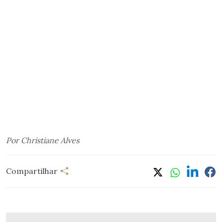
Por Christiane Alves
Compartilhar