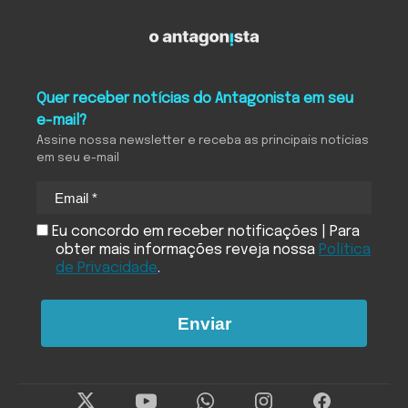
Quer receber notícias do Antagonista em seu
e-mail?
Assine nossa newsletter e receba as principais notícias
em seu e-mail
Eu concordo em receber notificações | Para
obter mais informações reveja nossa
Política
de Privacidade
.
Enviar