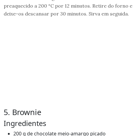
preaquecido a 200 °C por 12 minutos. Retire do forno e
deixe-os descansar por 30 minutos. Sirva em seguida.
5. Brownie
Ingredientes
200 g de chocolate meio-amargo picado