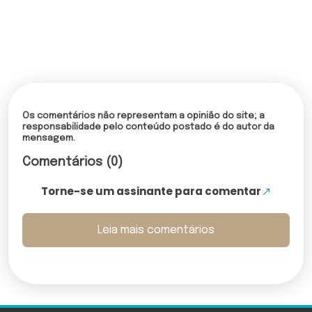
Os comentários não representam a opinião do site; a
responsabilidade pelo conteúdo postado é do autor da
mensagem.
Comentários (0)
Torne-se um assinante para comentar
Leia mais comentários