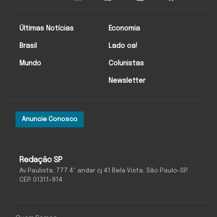
Últimas Notícias
Economia
Brasil
Lado oa!
Mundo
Colunistas
Newsletter
Anuncie Conosco
Redação SP
Av Paulista, 777 4º andar cj 41 Bela Vista, São Paulo-SP
CEP: 01311-914