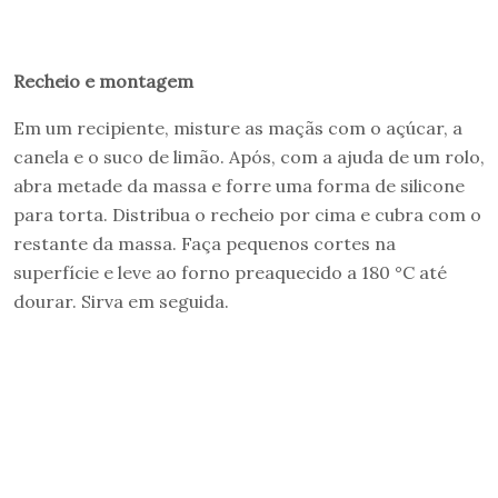
Recheio e montagem
Em um recipiente, misture as maçãs com o açúcar, a
canela e o suco de limão. Após, com a ajuda de um rolo,
abra metade da massa e forre uma forma de silicone
para torta. Distribua o recheio por cima e cubra com o
restante da massa. Faça pequenos cortes na
superfície e leve ao forno preaquecido a 180 °C até
dourar. Sirva em seguida.