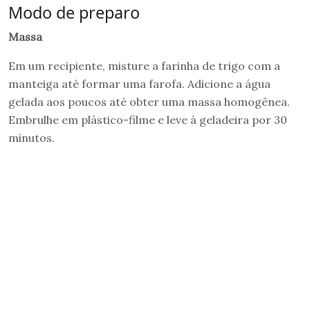
Modo de preparo
Massa
Em um recipiente, misture a farinha de trigo com a
manteiga até formar uma farofa. Adicione a água
gelada aos poucos até obter uma massa homogênea.
Embrulhe em plástico-filme e leve à geladeira por 30
minutos.