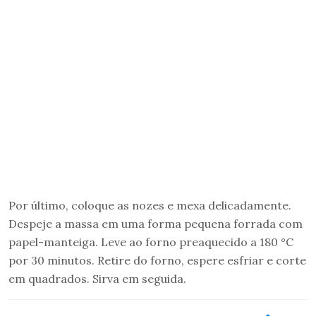
Por último, coloque as nozes e mexa delicadamente.
Despeje a massa em uma forma pequena forrada com
papel-manteiga. Leve ao forno preaquecido a 180 °C
por 30 minutos. Retire do forno, espere esfriar e corte
em quadrados. Sirva em seguida.