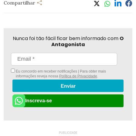
Compartilhar
Nunca foi tão fácil ficar bem informado com
O
Antagonista
Eu concordo em receber notificações | Para obter mais
informações reveja nossa
Política de Privacidade
.
Enviar
Inscreva-se