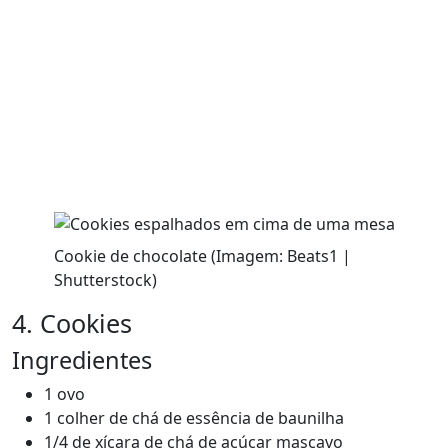
Cookie de chocolate (Imagem: Beats1 |
Shutterstock)
4. Cookies
Ingredientes
1 ovo
1 colher de chá de essência de baunilha
1/4 de xícara de chá de açúcar mascavo