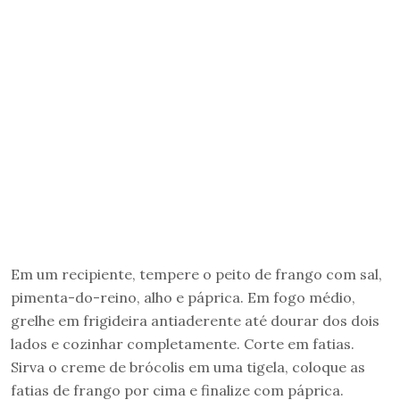
Em um recipiente, tempere o peito de frango com sal,
pimenta-do-reino, alho e páprica. Em fogo médio,
grelhe em frigideira antiaderente até dourar dos dois
lados e cozinhar completamente. Corte em fatias.
Sirva o creme de brócolis em uma tigela, coloque as
fatias de frango por cima e finalize com páprica.