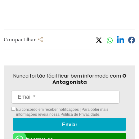
Compartilhar
Nunca foi tão fácil ficar bem informado com
O
Antagonista
Eu concordo em receber notificações | Para obter mais
informações reveja nossa
Política de Privacidade
.
Enviar