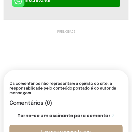
Inscreva-se
Os comentários não representam a opinião do site; a
responsabilidade pelo conteúdo postado é do autor da
mensagem.
Comentários (0)
Torne-se um assinante para comentar