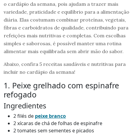
o cardápio da semana, pois ajudam a trazer mais
variedade, praticidade e equilíbrio para a alimentação
diária. Elas costumam combinar proteínas, vegetais,
fibras e carboidratos de qualidade, contribuindo para
refeições mais nutritivas e completas. Com escolhas
simples e saborosas, é possível manter uma rotina
alimentar mais equilibrada sem abrir mão do sabor.
Abaixo, confira 5 receitas saudáveis e nutritivas para
incluir no cardápio da semana!
1. Peixe grelhado com espinafre
refogado
Ingredientes
2 filés de
peixe branco
2 xícaras de chá de folhas de espinafre
2 tomates sem sementes e picados