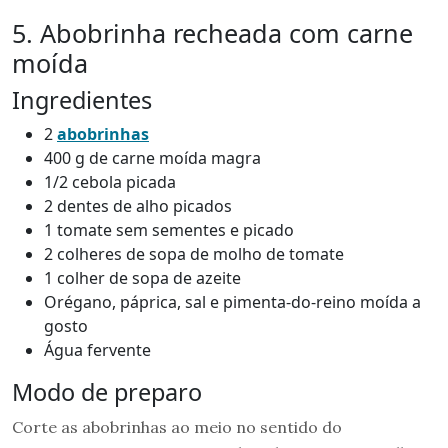
5. Abobrinha recheada com carne
moída
Ingredientes
2
abobrinhas
400 g de carne moída magra
1/2 cebola picada
2 dentes de alho picados
1 tomate sem sementes e picado
2 colheres de sopa de molho de tomate
1 colher de sopa de azeite
Orégano, páprica, sal e pimenta-do-reino moída a
gosto
Água fervente
Modo de preparo
Corte as abobrinhas ao meio no sentido do