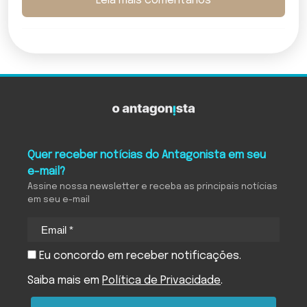
Leia mais comentários
Quer receber notícias do Antagonista em seu
e-mail?
Assine nossa newsletter e receba as principais notícias
em seu e-mail
Eu concordo em receber notificações.
Saiba mais em
Política de Privacidade
.