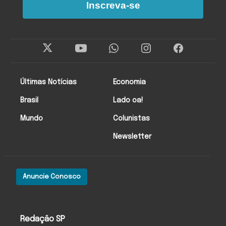
Inscreva-se
Últimas Notícias
Economia
Brasil
Lado oa!
Mundo
Colunistas
Newsletter
Anuncie Conosco
Redação SP