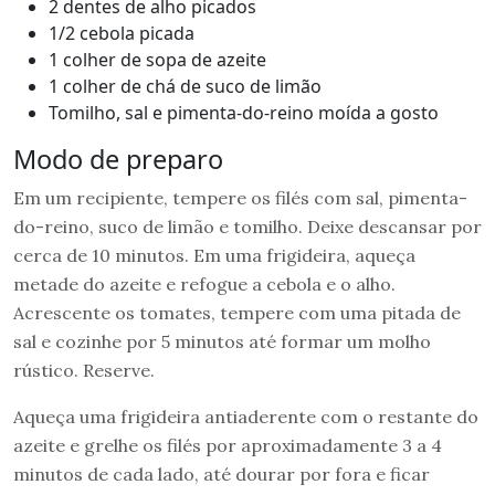
2 dentes de alho picados
1/2 cebola picada
1 colher de sopa de azeite
1 colher de chá de suco de limão
Tomilho, sal e pimenta-do-reino moída a gosto
Modo de preparo
Em um recipiente, tempere os filés com sal, pimenta-
do-reino, suco de limão e tomilho. Deixe descansar por
cerca de 10 minutos. Em uma frigideira, aqueça
metade do azeite e refogue a cebola e o alho.
Acrescente os tomates, tempere com uma pitada de
sal e cozinhe por 5 minutos até formar um molho
rústico. Reserve.
Aqueça uma frigideira antiaderente com o restante do
azeite e grelhe os filés por aproximadamente 3 a 4
minutos de cada lado, até dourar por fora e ficar