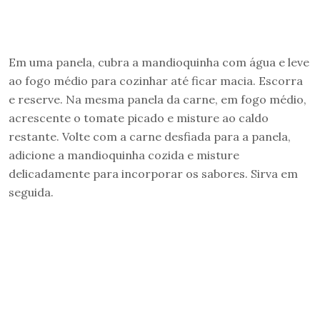
Em uma panela, cubra a mandioquinha com água e leve
ao fogo médio para cozinhar até ficar macia. Escorra
e reserve. Na mesma panela da carne, em fogo médio,
acrescente o tomate picado e misture ao caldo
restante. Volte com a carne desfiada para a panela,
adicione a mandioquinha cozida e misture
delicadamente para incorporar os sabores. Sirva em
seguida.