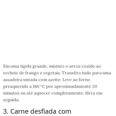
Em uma tigela grande, misture o arroz cozido ao
recheio de frango e vegetais. Transfira tudo para uma
assadeira untada com azeite. Leve ao forno
preaquecido a 180 °C por aproximadamente 20
minutos ou até aquecer completamente. Sirva em
seguida.
3. Carne desfiada com