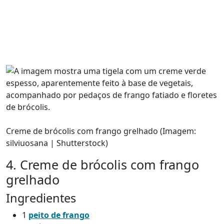
Creme de brócolis com frango grelhado (Imagem:
silviuosana | Shutterstock)
4. Creme de brócolis com frango
grelhado
Ingredientes
1
peito de frango