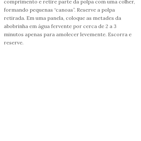
comprimento e retire parte da polpa com uma colher,
formando pequenas “canoas”. Reserve a polpa
retirada. Em uma panela, coloque as metades da
abobrinha em água fervente por cerca de 2 a 3
minutos apenas para amolecer levemente. Escorra e
reserve.