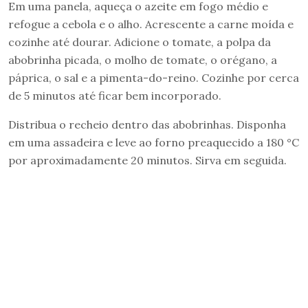
Em uma panela, aqueça o azeite em fogo médio e
refogue a cebola e o alho. Acrescente a carne moída e
cozinhe até dourar. Adicione o tomate, a polpa da
abobrinha picada, o molho de tomate, o orégano, a
páprica, o sal e a pimenta-do-reino. Cozinhe por cerca
de 5 minutos até ficar bem incorporado.
Distribua o recheio dentro das abobrinhas. Disponha
em uma assadeira e leve ao forno preaquecido a 180 °C
por aproximadamente 20 minutos. Sirva em seguida.