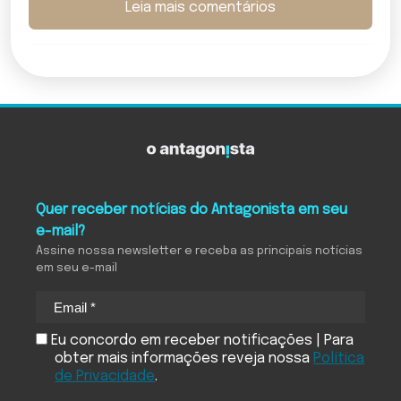
Leia mais comentários
Quer receber notícias do Antagonista em seu
e-mail?
Assine nossa newsletter e receba as principais notícias
em seu e-mail
Eu concordo em receber notificações | Para
obter mais informações reveja nossa
Política
de Privacidade
.