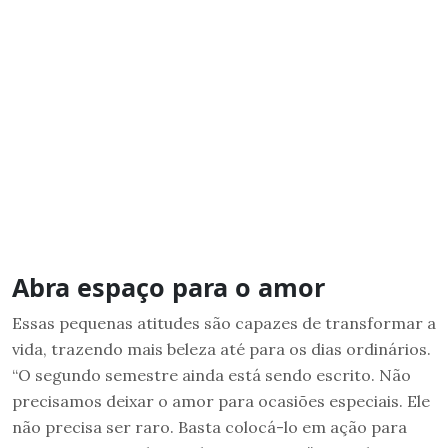
Abra espaço para o amor
Essas pequenas atitudes são capazes de transformar a
vida, trazendo mais beleza até para os dias ordinários.
“O segundo semestre ainda está sendo escrito. Não
precisamos deixar o amor para ocasiões especiais. Ele
não precisa ser raro. Basta colocá-lo em ação para