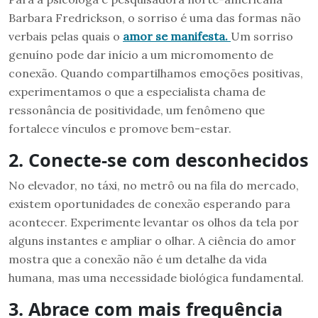
Barbara Fredrickson, o sorriso é uma das formas não
verbais pelas quais o
amor se manifesta.
Um sorriso
genuíno pode dar início a um micromomento de
conexão. Quando compartilhamos emoções positivas,
experimentamos o que a especialista chama de
ressonância de positividade, um fenômeno que
fortalece vínculos e promove bem-estar.
2. Conecte-se com desconhecidos
No elevador, no táxi, no metrô ou na fila do mercado,
existem oportunidades de conexão esperando para
acontecer. Experimente levantar os olhos da tela por
alguns instantes e ampliar o olhar. A ciência do amor
mostra que a conexão não é um detalhe da vida
humana, mas uma necessidade biológica fundamental.
3. Abrace com mais frequência