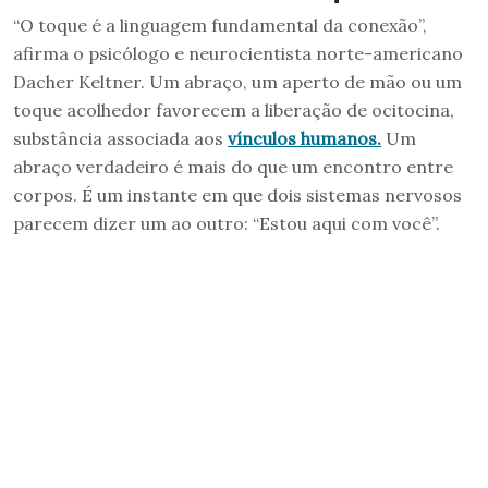
“O toque é a linguagem fundamental da conexão”,
afirma o psicólogo e neurocientista norte-americano
Dacher Keltner. Um abraço, um aperto de mão ou um
toque acolhedor favorecem a liberação de ocitocina,
substância associada aos
vínculos humanos.
Um
abraço verdadeiro é mais do que um encontro entre
corpos. É um instante em que dois sistemas nervosos
parecem dizer um ao outro: “Estou aqui com você”.