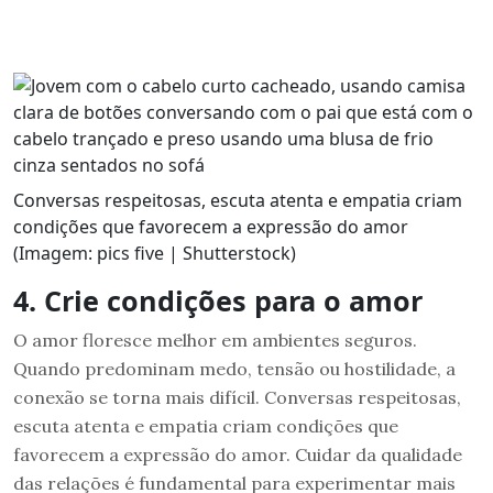
Conversas respeitosas, escuta atenta e empatia criam
condições que favorecem a expressão do amor
(Imagem: pics five | Shutterstock)
4. Crie condições para o amor
O amor floresce melhor em ambientes seguros.
Quando predominam medo, tensão ou hostilidade, a
conexão se torna mais difícil. Conversas respeitosas,
escuta atenta e empatia criam condições que
favorecem a expressão do amor. Cuidar da qualidade
das relações é fundamental para experimentar mais