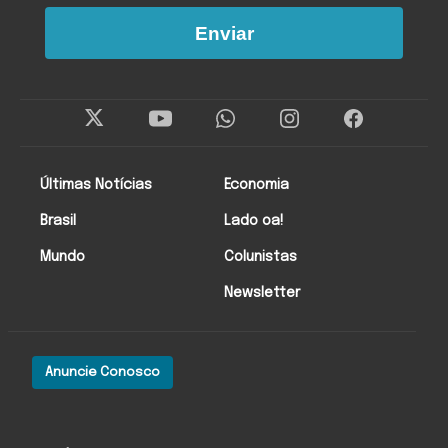
Enviar
Últimas Notícias
Economia
Brasil
Lado oa!
Mundo
Colunistas
Newsletter
Anuncie Conosco