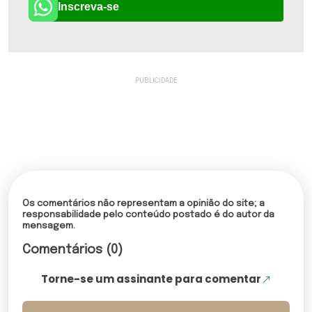
Inscreva-se
Os comentários não representam a opinião do site; a
responsabilidade pelo conteúdo postado é do autor da
mensagem.
Comentários (0)
Torne-se um assinante para comentar