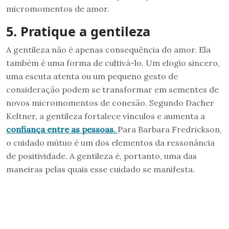
micromomentos de amor.
5. Pratique a gentileza
A gentileza não é apenas consequência do amor. Ela
também é uma forma de cultivá-lo. Um elogio sincero,
uma escuta atenta ou um pequeno gesto de
consideração podem se transformar em sementes de
novos micromomentos de conexão. Segundo Dacher
Keltner, a gentileza fortalece vínculos e aumenta a
confiança entre as pessoas.
Para Barbara Fredrickson,
o cuidado mútuo é um dos elementos da ressonância
de positividade. A gentileza é, portanto, uma das
maneiras pelas quais esse cuidado se manifesta.