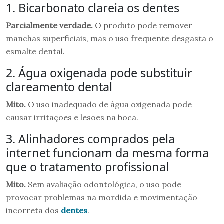
1. Bicarbonato clareia os dentes
Parcialmente verdade.
O produto pode remover
manchas superficiais, mas o uso frequente desgasta o
esmalte dental.
2. Água oxigenada pode substituir
clareamento dental
Mito.
O uso inadequado de água oxigenada pode
causar irritações e lesões na boca.
3. Alinhadores comprados pela
internet funcionam da mesma forma
que o tratamento profissional
Mito.
Sem avaliação odontológica, o uso pode
provocar problemas na mordida e movimentação
incorreta dos
dentes
.