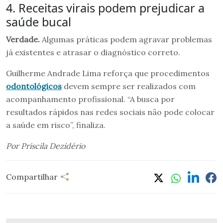
4. Receitas virais podem prejudicar a
saúde bucal
Verdade.
Algumas práticas podem agravar problemas
já existentes e atrasar o diagnóstico correto.
Guilherme Andrade Lima reforça que procedimentos
odontológicos
devem sempre ser realizados com
acompanhamento profissional. “A busca por
resultados rápidos nas redes sociais não pode colocar
a saúde em risco”, finaliza.
Por Priscila Dezidério
Compartilhar