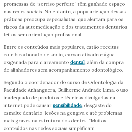
promessas de “sorriso perfeito” têm ganhado espaço
nas redes sociais. No entanto, a popularização dessas
práticas preocupa especialistas, que alertam para os
riscos da automedicação e dos tratamentos dentários
feitos sem orientação profissional.
Entre os conteúdos mais populares, estão receitas
com bicarbonato de sódio, carvão ativado e água
oxigenada para clareamento
dental
, além da compra
de alinhadores sem acompanhamento odontológico.
Segundo o coordenador do curso de Odontologia da
Faculdade Anhanguera, Guilherme Andrade Lima, o uso
inadequado de produtos e técnicas divulgadas na
internet pode causar
sensibilidade
, desgaste do
esmalte dentário, lesões na gengiva e até problemas
mais graves na estrutura dos dentes. “Muitos
conteúdos nas redes sociais simplificam