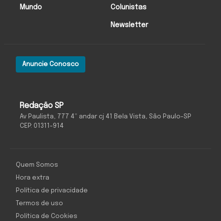
Mundo
Colunistas
Newsletter
Anuncie Conosco
Redação SP
Av Paulista, 777 4º andar cj 41 Bela Vista, São Paulo-SP
CEP: 01311-914
Quem Somos
Hora extra
Política de privacidade
Termos de uso
Política de Cookies