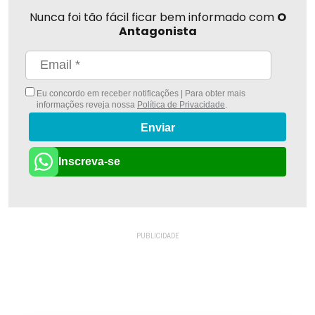
Nunca foi tão fácil ficar bem informado com
O
Antagonista
Eu concordo em receber notificações | Para obter mais
informações reveja nossa
Política de Privacidade
.
Enviar
Inscreva-se