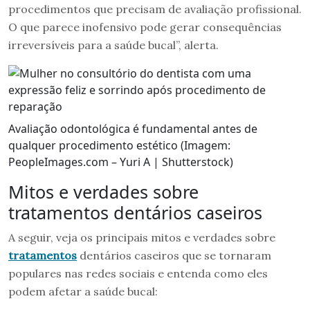
procedimentos que precisam de avaliação profissional.
O que parece inofensivo pode gerar consequências
irreversíveis para a saúde bucal”, alerta.
Avaliação odontológica é fundamental antes de
qualquer procedimento estético (Imagem:
PeopleImages.com – Yuri A | Shutterstock)
Mitos e verdades sobre
tratamentos dentários caseiros
A seguir, veja os principais mitos e verdades sobre
tratamentos
dentários caseiros que se tornaram
populares nas redes sociais e entenda como eles
podem afetar a saúde bucal: