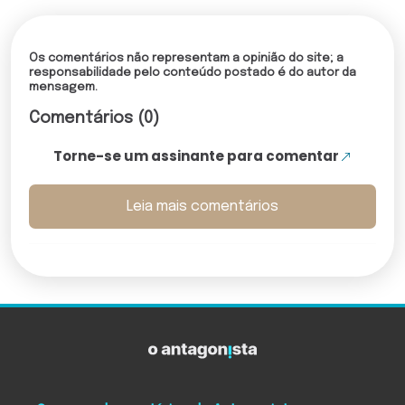
Os comentários não representam a opinião do site; a
responsabilidade pelo conteúdo postado é do autor da
mensagem.
Comentários (0)
Torne-se um assinante para comentar
Leia mais comentários