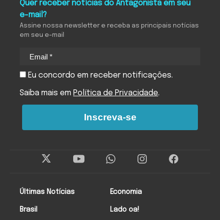
Quer receber notícias do Antagonista em seu
e-mail?
Assine nossa newsletter e receba as principais notícias
em seu e-mail
Eu concordo em receber notificações.
Saiba mais em
Política de Privacidade
.
Inscreva-se
Últimas Notícias
Economia
Brasil
Lado oa!