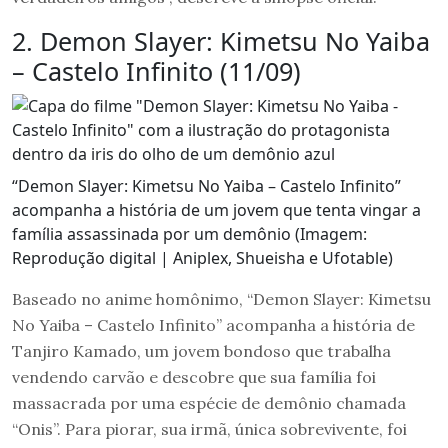
2. Demon Slayer: Kimetsu No Yaiba
– Castelo Infinito (11/09)
“Demon Slayer: Kimetsu No Yaiba – Castelo Infinito”
acompanha a história de um jovem que tenta vingar a
família assassinada por um demônio (Imagem:
Reprodução digital | Aniplex, Shueisha e Ufotable)
Baseado no anime homônimo, “Demon Slayer: Kimetsu
No Yaiba – Castelo Infinito” acompanha a história de
Tanjiro Kamado, um jovem bondoso que trabalha
vendendo carvão e descobre que sua família foi
massacrada por uma espécie de demônio chamada
“Onis”. Para piorar, sua irmã, única sobrevivente, foi