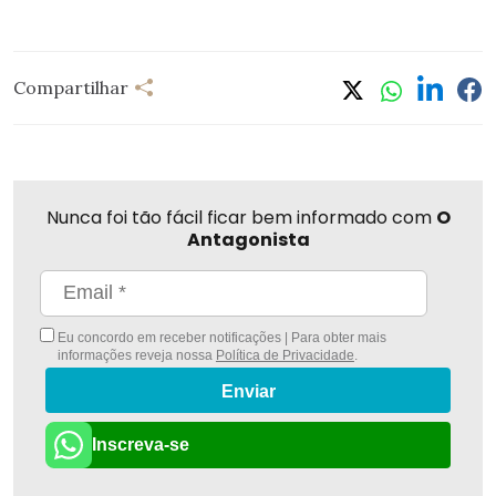
Compartilhar
Nunca foi tão fácil ficar bem informado com
O
Antagonista
Eu concordo em receber notificações | Para obter mais
informações reveja nossa
Política de Privacidade
.
Enviar
Inscreva-se