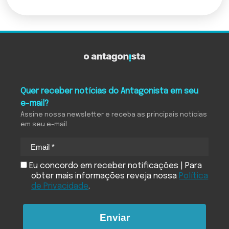
Quer receber notícias do Antagonista em seu
e-mail?
Assine nossa newsletter e receba as principais notícias
em seu e-mail
Eu concordo em receber notificações | Para
obter mais informações reveja nossa
Política
de Privacidade
.
Enviar