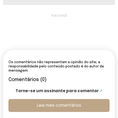
Os comentários não representam a opinião do site; a
responsabilidade pelo conteúdo postado é do autor da
mensagem.
Comentários (0)
Torne-se um assinante para comentar
Leia mais comentários