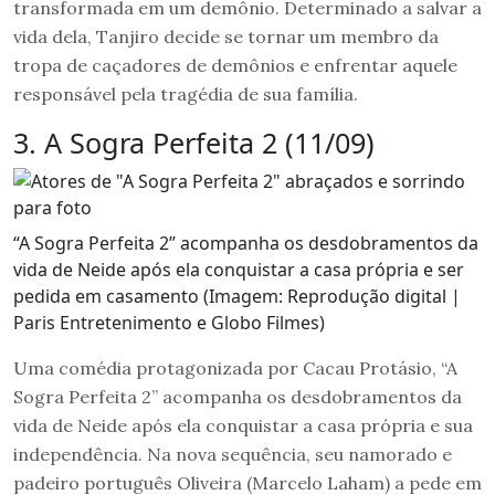
transformada em um demônio. Determinado a salvar a
vida dela, Tanjiro decide se tornar um membro da
tropa de caçadores de demônios e enfrentar aquele
responsável pela tragédia de sua família.
3. A Sogra Perfeita 2 (11/09)
“A Sogra Perfeita 2” acompanha os desdobramentos da
vida de Neide após ela conquistar a casa própria e ser
pedida em casamento (Imagem: Reprodução digital |
Paris Entretenimento e Globo Filmes)
Uma comédia protagonizada por Cacau Protásio, “A
Sogra Perfeita 2” acompanha os desdobramentos da
vida de Neide após ela conquistar a casa própria e sua
independência. Na nova sequência, seu namorado e
padeiro português Oliveira (Marcelo Laham) a pede em