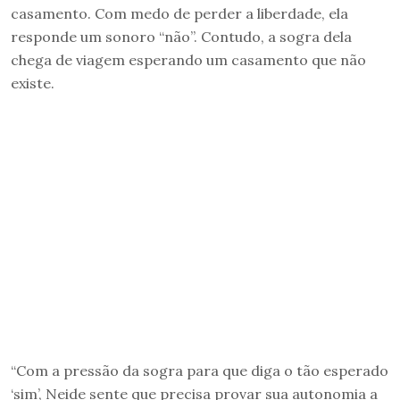
casamento. Com medo de perder a liberdade, ela
responde um sonoro “não”. Contudo, a sogra dela
chega de viagem esperando um casamento que não
existe.
“Com a pressão da sogra para que diga o tão esperado
‘sim’, Neide sente que precisa provar sua autonomia a