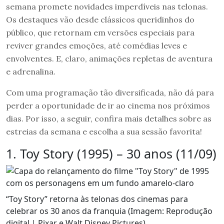
semana promete novidades imperdíveis nas telonas.
Os destaques vão desde clássicos queridinhos do
público, que retornam em versões especiais para
reviver grandes emoções, até comédias leves e
envolventes. E, claro, animações repletas de aventura
e adrenalina.
Com uma programação tão diversificada, não dá para
perder a oportunidade de ir ao cinema nos próximos
dias. Por isso, a seguir, confira mais detalhes sobre as
estreias da semana e escolha a sua sessão favorita!
1. Toy Story (1995) – 30 anos (11/09)
“Toy Story” retorna às telonas dos cinemas para
celebrar os 30 anos da franquia (Imagem: Reprodução
digital | Pixar e Walt Disney Pictures)