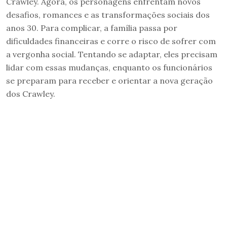
Crawley. Agora, os personagens enfrentam novos
desafios, romances e as transformações sociais dos
anos 30. Para complicar, a família passa por
dificuldades financeiras e corre o risco de sofrer com
a vergonha social. Tentando se adaptar, eles precisam
lidar com essas mudanças, enquanto os funcionários
se preparam para receber e orientar a nova geração
dos Crawley.