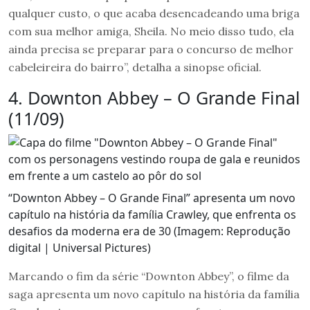
qualquer custo, o que acaba desencadeando uma briga
com sua melhor amiga, Sheila. No meio disso tudo, ela
ainda precisa se preparar para o concurso de melhor
cabeleireira do bairro”, detalha a sinopse oficial.
4. Downton Abbey – O Grande Final
(11/09)
“Downton Abbey – O Grande Final” apresenta um novo
capítulo na história da família Crawley, que enfrenta os
desafios da moderna era de 30 (Imagem: Reprodução
digital | Universal Pictures)
Marcando o fim da série “Downton Abbey”, o filme da
saga apresenta um novo capítulo na história da família