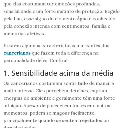
que elas costumam ter emoções profundas,
sensibilidade e um forte instinto de proteção. Regido
pela Lua, esse signo do elemento Água é conhecido
pela conexão intensa com sentimentos, família e
memórias afetivas.
Existem algumas características marcantes dos
cancerianos
que fazem toda a diferença na
personalidade deles. Confira!
1. Sensibilidade acima da média
Os cancerianos costumam sentir tudo de maneira
muito intensa. Eles percebem detalhes, captam
energias do ambiente e geralmente têm uma forte
intuição. Apesar de parecerem fortes em muitos
momentos, podem se magoar facilmente,
principalmente quando se sentem rejeitados ou
desvalorizados.