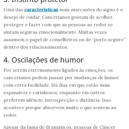
Uma das
características
mais marcantes do signo é o
desejo de cuidar. Cancerianos gostam de acolher,
proteger e fazer com que as pessoas ao redor se
sintam seguras emocionalmente. Muitas vezes
assumem o papel de conselheiros ou de “porto seguro”
dentro dos relacionamentos.
4. Oscilações de humor
Por serem extremamente ligados às emoções, os
cancerianos podem passar por mudanças de humor
com certa facilidade. Há dias em que estão mais
expansivos e carinhosos, enquanto em outros
preferem silêncio, introspecção e distância. Isso
acontece porque absorvem muito o que sentem ao
redor.
Apesar da fama de dramáticos, pessoas de Câncer