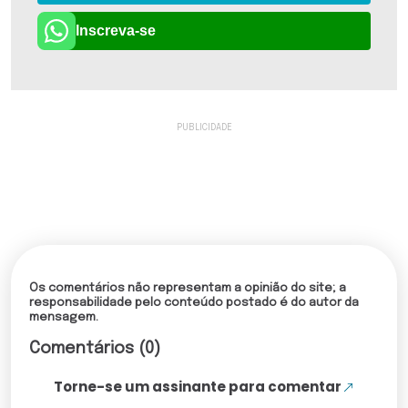
Inscreva-se
Os comentários não representam a opinião do site; a
responsabilidade pelo conteúdo postado é do autor da
mensagem.
Comentários (0)
Torne-se um assinante para comentar