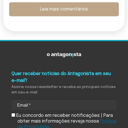
Leia mais comentários
Quer receber notícias do Antagonista em seu
e-mail?
Assine nossa newsletter e receba as principais notícias
em seu e-mail
Eu concordo em receber notificações | Para
obter mais informações reveja nossa
Política
de Privacidade
.