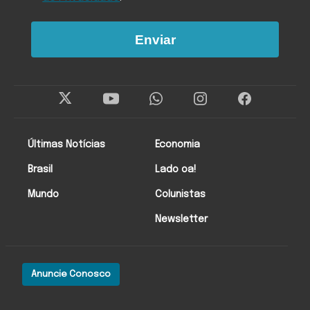
Enviar
Últimas Notícias
Economia
Brasil
Lado oa!
Mundo
Colunistas
Newsletter
Anuncie Conosco