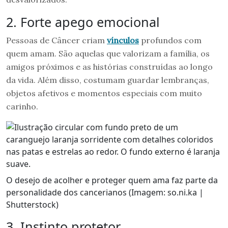
2. Forte apego emocional
Pessoas de Câncer criam
vínculos
profundos com
quem amam. São aquelas que valorizam a família, os
amigos próximos e as histórias construídas ao longo
da vida. Além disso, costumam guardar lembranças,
objetos afetivos e momentos especiais com muito
carinho.
O desejo de acolher e proteger quem ama faz parte da
personalidade dos cancerianos (Imagem: so.ni.ka |
Shutterstock)
3. Instinto protetor