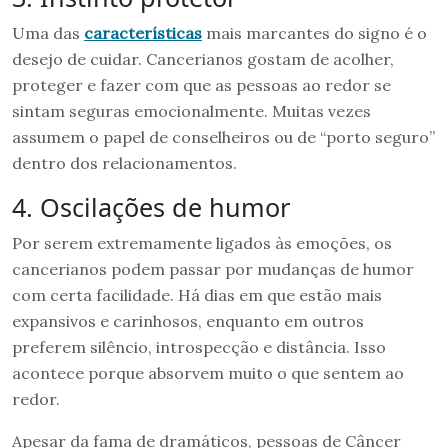
Uma das
características
mais marcantes do signo é o
desejo de cuidar. Cancerianos gostam de acolher,
proteger e fazer com que as pessoas ao redor se
sintam seguras emocionalmente. Muitas vezes
assumem o papel de conselheiros ou de “porto seguro”
dentro dos relacionamentos.
4. Oscilações de humor
Por serem extremamente ligados às emoções, os
cancerianos podem passar por mudanças de humor
com certa facilidade. Há dias em que estão mais
expansivos e carinhosos, enquanto em outros
preferem silêncio, introspecção e distância. Isso
acontece porque absorvem muito o que sentem ao
redor.
Apesar da fama de dramáticos, pessoas de Câncer