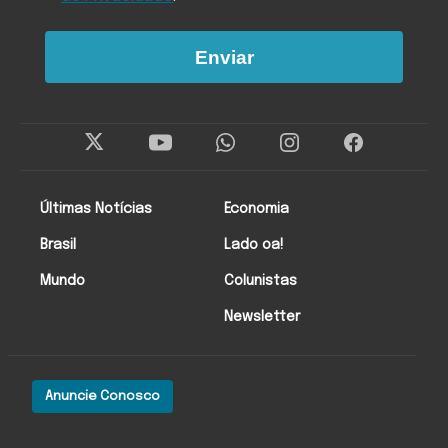
Enviar
Últimas Notícias
Economia
Brasil
Lado oa!
Mundo
Colunistas
Newsletter
Anuncie Conosco