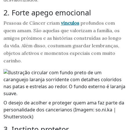
2. Forte apego emocional
Pessoas de Câncer criam
vínculos
profundos com
quem amam. São aquelas que valorizam a família, os
amigos próximos e as histórias construídas ao longo
da vida. Além disso, costumam guardar lembranças,
objetos afetivos e momentos especiais com muito
carinho.
O desejo de acolher e proteger quem ama faz parte da
personalidade dos cancerianos (Imagem: so.ni.ka |
Shutterstock)
3. Instinto protetor