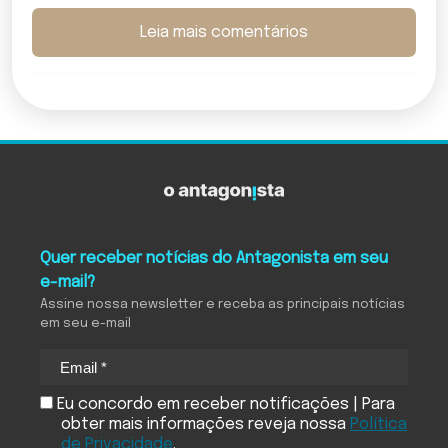
Leia mais comentários
Quer receber notícias do Antagonista em seu
e-mail?
Assine nossa newsletter e receba as principais notícias
em seu e-mail
Eu concordo em receber notificações | Para
obter mais informações reveja nossa
Política
de Privacidade
.