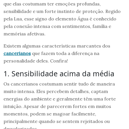
que elas costumam ter emoções profundas,
sensibilidade e um forte instinto de proteção. Regido
pela Lua, esse signo do elemento Água é conhecido
pela conexão intensa com sentimentos, família e
memórias afetivas.
Existem algumas características marcantes dos
cancerianos
que fazem toda a diferença na
personalidade deles. Confira!
1. Sensibilidade acima da média
Os cancerianos costumam sentir tudo de maneira
muito intensa. Eles percebem detalhes, captam
energias do ambiente e geralmente têm uma forte
intuição. Apesar de parecerem fortes em muitos
momentos, podem se magoar facilmente,
principalmente quando se sentem rejeitados ou
desvalorizados.