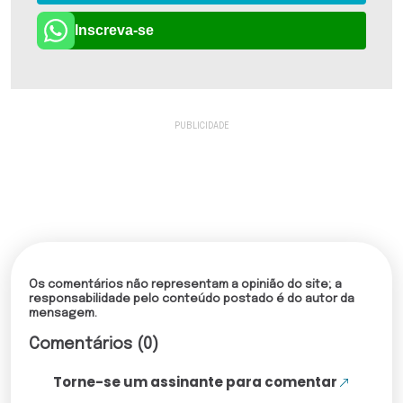
Inscreva-se
Os comentários não representam a opinião do site; a
responsabilidade pelo conteúdo postado é do autor da
mensagem.
Comentários (0)
Torne-se um assinante para comentar