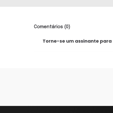
Comentários (0)
Torne-se um assinante para