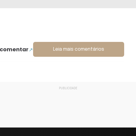
 comentar
Leia mais comentários